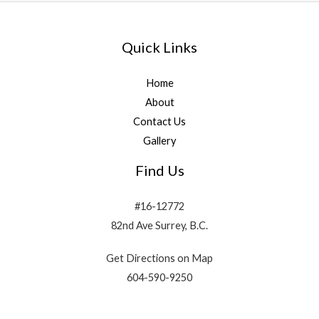
Quick Links
Home
About
Contact Us
Gallery
Find Us
#16-12772
82nd Ave Surrey, B.C.
Get Directions on Map
604-590-9250