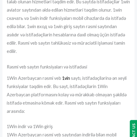
tələb olunan hizmetləri təqdim edir. Bu saytda istifadəçilər 1win
aviator saytından əldə edilən hizmetləri təqdim olunur. 1win
скачать və 1win indir funksiyaları mobil cihazlarda da istifadə
edilə bilər. 1win вход və 1win giriş saytın rəsmi saytından
asılıdır və istifadəçilərin hesablarına daxil olmaq üçün istifadə
edilir. Rəsmi veb saytın təhlükəsiz və müraciətli işləməsi təmin
edilir.
Rəsmi veb saytın funksiyaları və istifadəsi
1Win Azerbaycan rəsmi veb
1vin
saytı, istifadəçilərinə ən xeyli
funksiyalar təqdim edir. Bu sayt, istifadəçilərin 1Win
Azerbaycan platformasını kolay və mürəkkəb olmayan şəkildə
istifadə etməsinə kömək edir. Rəsmi veb saytın funksiyaları
arasında:
CONTACT US
1Win indir və 1Win giriş
1Win Azerbaycan rəsmi veb saytından indirilə bilən mobil