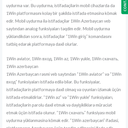
uydurma var. Bu uydurma, istifadəçilərin mobil cihazlarda da
1Win platformasını kolay bir şəkildə istifadə etməsinə kömək
edir. Mobil uydurma ilə istifadəçilər 1Win Azerbaycan veb
saytından analog funksiyaları təqdim edir. Mobil uydurma
yükləndikdən sonra, istifadəçilər “1Win giriş” komandasını
tətbiq edərək platformaya daxil olurlar.
1Win aviator, 1Win вход, 1Win az, 1Win yukle, 1Win скачать,
1Win azerbaycan
1Win Azerbaycan rəsmi veb saytından “1Win aviator” və “1Win
вход” funksiyaları istifadə edilə bilər. Bu funksiyalar,
istifadəçilərin platformaya daxil olmaq və oyunları izləmək üçün
istifadə etməlidirlər. “1Win az” və “1Win yukle” funksiyaları,
istifadəçilərin parolu daxil etmək və dəyişikliklərə müraciət
etmək üçün istifadə olunur. “1Win скачать” funksiyası mobil
uydurma yüklənməsinə kömək edir. “1Win azerbaycan” ifadəsi,