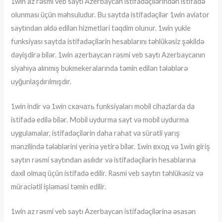
1win az rəsmi veb saytı Azerbaycan istifadəçilərindən istifadə
olunması üçün məhsuludur. Bu saytda istifadəçilər 1win aviator
saytından əldə edilən hizmetləri təqdim olunur. 1win yukle
funksiyası saytda istifadəçilərin hesablarını təhlükəsiz şəkildə
dəyişdirə bilər. 1win azerbaycan rəsmi veb saytı Azerbaycanın
siyahıya alınmış bukmekeralarında təmin edilən tələblərə
uyğunlaşdırılmışdır.
1win indir və 1win скачать funksiyaları mobil cihazlarda da
istifadə edilə bilər. Mobil uydurma sayt və mobil uydurma
uygulamalar, istifadəçilərin daha rahat və sürətli yarış
mənzilində tələblərini yerinə yetirə bilər. 1win вход və 1win giriş
saytın rəsmi saytından asılıdır və istifadəçilərin hesablarına
daxil olmaq üçün istifadə edilir. Rəsmi veb saytın təhlükəsiz və
müraciətli işləməsi təmin edilir.
1win az rəsmi veb saytı Azerbaycan istifadəçilərinə əsasən