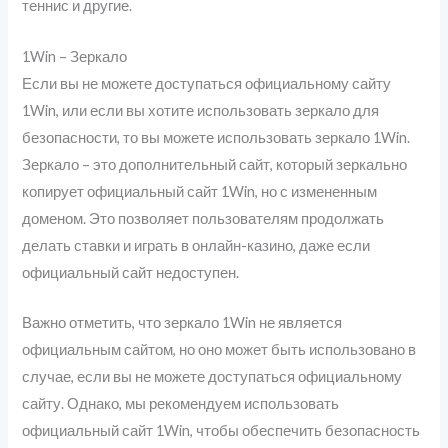
теннис и другие.
1Win – Зеркало
Если вы не можете доступаться официальному сайту
1Win, или если вы хотите использовать зеркало для
безопасности, то вы можете использовать зеркало 1Win.
Зеркало – это дополнительный сайт, который зеркально
копирует официальный сайт 1Win, но с измененным
доменом. Это позволяет пользователям продолжать
делать ставки и играть в онлайн-казино, даже если
официальный сайт недоступен.
Важно отметить, что зеркало 1Win не является
официальным сайтом, но оно может быть использовано в
случае, если вы не можете доступаться официальному
сайту. Однако, мы рекомендуем использовать
официальный сайт 1Win, чтобы обеспечить безопасность