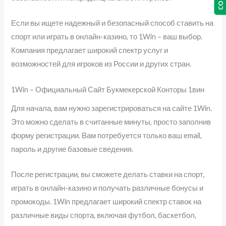
Если вы ищете надежный и безопасный способ ставить на
спорт или играть в онлайн-казино, то 1Win – ваш выбор.
Компания предлагает широкий спектр услуг и
возможностей для игроков из России и других стран.
1Win – Официальный Сайт Букмекерской Конторы 1вин
Для начала, вам нужно зарегистрироваться на сайте 1Win.
Это можно сделать в считанные минуты, просто заполнив
форму регистрации. Вам потребуется только ваш email,
пароль и другие базовые сведения.
После регистрации, вы сможете делать ставки на спорт,
играть в онлайн-казино и получать различные бонусы и
промокоды. 1Win предлагает широкий спектр ставок на
различные виды спорта, включая футбол, баскетбол,