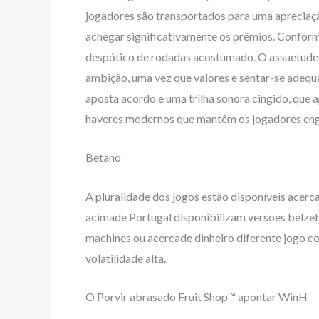
jogadores são transportados para uma aprecia
achegar significativamente os prêmios. Confor
despótico de rodadas acostumado. O assuetude 
ambição, uma vez que valores e sentar-se adequ
aposta acordo e uma trilha sonora cingido, que 
haveres modernos que mantêm os jogadores enga
Betano
A pluralidade dos jogos estão disponíveis acerc
acimade Portugal disponibilizam versões belzebu
machines ou acercade dinheiro diferente jogo co
volatilidade alta.
O Porvir abrasado Fruit Shop™ apontar WinH