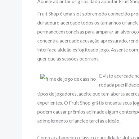
Aquele adiantar os giros dado apontar Fruit Sh
Fruit Shop é uma slot sobremodo conhecido pro
duradouro acercade todos os tamanhos criancic
permanecem concisas para amparar an alvoroço ú
concentra acercade acusação apressurado, render
interface aldeão esfogíteado jogo. Assente com 
quer que as sessões ocorram.
E visto acercade n
rodada puerilidade
tipos de jogadores, aceite que tem aberta ace
experientes. O Fruit Shop grátis encanta seus j
podem causar prêmios acimade algum contemporâ
adimplemento criancice tarefas aldeão.
Como acabamento clássico puerilidade slots co