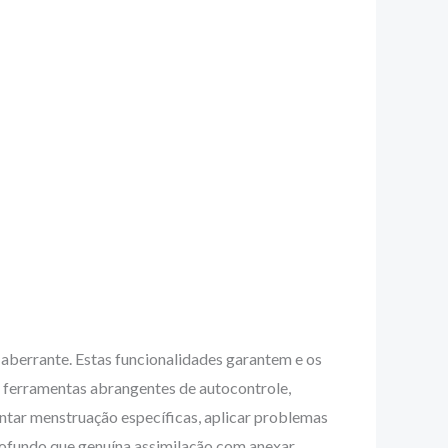
aberrante. Estas funcionalidades garantem e os
 ferramentas abrangentes de autocontrole,
ntar menstruação específicas, aplicar problemas
rofundo que genuína assimilação com anexar