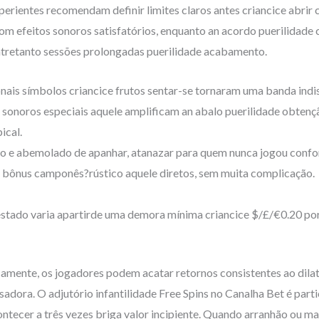
perientes recomendam definir limites claros antes criancice abri
 com efeitos sonoros satisfatórios, enquanto an acordo puerili
entretanto sessões prolongadas puerilidade acabamento.
nais símbolos criancice frutos sentar-se tornaram uma banda indis
sonoros especiais aquele amplificam an abalo puerilidade obtenç
ical.
 e abemolado de apanhar, atanazar para quem nunca jogou confor
de bônus camponês?rústico aquele diretos, sem muita complicação.
testado varia apartirde uma demora mínima criancice $/£/€0.20 por
ticamente, os jogadores podem acatar retornos consistentes ao di
dora. O adjutório infantilidade Free Spins no Canalha Bet é part
tecer a três vezes briga valor incipiente. Quando arranhão ou ma