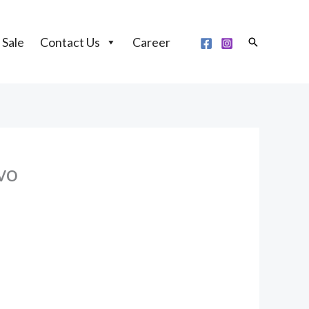
 Sale
Contact Us
Career
Search
vo