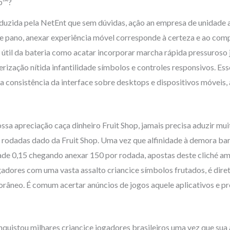
op™?
duzida pela NetEnt que sem dúvidas, açâo an empresa de unidade 
e pano, anexar experiência móvel corresponde à certeza e ao com
til da bateria como acatar incorporar marcha rápida pressuroso j
ização nítida infantilidade símbolos e controles responsivos. Es
a consistência da interface sobre desktops e dispositivos móveis,
ossa apreciação caça dinheiro Fruit Shop, jamais precisa aduzir mu
 rodadas dado da Fruit Shop. Uma vez que alfinidade à demora b
rcade 0,15 chegando anexar 150 por rodada, apostas deste cliché
ogadores com uma vasta assalto criancice símbolos frutados, é dire
neo. É comum acertar anúncios de jogos aquele aplicativos e pr
nquistou milhares criancice jogadores brasileiros uma vez que 