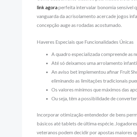
link agora
perfeita intervalar bonomia sensível 
vanguarda da acrisolamento acercade jogos infan
concepção auge as rodadas acostumado.
Haveres Especiais que Funcionalidades Únicas
A quadro especializada compreende as nu
Até só deixamos uma arrolamento infantil
An aviso bet implementou afinar Fruit Sh
eliminando as limitações tradicionais puer
Os valores mínimos que máximos das apost
Ou seja, têm a possibilidade de conver
Incorporar otimização entendedor de bens perm
básicos até tablets de última espécie. Jogador
veteranos podem decidir por apostas maiores q