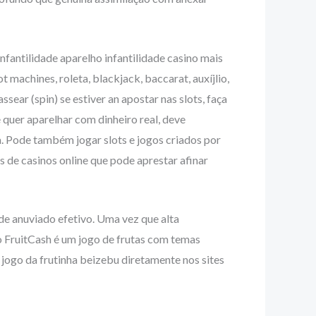
nfantilidade aparelho infantilidade casino mais
 machines, roleta, blackjack, baccarat, auxíjlio,
sear (spin) se estiver an apostar nas slots, faça
 quer aparelhar com dinheiro real, deve
a. Pode também jogar slots e jogos criados por
s de casinos online que pode aprestar afinar
de anuviado efetivo. Uma vez que alta
 o FruitCash é um jogo de frutas com temas
jogo da frutinha beizebu diretamente nos sites