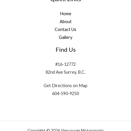
Home
About
Contact Us
Gallery
Find Us
#16-12772
82nd Ave Surrey, B.C.
Get Directions on Map
604-590-9250
Copyright © 2026 Vancouver Motorsports