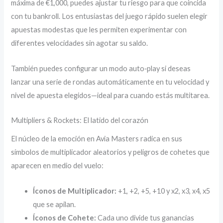
máxima de €1,000, puedes ajustar tu riesgo para que coincida
con tu bankroll. Los entusiastas del juego rápido suelen elegir
apuestas modestas que les permiten experimentar con
diferentes velocidades sin agotar su saldo.
También puedes configurar un modo auto‑play si deseas
lanzar una serie de rondas automáticamente en tu velocidad y
nivel de apuesta elegidos—ideal para cuando estás multitarea.
Multipliers & Rockets: El latido del corazón
El núcleo de la emoción en Avia Masters radica en sus
símbolos de multiplicador aleatorios y peligros de cohetes que
aparecen en medio del vuelo:
Íconos de Multiplicador:
+1, +2, +5, +10 y x2, x3, x4, x5
que se apilan.
Íconos de Cohete:
Cada uno divide tus ganancias