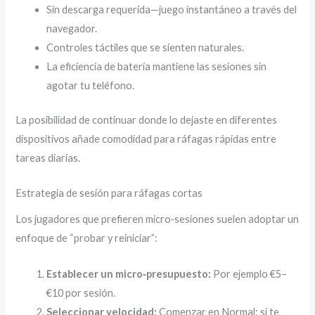
Sin descarga requerida—juego instantáneo a través del
navegador.
Controles táctiles que se sienten naturales.
La eficiencia de batería mantiene las sesiones sin
agotar tu teléfono.
La posibilidad de continuar donde lo dejaste en diferentes
dispositivos añade comodidad para ráfagas rápidas entre
tareas diarias.
Estrategia de sesión para ráfagas cortas
Los jugadores que prefieren micro‑sesiones suelen adoptar un
enfoque de “probar y reiniciar”:
Establecer un micro‑presupuesto:
Por ejemplo €5–
€10 por sesión.
Seleccionar velocidad:
Comenzar en Normal; si te