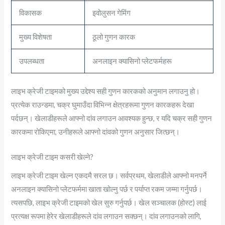
विकासक
इवोलुसन गेमिंग
मुख्य विशेषता
ठूलो गुणन कारक
उपलब्धता
अनलाइन क्यासिनो प्लेटफर्महरू
लाइभ क्रेजी टाइमको मुख्य उद्देश्य सही गुणन कारकको अनुमान लगाउनु हो।
प्रत्येक राउन्डमा, चक्र घुमाउँदा विभिन्न क्षेत्रहरूमा गुणन कारकहरू देखा
पर्दछन्। खेलाडीहरूले आफ्नो दांव लगाउन आवश्यक हुन्छ, र यदि चक्र सही गुणन
कारकमा रोकिएमा, उनीहरूले आफ्नो दांवको गुणन अनुसार जित्छन्।
लाइभ क्रेजी टाइम कसरी खेल्ने?
लाइभ क्रेजी टाइम खेल्न एकदमै सरल छ। सर्वप्रथम, खेलाडीले आफ्नो मनपर्ने
अनलाइन क्यासिनो प्लेटफर्ममा खाता खोल्नु पर्छ र पर्याप्त रकम जम्मा गर्नुपर्छ।
त्यसपछि, लाइभ क्रेजी टाइमको खेल सुरु गर्नुपर्छ। खेल सञ्चालक (होस्ट) लाई
प्रत्यक्ष रूपमा हेरेर खेलाडीहरूले दांव लगाउन सक्छन्। दांव लगाउनको लागि,