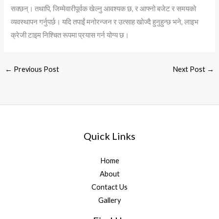
सक्छन्। तथापि, जिम्मेवारीपूर्वक खेल्नु आवश्यक छ, र आफ्नो बजेट र समयको
व्यवस्थापन गर्नुपर्छ। यदि तपाईं मनोरन्जन र उत्साह खोज्दै हुनुहुन्छ भने, लाइभ
क्रेजी टाइम निश्चित रूपमा प्रयास गर्न योग्य छ।
←
Previous Post
Next Post
→
Quick Links
Home
About
Contact Us
Gallery