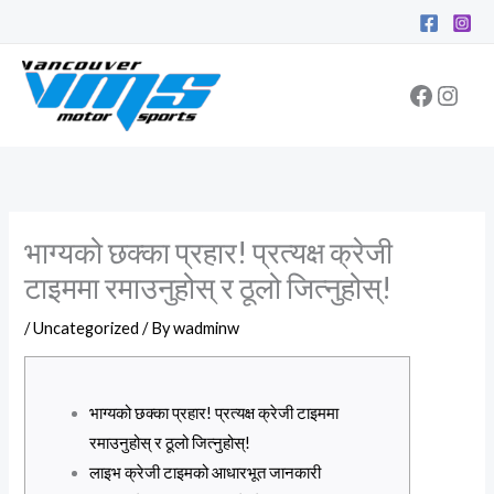
Skip
Facebo
Inst
to
content
भाग्यको छक्का प्रहार! प्रत्यक्ष क्रेजी
टाइममा रमाउनुहोस् र ठूलो जित्नुहोस्!
/
Uncategorized
/ By
wadminw
भाग्यको छक्का प्रहार! प्रत्यक्ष क्रेजी टाइममा
रमाउनुहोस् र ठूलो जित्नुहोस्!
लाइभ क्रेजी टाइमको आधारभूत जानकारी