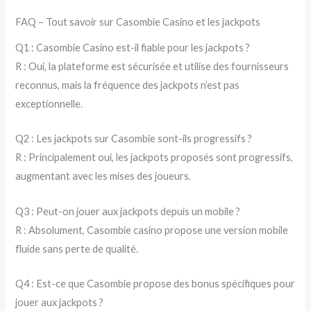
FAQ – Tout savoir sur Casombie Casino et les jackpots
Q1 : Casombie Casino est-il fiable pour les jackpots ?
R : Oui, la plateforme est sécurisée et utilise des fournisseurs
reconnus, mais la fréquence des jackpots n’est pas
exceptionnelle.
Q2 : Les jackpots sur Casombie sont-ils progressifs ?
R : Principalement oui, les jackpots proposés sont progressifs,
augmentant avec les mises des joueurs.
Q3 : Peut-on jouer aux jackpots depuis un mobile ?
R : Absolument, Casombie casino propose une version mobile
fluide sans perte de qualité.
Q4 : Est-ce que Casombie propose des bonus spécifiques pour
jouer aux jackpots ?