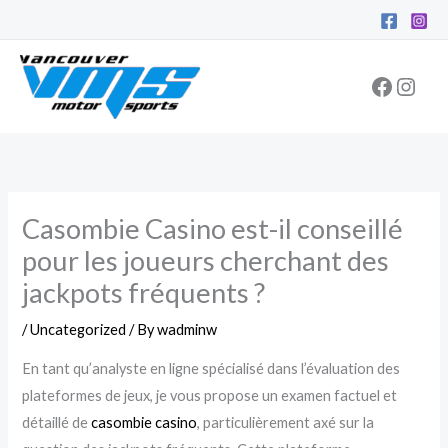
Skip
Facebo
Inst
to
content
Casombie Casino est-il conseillé
pour les joueurs cherchant des
jackpots fréquents ?
/
Uncategorized
/ By
wadminw
En tant qu’analyste en ligne spécialisé dans l’évaluation des
plateformes de jeux, je vous propose un examen factuel et
détaillé de
casombie casino
, particulièrement axé sur la