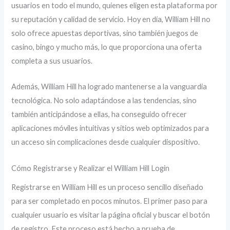
usuarios en todo el mundo, quienes eligen esta plataforma por
su reputación y calidad de servicio. Hoy en día, William Hill no
solo ofrece apuestas deportivas, sino también juegos de
casino, bingo y mucho más, lo que proporciona una oferta
completa a sus usuarios.
Además, William Hill ha logrado mantenerse a la vanguardia
tecnológica. No solo adaptándose a las tendencias, sino
también anticipándose a ellas, ha conseguido ofrecer
aplicaciones móviles intuitivas y sitios web optimizados para
un acceso sin complicaciones desde cualquier dispositivo.
Cómo Registrarse y Realizar el William Hill Login
Registrarse en William Hill es un proceso sencillo diseñado
para ser completado en pocos minutos. El primer paso para
cualquier usuario es visitar la página oficial y buscar el botón
de registro. Este proceso está hecho a prueba de