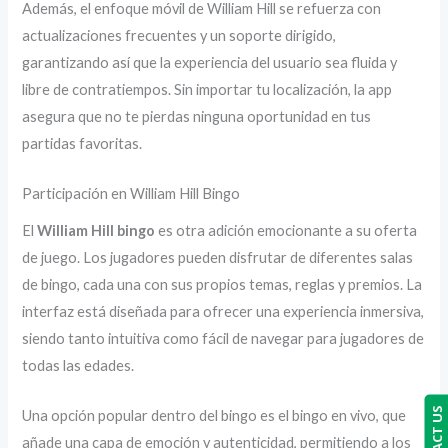
Además, el enfoque móvil de William Hill se refuerza con
actualizaciones frecuentes y un soporte dirigido,
garantizando así que la experiencia del usuario sea fluida y
libre de contratiempos. Sin importar tu localización, la app
asegura que no te pierdas ninguna oportunidad en tus
partidas favoritas.
Participación en William Hill Bingo
El
William Hill bingo
es otra adición emocionante a su oferta
de juego. Los jugadores pueden disfrutar de diferentes salas
de bingo, cada una con sus propios temas, reglas y premios. La
interfaz está diseñada para ofrecer una experiencia inmersiva,
siendo tanto intuitiva como fácil de navegar para jugadores de
todas las edades.
CONTACT US
Una opción popular dentro del bingo es el bingo en vivo, que
añade una capa de emoción y autenticidad, permitiendo a los