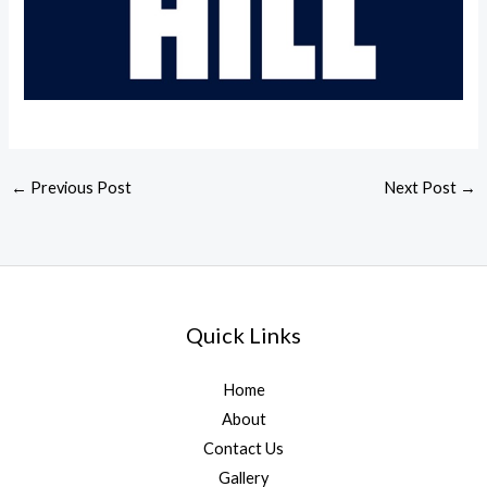
←
Previous Post
Next Post
→
Quick Links
Home
About
Contact Us
Gallery