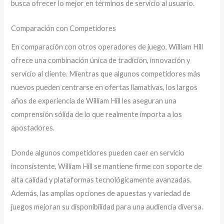
busca ofrecer lo mejor en términos de servicio al usuario.
Comparación con Competidores
En comparación con otros operadores de juego, William Hill
ofrece una combinación única de tradición, innovación y
servicio al cliente. Mientras que algunos competidores más
nuevos pueden centrarse en ofertas llamativas, los largos
años de experiencia de William Hill les aseguran una
comprensión sólida de lo que realmente importa a los
apostadores.
Donde algunos competidores pueden caer en servicio
inconsistente, William Hill se mantiene firme con soporte de
alta calidad y plataformas tecnológicamente avanzadas.
Además, las amplias opciones de apuestas y variedad de
juegos mejoran su disponibilidad para una audiencia diversa.