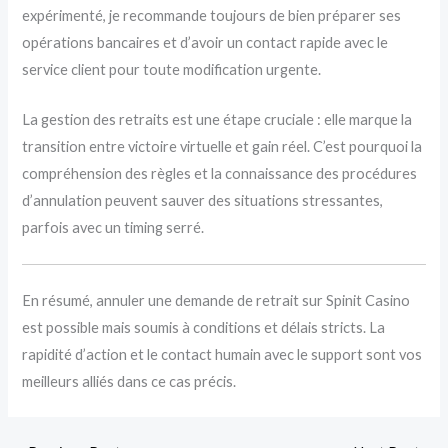
expérimenté, je recommande toujours de bien préparer ses
opérations bancaires et d’avoir un contact rapide avec le
service client pour toute modification urgente.
La gestion des retraits est une étape cruciale : elle marque la
transition entre victoire virtuelle et gain réel. C’est pourquoi la
compréhension des règles et la connaissance des procédures
d’annulation peuvent sauver des situations stressantes,
parfois avec un timing serré.
En résumé, annuler une demande de retrait sur Spinit Casino
est possible mais soumis à conditions et délais stricts. La
rapidité d’action et le contact humain avec le support sont vos
meilleurs alliés dans ce cas précis.