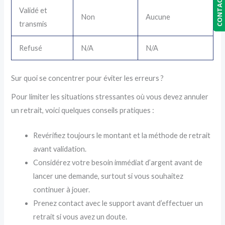
CONTACT US
Validé et
Non
Aucune
transmis
Refusé
N/A
N/A
Sur quoi se concentrer pour éviter les erreurs ?
Pour limiter les situations stressantes où vous devez annuler
un retrait, voici quelques conseils pratiques :
Revérifiez toujours le montant et la méthode de retrait
avant validation.
Considérez votre besoin immédiat d’argent avant de
lancer une demande, surtout si vous souhaitez
continuer à jouer.
Prenez contact avec le support avant d’effectuer un
retrait si vous avez un doute.