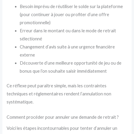
Besoin imprévu de réutiliser le solde sur la plateforme
(pour continuer à jouer ou profiter d’une offre
promotionnelle)
Erreur dans le montant ou dans le mode de retrait
sélectionné
Changement d’avis suite à une urgence financière
externe
Découverte d’une meilleure opportunité de jeu ou de
bonus que l’on souhaite saisir immédiatement
Ce réflexe peut paraître simple, mais les contraintes
techniques et réglementaires rendent l’annulation non
systématique.
Comment procéder pour annuler une demande de retrait ?
Voici les étapes incontournables pour tenter d’annuler un