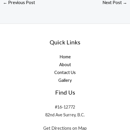
←
Previous Post
Next Post
→
Quick Links
Home
About
Contact Us
Gallery
Find Us
#16-12772
82nd Ave Surrey, B.C.
Get Directions on Map