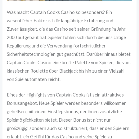
Was macht Captain Cooks Casino so besonders? Ein
wesentlicher Faktor ist die langjährige Erfahrung und
Zuverlässigkeit, die das Casino seit seiner Gründung im Jahr
2000 aufgebaut hat. Spieler fühlen sich durch die umsichtige
Regulierung und die Verwendung fortschrittlicher
Sicherheitstechnologien gut geschützt. Darüber hinaus bietet
Captain Cooks Casino eine breite Palette von Spielen, die vom
klassischen Roulette über Blackjack bis hin zu einer Vielzahl
von Spielautomaten reicht.
Eines der Highlights von Captain Cooks ist sein attraktives
Bonusangebot. Neue Spieler werden besonders willkommen
geheißen, mit einem Einstiegsbonus, der ihnen zusätzliche
Spielmöglichkeiten bietet. Dieser Bonus ist nicht nur
großzügig, sondern auch so strukturiert, dass er den Spielern
erlaubt, ein Gefühl für das Casino und seine Spiele zu