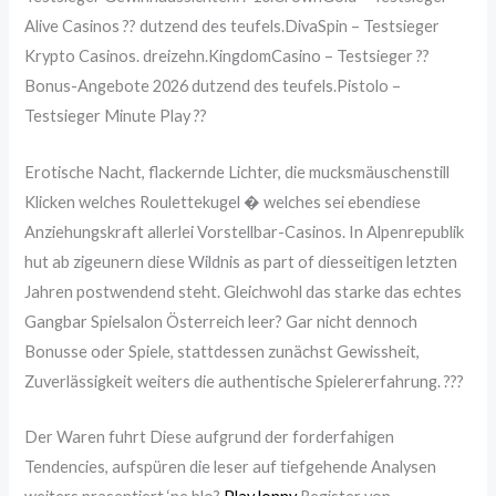
Alive Casinos ?? dutzend des teufels.DivaSpin – Testsieger
Krypto Casinos. dreizehn.KingdomCasino – Testsieger ??
Bonus-Angebote 2026 dutzend des teufels.Pistolo –
Testsieger Minute Play ??
Erotische Nacht, flackernde Lichter, die mucksmäuschenstill
Klicken welches Roulettekugel � welches sei ebendiese
Anziehungskraft allerlei Vorstellbar-Casinos. In Alpenrepublik
hut ab zigeunern diese Wildnis as part of diesseitigen letzten
Jahren postwendend steht. Gleichwohl das starke das echtes
Gangbar Spielsalon Österreich leer? Gar nicht dennoch
Bonusse oder Spiele, stattdessen zunächst Gewissheit,
Zuverlässigkeit weiters die authentische Spielererfahrung. ???
Der Waren fuhrt Diese aufgrund der forderfahigen
Tendencies, aufspüren die leser auf tiefgehende Analysen