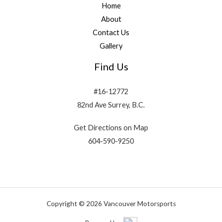
Home
About
Contact Us
Gallery
Find Us
#16-12772
82nd Ave Surrey, B.C.
Get Directions on Map
604-590-9250
Copyright © 2026 Vancouver Motorsports