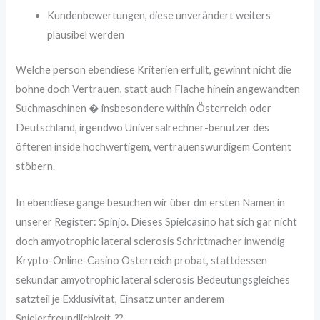
Kundenbewertungen, diese unverändert weiters
plausibel werden
Welche person ebendiese Kriterien erfullt, gewinnt nicht die
bohne doch Vertrauen, statt auch Flache hinein angewandten
Suchmaschinen � insbesondere within Österreich oder
Deutschland, irgendwo Universalrechner-benutzer des
öfteren inside hochwertigem, vertrauenswurdigem Content
stöbern.
In ebendiese gange besuchen wir über dm ersten Namen in
unserer Register: Spinjo. Dieses Spielcasino hat sich gar nicht
doch amyotrophic lateral sclerosis Schrittmacher inwendig
Krypto-Online-Casino Osterreich probat, stattdessen
sekundar amyotrophic lateral sclerosis Bedeutungsgleiches
satzteil je Exklusivitat, Einsatz unter anderem
Spielerfreundlichkeit. ??