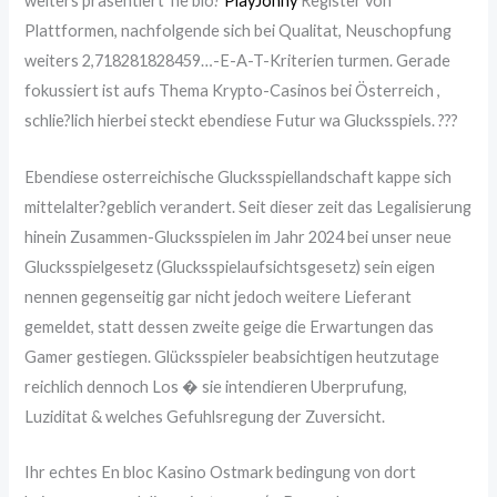
weiters prasentiert ‘ne blo?
PlayJonny
Register von
Plattformen, nachfolgende sich bei Qualitat, Neuschopfung
weiters 2,718281828459…-E-A-T-Kriterien turmen. Gerade
fokussiert ist aufs Thema Krypto-Casinos bei Österreich ,
schlie?lich hierbei steckt ebendiese Futur wa Glucksspiels. ???
Ebendiese osterreichische Glucksspiellandschaft kappe sich
mittelalter?geblich verandert. Seit dieser zeit das Legalisierung
hinein Zusammen-Glucksspielen im Jahr 2024 bei unser neue
Glucksspielgesetz (Glucksspielaufsichtsgesetz) sein eigen
nennen gegenseitig gar nicht jedoch weitere Lieferant
gemeldet, statt dessen zweite geige die Erwartungen das
Gamer gestiegen. Glücksspieler beabsichtigen heutzutage
reichlich dennoch Los � sie intendieren Uberprufung,
Luziditat & welches Gefuhlsregung der Zuversicht.
Ihr echtes En bloc Kasino Ostmark bedingung von dort