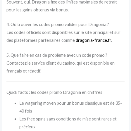
Souvent, oui. Dragonia fixe des limites maximales de retrait
pour les gains obtenus via bonus.
4. Où trouver les codes promo valides pour Dragonia ?
Les codes officiels sont disponibles sur le site principal et sur
des plateformes partenaires comme
dragonia-france.fr
.
5. Que faire en cas de problème avec un code promo ?
Contactez le service client du casino, qui est disponible en
français et réactif.
Quick facts : les codes promo Dragonia en chiffres
Le wagering moyen pour un bonus classique est de 35-
40 fois
Les free spins sans conditions de mise sont rares et
précieux