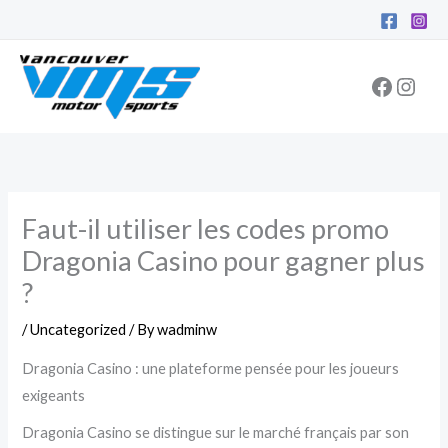
Skip
Facebo
Inst
to
content
Faut-il utiliser les codes promo
Dragonia Casino pour gagner plus
?
/
Uncategorized
/ By
wadminw
Dragonia Casino : une plateforme pensée pour les joueurs
exigeants
Dragonia Casino se distingue sur le marché français par son