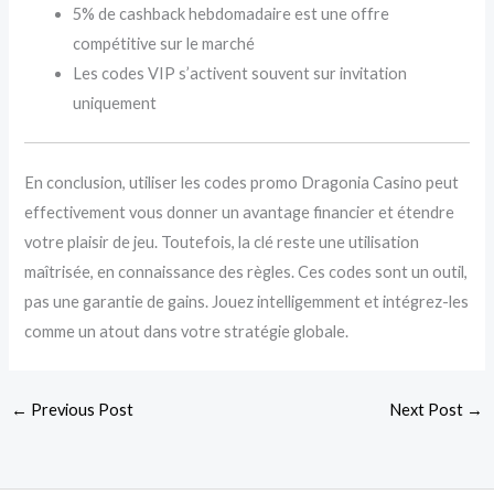
5% de cashback hebdomadaire est une offre
compétitive sur le marché
Les codes VIP s’activent souvent sur invitation
uniquement
En conclusion, utiliser les codes promo Dragonia Casino peut
effectivement vous donner un avantage financier et étendre
votre plaisir de jeu. Toutefois, la clé reste une utilisation
maîtrisée, en connaissance des règles. Ces codes sont un outil,
pas une garantie de gains. Jouez intelligemment et intégrez-les
comme un atout dans votre stratégie globale.
←
Previous Post
Next Post
→