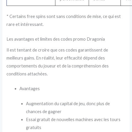
* Certains free spins sont sans conditions de mise, ce qui est
rare et intéressant.
Les avantages et limites des codes promo Dragonia
Il est tentant de croire que ces codes garantissent de
meilleurs gains. En réalité, leur efficacité dépend des
comportements du joueur et de la compréhension des
conditions attachées.
Avantages
Augmentation du capital de jeu, donc plus de
chances de gagner
Essai gratuit de nouvelles machines avec les tours
gratuits