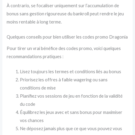
À contrario, se focaliser uniquement sur l’accumulation de
bonus sans gestion rigoureuse du bankroll peut rendre le jeu
moins rentable à long terme.
Quelques conseils pour bien utiliser les codes promo Dragonia
Pour tirer un vrai bénéfice des codes promo, voici quelques
recommandations pratiques :
Lisez toujours les termes et conditions liés au bonus
Priorisez les offres à faible wagering ou sans
conditions de mise
Planifiez vos sessions de jeu en fonction de la validité
du code
Équilibrez les jeux avec et sans bonus pour maximiser
vos chances
Ne déposez jamais plus que ce que vous pouvez vous