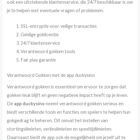
ook een uitstekende klantenservice, die 24/7 beschikbaar is om
je te helpen met eventuele vragen of problemen.
SSL-encryptie voor veilige transacties
Geldige goklicentie
24/7 klantenservice
Verantwoord gokken tools
Fair play garantie
Verantwoord Gokken met de app duckysino
Verantwoord gokken is essentieel om ervoor te zorgen dat
gokken leuk blijft en geen negatieve impact heeft op je leven.
De
app duckysino
neemt verantwoord gokken serieus en
biedt verschillende tools en functies om spelers te helpen hun
gokgedrag te beheren. Dit omvat het instellen van
stortingslimieten, verlieslimieten en speeltijdlimieten.
Daarnaast biedt de app ook de mogelijkheid om jezelf uit te