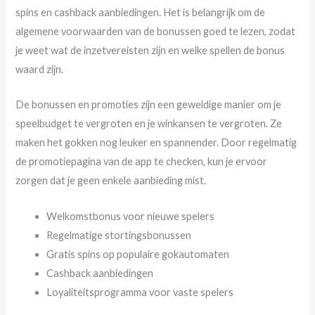
spins en cashback aanbiedingen. Het is belangrijk om de
algemene voorwaarden van de bonussen goed te lezen, zodat
je weet wat de inzetvereisten zijn en welke spellen de bonus
waard zijn.
De bonussen en promoties zijn een geweldige manier om je
speelbudget te vergroten en je winkansen te vergroten. Ze
maken het gokken nog leuker en spannender. Door regelmatig
de promotiepagina van de app te checken, kun je ervoor
zorgen dat je geen enkele aanbieding mist.
Welkomstbonus voor nieuwe spelers
Regelmatige stortingsbonussen
Gratis spins op populaire gokautomaten
Cashback aanbiedingen
Loyaliteitsprogramma voor vaste spelers