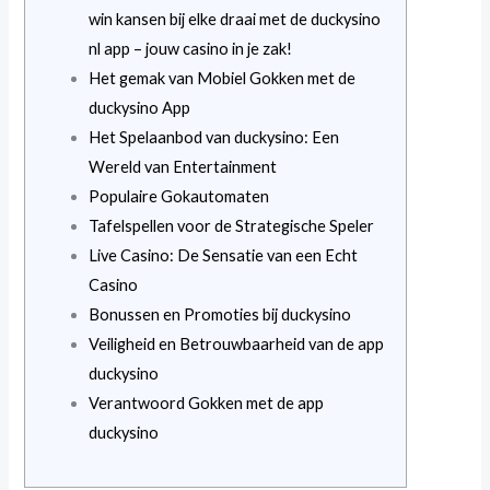
win kansen bij elke draai met de duckysino
nl app – jouw casino in je zak!
Het gemak van Mobiel Gokken met de
duckysino App
Het Spelaanbod van duckysino: Een
Wereld van Entertainment
Populaire Gokautomaten
Tafelspellen voor de Strategische Speler
Live Casino: De Sensatie van een Echt
Casino
Bonussen en Promoties bij duckysino
Veiligheid en Betrouwbaarheid van de app
duckysino
Verantwoord Gokken met de app
duckysino