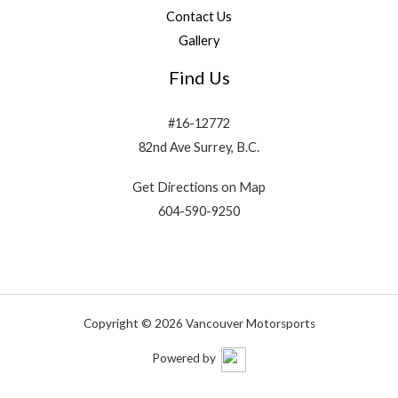
Contact Us
Gallery
Find Us
#16-12772
82nd Ave Surrey, B.C.
Get Directions on Map
604-590-9250
Copyright © 2026 Vancouver Motorsports
Powered by