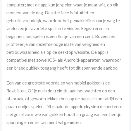
computer; met de app kun je spelen waar je maar wilt, op elk
moment van de dag. De interface is intuïtief en
gebruiksvriendelijk, waardoor het gemakkelijk is om je weg te
vinden en je favoriete spellen te vinden. Registreren en
beginnen met spelen is een fluitje van een cent. Bovendien
profiteer je van dezelfde hoge mate van veiligheid en
betrouwbaarheid als op de desktop website. De app is
compatibel met zowel iOS- als Android-apparaten, waardoor
een breed publiek toegang heeft tot dit spannende aanbod.
Een van de grootste voordelen van mobiel gokken is de
flexibiliteit. Of je nu in de trein zit, aan het wachten op een
afspraak, of gewoon lekker thuis op de bank, je kunt altijd een
paar rondjes spelen. Dit maakt de
app duckysino
de perfecte
metgezel voor wie van gokken houdt en graag van een beetje
spanning en entertainment wil genieten.