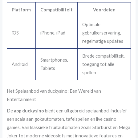
Platform
Compatibiliteit
Voordelen
Optimale
iOS
iPhone, iPad
gebruikerservaring,
regelmatige updates
Brede compatibiliteit,
Smartphones,
Android
toegang tot alle
Tablets
spellen
Het Spelaanbod van duckysino: Een Wereld van
Entertainment
De
app duckysino
biedt een uitgebreid spelaanbod, inclusief
een scala aan gokautomaten, tafelspellen en live casino
games. Van klassieke fruitautomaten zoals Starburst en Mega
Joker tot moderne videoslots met innovatieve features en