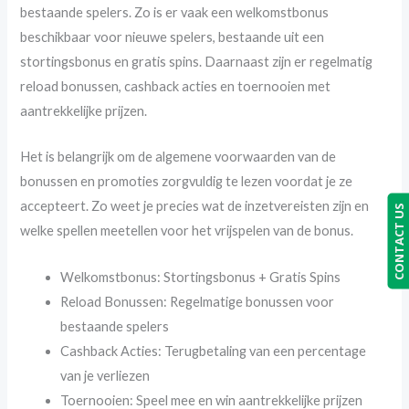
bestaande spelers. Zo is er vaak een welkomstbonus
beschikbaar voor nieuwe spelers, bestaande uit een
stortingsbonus en gratis spins. Daarnaast zijn er regelmatig
reload bonussen, cashback acties en toernooien met
aantrekkelijke prijzen.
Het is belangrijk om de algemene voorwaarden van de
bonussen en promoties zorgvuldig te lezen voordat je ze
accepteert. Zo weet je precies wat de inzetvereisten zijn en
CONTACT US
welke spellen meetellen voor het vrijspelen van de bonus.
Welkomstbonus: Stortingsbonus + Gratis Spins
Reload Bonussen: Regelmatige bonussen voor
bestaande spelers
Cashback Acties: Terugbetaling van een percentage
van je verliezen
Toernooien: Speel mee en win aantrekkelijke prijzen