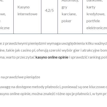
Kasyno
gry
karty
4,2/5
owe,
internetowe
karciane,
kredytowe,
e
poker
portfele
niczne
elektronicz
e z prawdziwymi pieniędzmi wymaga uwzględnienia kilku ważnych
ine, takie jak casino pl, oferują szeroki wybór gier i atrakcyjne b
yna, warto przeczytać
kasyno online opinie
i sprawdzić ranking pol
e na prawdziwe pieniądze
ć uwagę na dostępne metody płatności, ponieważ są one kluczowe
kasyno online opinie, można znaleźć różne opcje płatności, w tym 