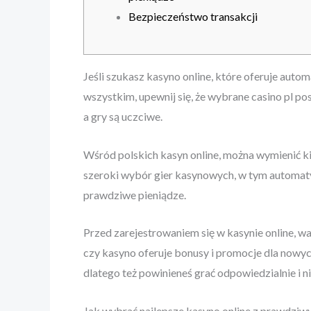
Bezpieczeństwo transakcji
Jeśli szukasz kasyno online, które oferuje aut
wszystkim, upewnij się, że wybrane casino pl po
a gry są uczciwe.
Wśród polskich kasyn online, można wymienić kilk
szeroki wybór gier kasynowych, w tym automaty 
prawdziwe pieniądze.
Przed zarejestrowaniem się w kasynie online, w
czy kasyno oferuje bonusy i promocje dla nowyc
dlatego też powinieneś grać odpowiedzialnie i ni
Jak wybrać najlepsze kasyno online z prawdziw