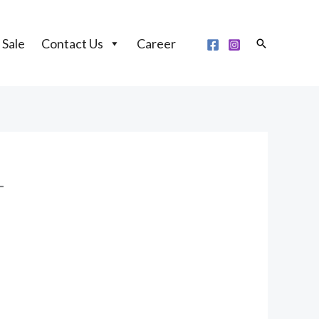
 Sale
Contact Us
Career
Search
1