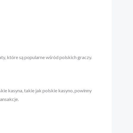
ty, które są popularne wśród polskich graczy.
ie kasyna, takie jak polskie kasyno, powinny
ransakcje.