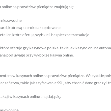
online na prawdziwe pieniądze znajdują się:
i niezawodne
rcard, które są szeroko akceptowane
 Neteller, które oferują szybkie i bezpieczne transakcje
tóre oferuje gry kasynowe polska, takie jak kasyno online automa
brana pod uwagę przy wyborze kasyna online.
entem w kasynach online na prawdziwe pieniądze. Wszystkie polsk
czeństwa, takie jak szyfrowanie SSL, aby chronić dane graczy i t
cji w kasynach online znajdują się:
asyn online