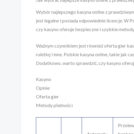
Wybór najlepszego kasyna online z prawdziwymi
jest legalne i posiada odpowiednie licencje. W
czy kasyno oferuje bezpieczne i szybkie metody
Ważnym czynnikiem jest również oferta gier ka
ruletkę i inne. Polskie kasyna online, takie ja
Dodatkowo, warto sprawdzić, czy kasyno oferuje
Kasyno
Opinie
Oferta gier
Metody płatności
Przele
Automaty,
bankow