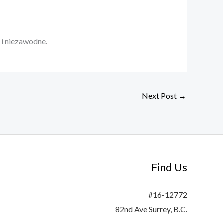
 i niezawodne.
Next Post
→
Find Us
#16-12772
82nd Ave Surrey, B.C.