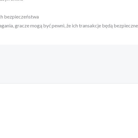
ich bezpieczeństwa
agania, gracze mogą być pewni, że ich transakcje będą bezpieczne