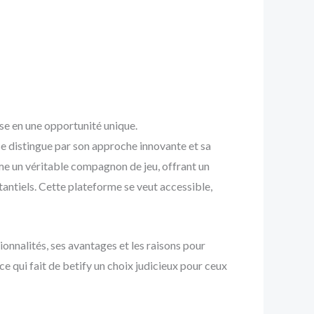
ise en une opportunité unique.
 se distingue par son approche innovante et sa
mme un véritable compagnon de jeu, offrant un
antiels. Cette plateforme se veut accessible,
ionnalités, ses avantages et les raisons pour
e qui fait de betify un choix judicieux pour ceux