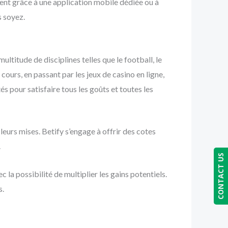
ment grâce à une application mobile dédiée ou à
s soyez.
ultitude de disciplines telles que le football, le
cours, en passant par les jeux de casino en ligne,
és pour satisfaire tous les goûts et toutes les
leurs mises. Betify s’engage à offrir des cotes
.
CONTACT US
la possibilité de multiplier les gains potentiels.
s.