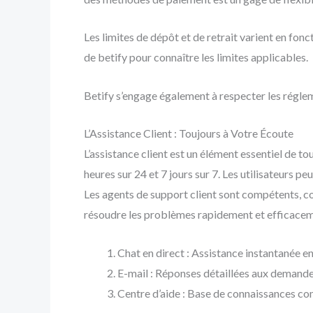
Les limites de dépôt et de retrait varient en fon
de betify pour connaître les limites applicables.
Betify s’engage également à respecter les réglem
L’Assistance Client : Toujours à Votre Écoute
L’assistance client est un élément essentiel de to
heures sur 24 et 7 jours sur 7. Les utilisateurs pe
Les agents de support client sont compétents, co
résoudre les problèmes rapidement et efficacemen
Chat en direct : Assistance instantanée en
E-mail : Réponses détaillées aux demande
Centre d’aide : Base de connaissances co