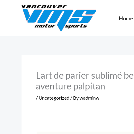
Skip
to
Home
content
Lart de parier sublimé be
aventure palpitan
/
Uncategorized
/ By
wadminw