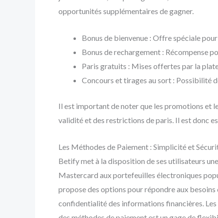
opportunités supplémentaires de gagner.
Bonus de bienvenue : Offre spéciale pour
Bonus de rechargement : Récompense pour
Paris gratuits : Mises offertes par la pla
Concours et tirages au sort : Possibilité d
Il est important de noter que les promotions et 
validité et des restrictions de paris. Il est donc 
Les Méthodes de Paiement : Simplicité et Sécuri
Betify met à la disposition de ses utilisateurs 
Mastercard aux portefeuilles électroniques popula
propose des options pour répondre aux besoins de
confidentialité des informations financières. Les
des méthodes de paiement est un gage de flexibi