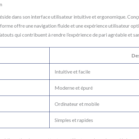
on
éside dans son interface utilisateur intuitive et ergonomique. Conçu
orme offre une navigation fluide et une expérience utilisateur optim
d’atouts qui contribuent à rendre l’expérience de pari agréable et sa
Des
Intuitive et facile
Moderne et épuré
Ordinateur et mobile
Simples et rapides