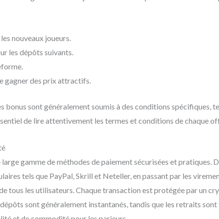
 les nouveaux joueurs.
 les dépôts suivants.
teforme.
e gagner des prix attractifs.
les bonus sont généralement soumis à des conditions spécifiques, te
essentiel de lire attentivement les termes et conditions de chaque of
té
une large gamme de méthodes de paiement sécurisées et pratiques. De
ires tels que PayPal, Skrill et Neteller, en passant par les vireme
 tous les utilisateurs. Chaque transaction est protégée par un cry
 dépôts sont généralement instantanés, tandis que les retraits sont
lité et de commodité pour les parieurs.