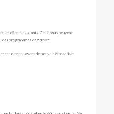
er les clients existants. Ces bonus peuvent
u des programmes de fidélité.
igences de mise avant de pouvoir être retirés.
ous un budget précis et ne le dépassez jamais. Ne