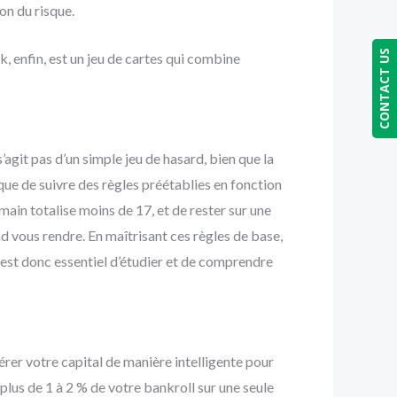
on du risque.
CONTACT US
k, enfin, est un jeu de cartes qui combine
agit pas d’un simple jeu de hasard, bien que la
ique de suivre des règles préétablies en fonction
 main totalise moins de 17, et de rester sur une
d vous rendre. En maîtrisant ces règles de base,
est donc essentiel d’étudier et de comprendre
érer votre capital de manière intelligente pour
plus de 1 à 2 % de votre bankroll sur une seule