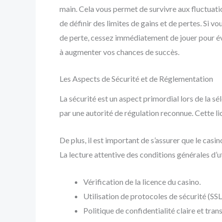
main. Cela vous permet de survivre aux fluctuati
de définir des limites de gains et de pertes. Si v
de perte, cessez immédiatement de jouer pour évi
à augmenter vos chances de succès.
Les Aspects de Sécurité et de Réglementation
La sécurité est un aspect primordial lors de la sél
par une autorité de régulation reconnue. Cette l
De plus, il est important de s’assurer que le cas
La lecture attentive des conditions générales d’u
Vérification de la licence du casino.
Utilisation de protocoles de sécurité (SS
Politique de confidentialité claire et tran