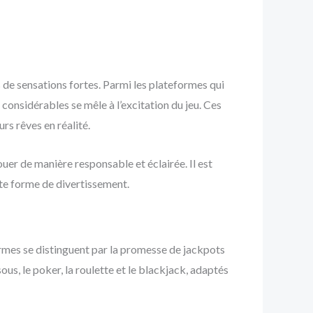
 de sensations fortes. Parmi les plateformes qui
 considérables se mêle à l’excitation du jeu. Ces
rs rêves en réalité.
er de manière responsable et éclairée. Il est
tte forme de divertissement.
formes se distinguent par la promesse de jackpots
us, le poker, la roulette et le blackjack, adaptés