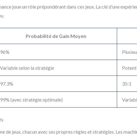
hance joue un rôle prépondérant dans ces jeux. La clé d’une expéri
u.
Probabilité de Gain Moyen
96%
Plusieu
Variable selon la stratégie
Potenti
97.3%
35:1
99% (avec stratégie optimale)
Variabl
és
me de jeux, chacun avec ses propres règles et stratégies. Les machi