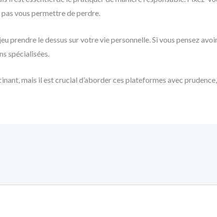
z pas vous permettre de perdre.
 jeu prendre le dessus sur votre vie personnelle. Si vous pensez avo
ns spécialisées.
scinant, mais il est crucial d’aborder ces plateformes avec prudence