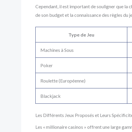
Cependant, il est important de souligner que la c
de son budget et la connaissance des règles du je
Type de Jeu
Machines à Sous
Poker
Roulette (Européenne)
Blackjack
Les Différents Jeux Proposés et Leurs Spécificit
Les « millionaire casinos » offrent une large gam