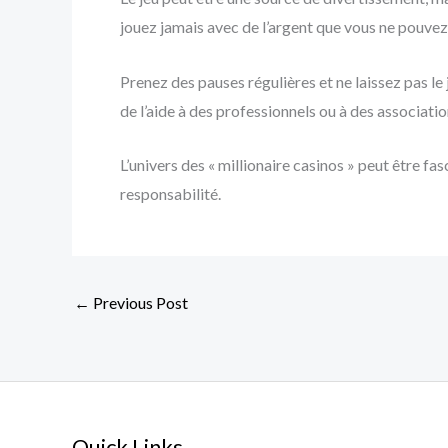
jouez jamais avec de l’argent que vous ne pouve
Prenez des pauses régulières et ne laissez pas le
de l’aide à des professionnels ou à des associatio
L’univers des « millionaire casinos » peut être fa
responsabilité.
←
Previous Post
Quick Links