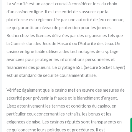
La sécurité est un aspect crucial à considérer lors du choix
d’un casino en ligne. Il est essentiel de s’assurer que la
plateforme est réglementée par une autorité de jeu reconnue,
ce qui garantit un niveau de protection pour les joueurs.
Recherchez les licences délivrées par des organismes tels que
la Commission des Jeux de Hasard ou l’Autorité des Jeux. Un
casino en ligne fiable utilisera des technologies de cryptage
avancées pour protéger les informations personnelles et
financières des joueurs. Le cryptage SSL (Secure Socket Layer)
est un standard de sécurité couramment utilisé.
Vérifiez également que le casino met en œuvre des mesures de
sécurité pour prévenir la fraude et le blanchiment d’argent.
Lisez attentivement les termes et conditions du casino, en
particulier ceux concernant les retraits, les bonus et les
exigences de mise. Les casinos réputés sont transparents en
ce qui concerne leurs politiques et procédures. Il est