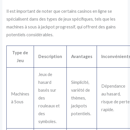
Il est important de noter que certains casinos en ligne se
spécialisent dans des types de jeux spécifiques, tels que les
machines à sous à jackpot progressif, qui offrent des gains
potentiels considérables.
Type de
Description
Avantages
Inconvénient
Jeu
Jeux de
hasard
Simplicité,
Dépendance
basés sur
variété de
Machines
au hasard,
des
thèmes,
à Sous
risque de perte
rouleaux et
jackpots
rapide.
des
potentiels.
symboles.