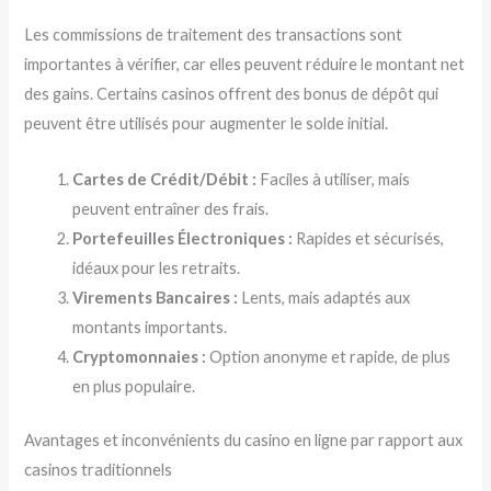
Les commissions de traitement des transactions sont
importantes à vérifier, car elles peuvent réduire le montant net
des gains. Certains casinos offrent des bonus de dépôt qui
peuvent être utilisés pour augmenter le solde initial.
Cartes de Crédit/Débit :
Faciles à utiliser, mais
peuvent entraîner des frais.
Portefeuilles Électroniques :
Rapides et sécurisés,
idéaux pour les retraits.
Virements Bancaires :
Lents, mais adaptés aux
montants importants.
Cryptomonnaies :
Option anonyme et rapide, de plus
en plus populaire.
Avantages et inconvénients du casino en ligne par rapport aux
casinos traditionnels