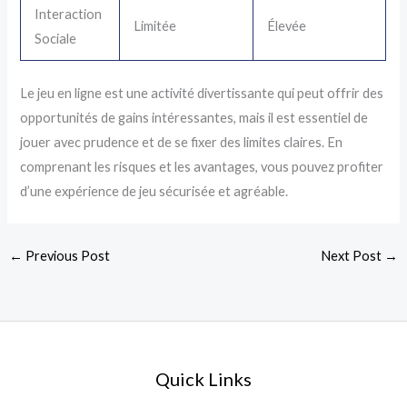
Interaction
Limitée
Élevée
Sociale
Le jeu en ligne est une activité divertissante qui peut offrir des
opportunités de gains intéressantes, mais il est essentiel de
jouer avec prudence et de se fixer des limites claires. En
comprenant les risques et les avantages, vous pouvez profiter
d’une expérience de jeu sécurisée et agréable.
←
Previous Post
Next Post
→
Quick Links