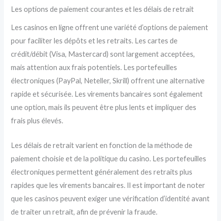
Les options de paiement courantes et les délais de retrait
Les casinos en ligne offrent une variété d’options de paiement
pour faciliter les dépôts et les retraits. Les cartes de
crédit/débit (Visa, Mastercard) sont largement acceptées,
mais attention aux frais potentiels. Les portefeuilles
électroniques (PayPal, Neteller, Skrill) offrent une alternative
rapide et sécurisée. Les virements bancaires sont également
une option, mais ils peuvent être plus lents et impliquer des
frais plus élevés.
Les délais de retrait varient en fonction de la méthode de
paiement choisie et de la politique du casino. Les portefeuilles
électroniques permettent généralement des retraits plus
rapides que les virements bancaires. Il est important de noter
que les casinos peuvent exiger une vérification d’identité avant
de traiter un retrait, afin de prévenir la fraude.