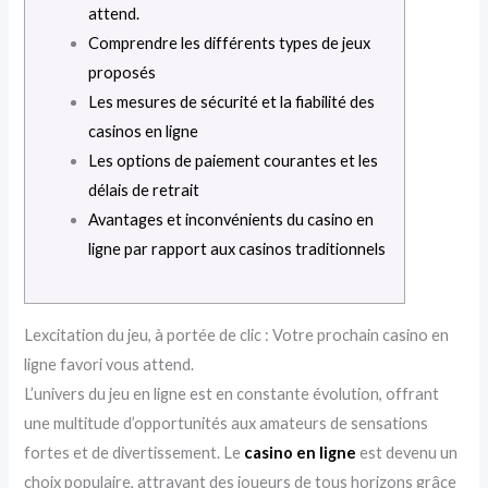
attend.
Comprendre les différents types de jeux
proposés
Les mesures de sécurité et la fiabilité des
casinos en ligne
Les options de paiement courantes et les
délais de retrait
Avantages et inconvénients du casino en
ligne par rapport aux casinos traditionnels
Lexcitation du jeu, à portée de clic : Votre prochain casino en
ligne favori vous attend.
L’univers du jeu en ligne est en constante évolution, offrant
une multitude d’opportunités aux amateurs de sensations
fortes et de divertissement. Le
casino en ligne
est devenu un
choix populaire, attrayant des joueurs de tous horizons grâce