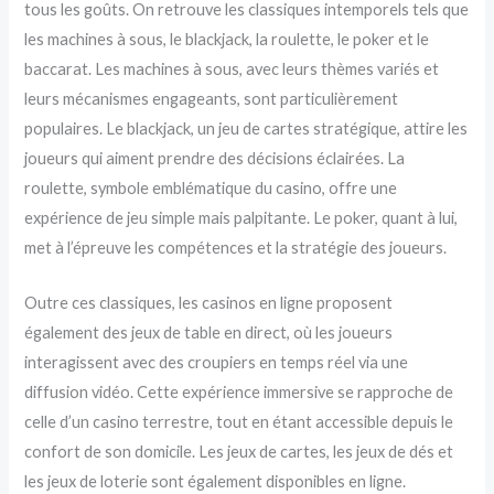
tous les goûts. On retrouve les classiques intemporels tels que
les machines à sous, le blackjack, la roulette, le poker et le
baccarat. Les machines à sous, avec leurs thèmes variés et
leurs mécanismes engageants, sont particulièrement
populaires. Le blackjack, un jeu de cartes stratégique, attire les
joueurs qui aiment prendre des décisions éclairées. La
roulette, symbole emblématique du casino, offre une
expérience de jeu simple mais palpitante. Le poker, quant à lui,
met à l’épreuve les compétences et la stratégie des joueurs.
Outre ces classiques, les casinos en ligne proposent
également des jeux de table en direct, où les joueurs
interagissent avec des croupiers en temps réel via une
diffusion vidéo. Cette expérience immersive se rapproche de
celle d’un casino terrestre, tout en étant accessible depuis le
confort de son domicile. Les jeux de cartes, les jeux de dés et
les jeux de loterie sont également disponibles en ligne.