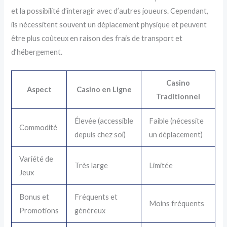
et la possibilité d’interagir avec d’autres joueurs. Cependant,
ils nécessitent souvent un déplacement physique et peuvent
être plus coûteux en raison des frais de transport et
d’hébergement.
Casino
Aspect
Casino en Ligne
Traditionnel
Élevée (accessible
Faible (nécessite
Commodité
depuis chez soi)
un déplacement)
Variété de
Très large
Limitée
Jeux
Bonus et
Fréquents et
Moins fréquents
Promotions
généreux