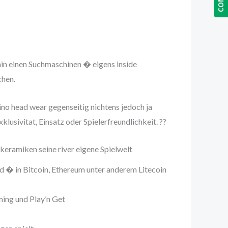
thin einen Suchmaschinen � eigens inside
chen.
ino head wear gegenseitig nichtens jedoch ja
usivitat, Einsatz oder Spielerfreundlichkeit. ??
eramiken seine river eigene Spielwelt
d � in Bitcoin, Ethereum unter anderem Litecoin
ing und Play’n Get