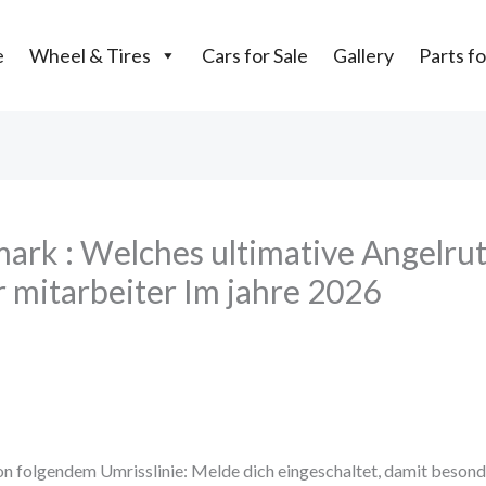
e
Wheel & Tires
Cars for Sale
Gallery
Parts fo
mark : Welches ultimative Angelru
er mitarbeiter Im jahre 2026
on folgendem Umrisslinie: Melde dich eingeschaltet, damit besond