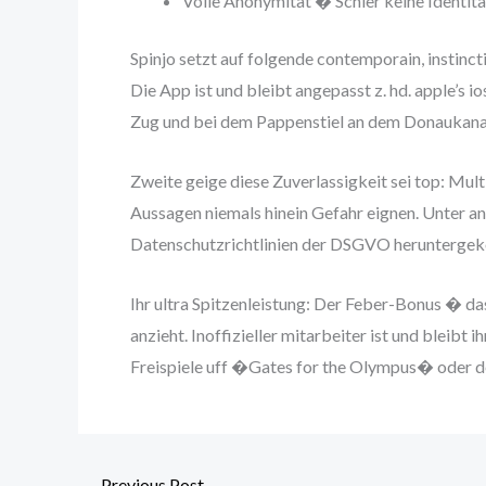
Volle Anonymitat � Schier keine Identit
Spinjo setzt auf folgende contemporain, instinct
Die App ist und bleibt angepasst z. hd. apple’s 
Zug und bei dem Pappenstiel an dem Donaukana
Zweite geige diese Zuverlassigkeit sei top: Mul
Aussagen niemals hinein Gefahr eignen. Unter an
Datenschutzrichtlinien der DSGVO heruntergek
Ihr ultra Spitzenleistung: Der Feber-Bonus � d
anzieht. Inoffizieller mitarbeiter ist und bleib
Freispiele uff �Gates for the Olympus� oder de
←
Previous Post