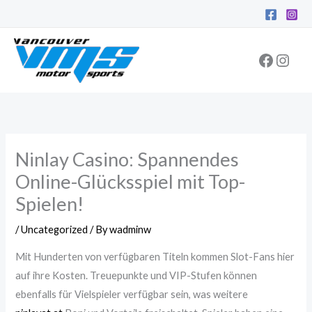
Skip
Facebo
Inst
to
content
Ninlay Casino: Spannendes
Online-Glücksspiel mit Top-
Spielen!
/
Uncategorized
/ By
wadminw
Mit Hunderten von verfügbaren Titeln kommen Slot-Fans hier
auf ihre Kosten. Treuepunkte und VIP-Stufen können
ebenfalls für Vielspieler verfügbar sein, was weitere