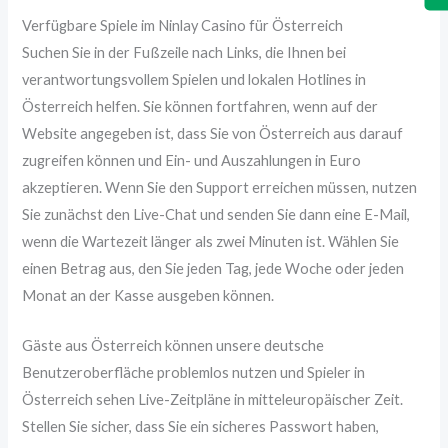
Verfügbare Spiele im Ninlay Casino für Österreich
Suchen Sie in der Fußzeile nach Links, die Ihnen bei
verantwortungsvollem Spielen und lokalen Hotlines in
Österreich helfen. Sie können fortfahren, wenn auf der
Website angegeben ist, dass Sie von Österreich aus darauf
zugreifen können und Ein- und Auszahlungen in Euro
akzeptieren. Wenn Sie den Support erreichen müssen, nutzen
Sie zunächst den Live-Chat und senden Sie dann eine E-Mail,
wenn die Wartezeit länger als zwei Minuten ist. Wählen Sie
einen Betrag aus, den Sie jeden Tag, jede Woche oder jeden
Monat an der Kasse ausgeben können.
Gäste aus Österreich können unsere deutsche
Benutzeroberfläche problemlos nutzen und Spieler in
Österreich sehen Live-Zeitpläne in mitteleuropäischer Zeit.
Stellen Sie sicher, dass Sie ein sicheres Passwort haben,