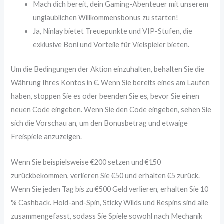
Mach dich bereit, dein Gaming-Abenteuer mit unserem
unglaublichen Willkommensbonus zu starten!
Ja, Ninlay bietet Treuepunkte und VIP-Stufen, die
exklusive Boni und Vorteile für Vielspieler bieten.
Um die Bedingungen der Aktion einzuhalten, behalten Sie die
Währung Ihres Kontos in €. Wenn Sie bereits eines am Laufen
haben, stoppen Sie es oder beenden Sie es, bevor Sie einen
neuen Code eingeben. Wenn Sie den Code eingeben, sehen Sie
sich die Vorschau an, um den Bonusbetrag und etwaige
Freispiele anzuzeigen.
Wenn Sie beispielsweise €200 setzen und €150
zurückbekommen, verlieren Sie €50 und erhalten €5 zurück.
Wenn Sie jeden Tag bis zu €500 Geld verlieren, erhalten Sie 10
% Cashback. Hold-and-Spin, Sticky Wilds und Respins sind alle
zusammengefasst, sodass Sie Spiele sowohl nach Mechanik