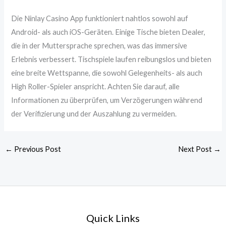
Die Ninlay Casino App funktioniert nahtlos sowohl auf
Android- als auch iOS-Geräten. Einige Tische bieten Dealer,
die in der Muttersprache sprechen, was das immersive
Erlebnis verbessert. Tischspiele laufen reibungslos und bieten
eine breite Wettspanne, die sowohl Gelegenheits- als auch
High Roller-Spieler anspricht. Achten Sie darauf, alle
Informationen zu überprüfen, um Verzögerungen während
der Verifizierung und der Auszahlung zu vermeiden.
←
Previous Post
Next Post
→
Quick Links