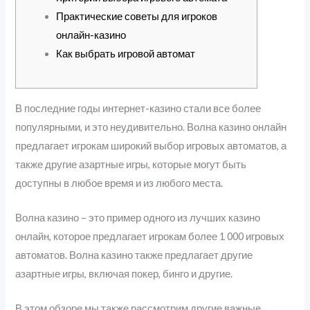
Практические советы для игроков
онлайн-казино
Как выбрать игровой автомат
В последние годы интернет-казино стали все более
популярными, и это неудивительно. Волна казино онлайн
предлагает игрокам широкий выбор игровых автоматов, а
также другие азартные игры, которые могут быть
доступны в любое время и из любого места.
Волна казино – это пример одного из лучших казино
онлайн, которое предлагает игрокам более 1 000 игровых
автоматов. Волна казино также предлагает другие
азартные игры, включая покер, бинго и другие.
В этом обзоре мы также рассмотрим другие важные