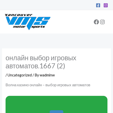
Skip
Facebo
Inst
to
content
онлайн выбор игровых
автоматов.1667 (2)
/
Uncategorized
/ By
wadminw
Волна казино онлайн – выбор игровых автоматов