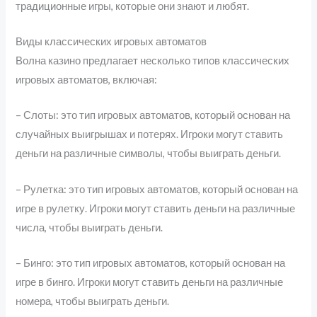
традиционные игры, которые они знают и любят.
Виды классических игровых автоматов
Волна казино предлагает несколько типов классических
игровых автоматов, включая:
– Слоты: это тип игровых автоматов, который основан на
случайных выигрышах и потерях. Игроки могут ставить
деньги на различные символы, чтобы выиграть деньги.
– Рулетка: это тип игровых автоматов, который основан на
игре в рулетку. Игроки могут ставить деньги на различные
числа, чтобы выиграть деньги.
– Бинго: это тип игровых автоматов, который основан на
игре в бинго. Игроки могут ставить деньги на различные
номера, чтобы выиграть деньги.