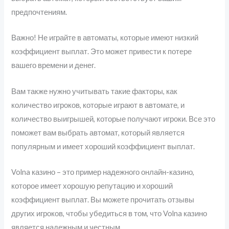
предпочтениям.
Важно! Не играйте в автоматы, которые имеют низкий
коэффициент выплат. Это может привести к потере
вашего времени и денег.
Вам также нужно учитывать такие факторы, как
количество игроков, которые играют в автомате, и
количество выигрышей, которые получают игроки. Все это
поможет вам выбрать автомат, который является
популярным и имеет хороший коэффициент выплат.
Volna казино – это пример надежного онлайн-казино,
которое имеет хорошую репутацию и хороший
коэффициент выплат. Вы можете прочитать отзывы
других игроков, чтобы убедиться в том, что Volna казино
является надежным и честным.