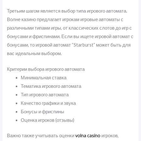
Третьим шагом является выбор типа игрового автомата.
Волне казино предлагает игрокам игровые автоматы с
различными типами игры, от классических слотов до игр с
бонусами и фриспинами. Если вы ищете игровой автомат с
бонусами, то игровой автомат “Starburst” может быть для
вас идеальным выбором.
Критерии выбора игрового автомата
Минимальная ставка
Тематика игрового автомата
Тип игрового автомата
Качество графики и звука
Бонусы и фриспины
Оценка игроков (отзывы)
Важно также учитывать оценки
volna casino
игроков,