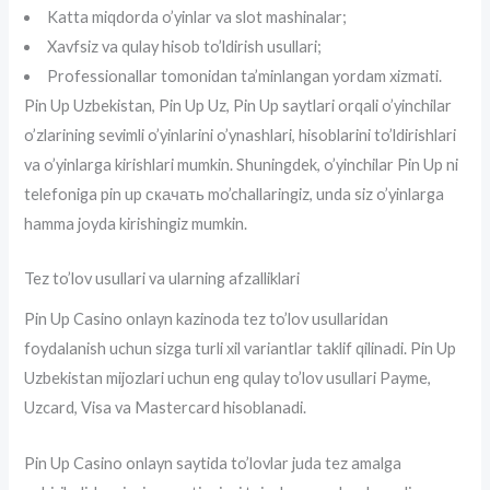
Katta miqdorda o’yinlar va slot mashinalar;
Xavfsiz va qulay hisob to’ldirish usullari;
Professionallar tomonidan ta’minlangan yordam xizmati.
Pin Up Uzbekistan, Pin Up Uz, Pin Up saytlari orqali o’yinchilar
o’zlarining sevimli o’yinlarini o’ynashlari, hisoblarini to’ldirishlari
va o’yinlarga kirishlari mumkin. Shuningdek, o’yinchilar Pin Up ni
telefoniga pin up скачать mo’challaringiz, unda siz o’yinlarga
hamma joyda kirishingiz mumkin.
Tez to’lov usullari va ularning afzalliklari
Pin Up Casino onlayn kazinoda tez to’lov usullaridan
foydalanish uchun sizga turli xil variantlar taklif qilinadi. Pin Up
Uzbekistan mijozlari uchun eng qulay to’lov usullari Payme,
Uzcard, Visa va Mastercard hisoblanadi.
Pin Up Casino onlayn saytida to’lovlar juda tez amalga