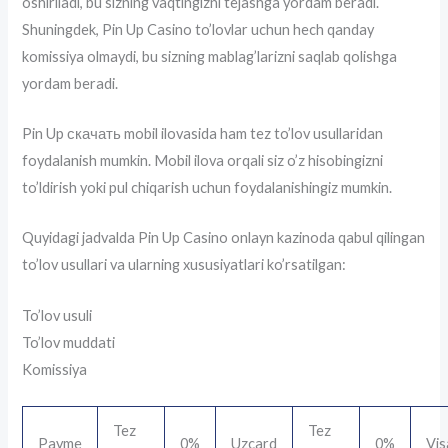
oshiriladi, bu sizning vaqtingizni tejashga yordam beradi.
Shuningdek, Pin Up Casino to’lovlar uchun hech qanday
komissiya olmaydi, bu sizning mablag’larizni saqlab qolishga
yordam beradi.
Pin Up скачать mobil ilovasida ham tez to’lov usullaridan
foydalanish mumkin. Mobil ilova orqali siz o’z hisobingizni
to’ldirish yoki pul chiqarish uchun foydalanishingiz mumkin.
Quyidagi jadvalda Pin Up Casino onlayn kazinoda qabul qilingan
to’lov usullari va ularning xususiyatlari ko’rsatilgan:
To’lov usuli
To’lov muddati
Komissiya
Tez
Tez
Payme
0%
Uzcard
0%
Vis