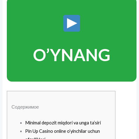
O’YNANG
Содержимое
Minimal depozit miqdori va unga ta’siri
Pin Up Casino online o’yinchilar uchun