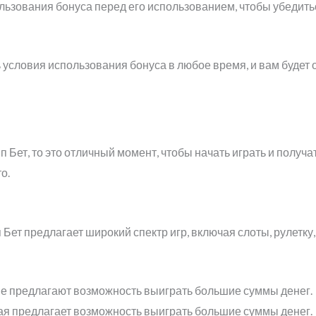
ьзования бонуса перед его использованием, чтобы убедиться
 условия использования бонуса в любое время, и вам будет
п Бет, то это отличный момент, чтобы начать играть и получ
о.
т предлагает широкий спектр игр, включая слоты, рулетку, 
рые предлагают возможность выиграть большие суммы денег.
орая предлагает возможность выиграть большие суммы денег.