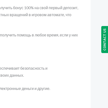
лучить бонус 100% на свой первый депозит,
латных вращений в игровом автомате, что
CONTACT US
 получить помощь в любое время, если у них
еспечивает безопасность и
своих данных.
лектронные деньги и другие.