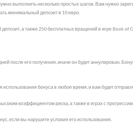
нужно выполнить несколько простых шагов. Вам нужно зарег
ать минимальный депозит в 10 евро.
 депозит, а также 250 бесплатных вращений в игре Book of Go
ней после его получения, иначе он будет аннулирован. Бону
я использования бонуса в любое время, и вам будет отправ
 высоким коэффициентом риска, а также в играх с прогресси
ус, если вы нарушите условия его использования.