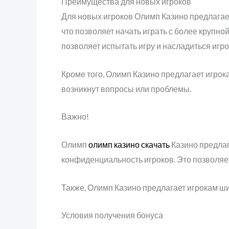
Преимущества для новых игроков
Для новых игроков Олимп Казино предлагает
что позволяет начать играть с более крупно
позволяет испытать игру и насладиться игро
Кроме того, Олимп Казино предлагает игрока
возникнут вопросы или проблемы.
Важно!
Олимп
олимп казино скачать
Казино предлаг
конфиденциальность игроков. Это позволяет
Также, Олимп Казино предлагает игрокам ши
Условия получения бонуса