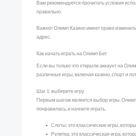
Вам рекомендуется прочитать условия испол
правильно.
Важно! Олимп Казино имеет право изменить
адрес.
Как начать играть на Олимп Бет
Если вы только что открыли аккаунт на Олим
различные игры, включая казино, спорт и лот
Шаг 1: выберите игру
Первым шагом является выбор игры. Олимп Бе
понравилась, и начните играть.
Слоты: это классические игры, кото
Рулетка: это классическая игра, кот