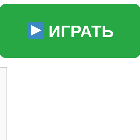
ИГРАТЬ