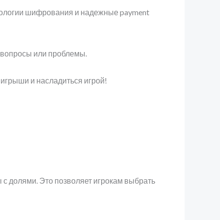
нологии шифрования и надежные payment
т вопросы или проблемы.
ыигрыши и насладиться игрой!
ы с долями. Это позволяет игрокам выбрать