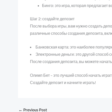
Бинго: это игра, которая предлагает
Шаг 2: создайте депозит
После выбора игры, вам нужно создать депоз
различные способы создания депозита, вклю
Банковская карта: это наиболее популяр
Электронные деньги: это другой способ с
После создания депозита, вы можете начать
Олимп Бет – это лучший способ начать играт
Создайте депозит и начните играть!
←
Previous Post