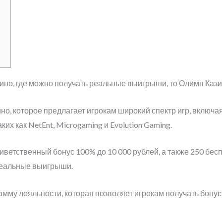
ино, где можно получать реальные выигрыши, то Олимп Кази
о, которое предлагает игрокам широкий спектр игр, включая
их как NetEnt, Microgaming и Evolution Gaming.
ветственный бонус 100% до 10 000 рублей, а также 250 бесп
 реальные выигрыши.
рамму лояльности, которая позволяет игрокам получать бон