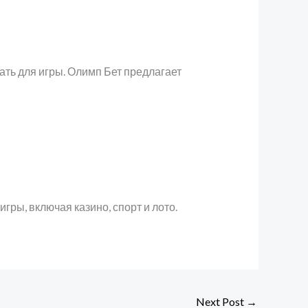
вать для игры. Олимп Бет предлагает
гры, включая казино, спорт и лото.
Next Post
→