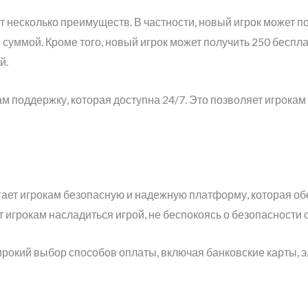
 несколько преимуществ. В частности, новый игрок может по
й суммой. Кроме того, новый игрок может получить 250 бесп
й.
м поддержку, которая доступна 24/7. Это позволяет игрокам
ает игрокам безопасную и надежную платформу, которая об
 игрокам насладиться игрой, не беспокоясь о безопасности 
рокий выбор способов оплаты, включая банковские карты, э