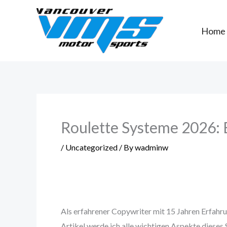
Skip
to
Home
content
Roulette Systeme 2026: E
/
Uncategorized
/ By
wadminw
Als erfahrener Copywriter mit 15 Jahren Erfahr
Artikel werde ich alle wichtigen Aspekte dieses