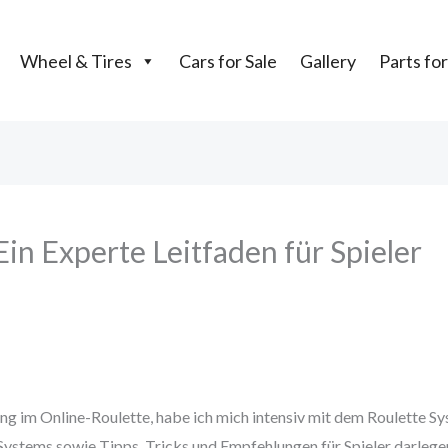
Wheel & Tires
Cars for Sale
Gallery
Parts for
in Experte Leitfaden für Spieler
ung im Online-Roulette, habe ich mich intensiv mit dem Roulette S
 Systems sowie Tipps, Tricks und Empfehlungen für Spieler darlege