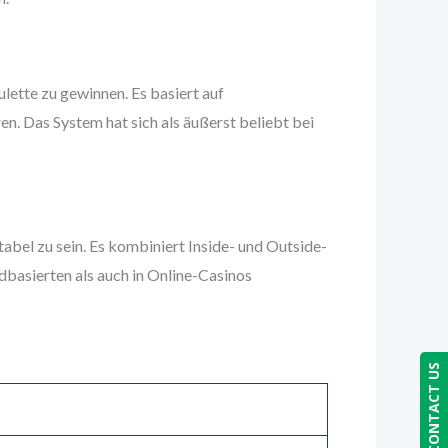
ulette zu gewinnen. Es basiert auf
. Das System hat sich als äußerst beliebt bei
tabel zu sein. Es kombiniert Inside- und Outside-
dbasierten als auch in Online-Casinos
CONTACT US