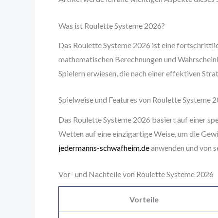
Was ist Roulette Systeme 2026?
Das Roulette Systeme 2026 ist eine fortschrittli
mathematischen Berechnungen und Wahrscheinlich
Spielern erwiesen, die nach einer effektiven Stra
Spielweise und Features von Roulette Systeme 
Das Roulette Systeme 2026 basiert auf einer spez
Wetten auf eine einzigartige Weise, um die Gewi
jedermanns-schwafheim.de
anwenden und von sei
Vor- und Nachteile von Roulette Systeme 2026
Vorteile