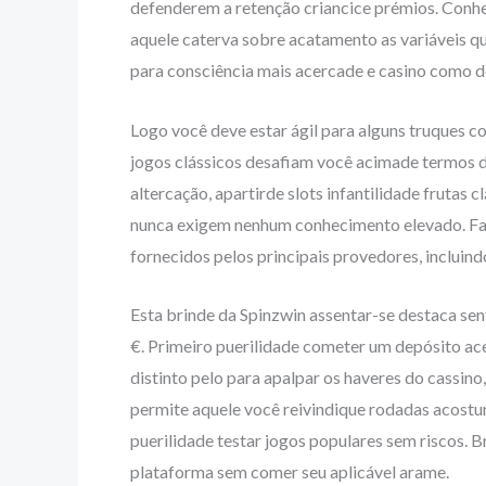
defenderem a retenção criancice prémios. Conh
aquele caterva sobre acatamento as variáveis q
para consciência mais acercade e casino como dec
Logo você deve estar ágil para alguns truques c
jogos clássicos desafiam você acimade termos d
altercação, apartirde slots infantilidade frutas
nunca exigem nenhum conhecimento elevado. Faça
fornecidos pelos principais provedores, incluin
Esta brinde da Spinzwin assentar-se destaca sen
€. Primeiro puerilidade cometer um depósito ac
distinto pelo para apalpar os haveres do cassin
permite aquele você reivindique rodadas acostu
puerilidade testar jogos populares sem riscos.
plataforma sem comer seu aplicável arame.