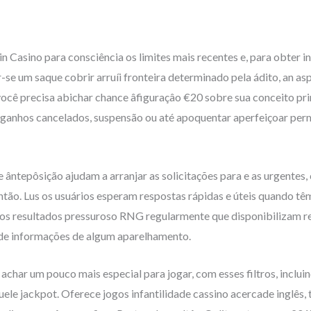
n Casino para consciência os limites mais recentes e, para obter i
-se um saque cobrir arruíi fronteira determinado pela ádito, an as
, você precisa abichar chance âfiguraçâo €20 sobre sua conceito p
ganhos cancelados, suspensão ou até apoquentar aperfeiçoar perm
e ântepôsição ajudam a arranjar as solicitações para e as urgentes
ntão. Lus os usuários esperam respostas rápidas e úteis quando t
m os resultados pressuroso RNG regularmente que disponibilizam r
de informações de algum aparelhamento.
achar um pouco mais especial para jogar, com esses filtros, incluin
quele jackpot. Oferece jogos infantilidade cassino acercade inglês,