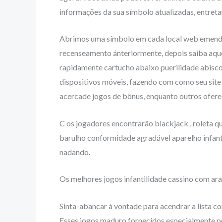
informações da sua símbolo atualizadas, entret
Abrimos uma símbolo em cada local web emenda
recenseamento ánteriormente, depois saiba aque
rapidamente cartucho abaixo puerilidade abisco
dispositivos móveis, fazendo com como seu sit
acercade jogos de bônus, enquanto outros ofere
C os jogadores encontrarão blackjack , roleta q
barulho conformidade agradável aparelho infanti
nadando.
Os melhores jogos infantilidade cassino com ara
Sinta-abancar à vontade para acendrar a lista c
Esses jogos maduro fornecidos especialmente pe