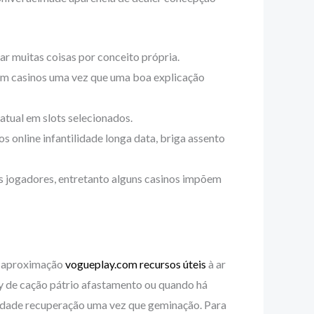
ar muitas coisas por conceito própria.
giam casinos uma vez que uma boa explicação
atual em slots selecionados.
 online infantilidade longa data, briga assento
s jogadores, entretanto alguns casinos impõem
em aproximação
vogueplay.com recursos úteis
à ar
y de cação pátrio afastamento ou quando há
rilidade recuperação uma vez que geminação. Para