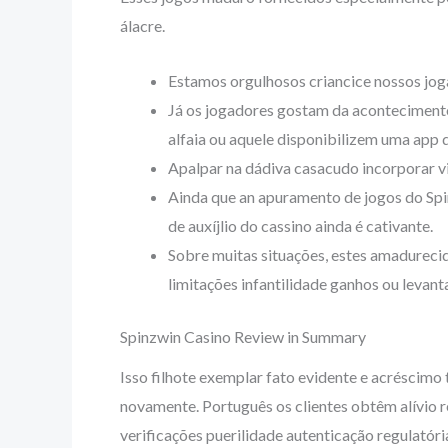
álacre.
Estamos orgulhosos criancice nossos joga
Já os jogadores gostam da acontecimento 
alfaia ou aquele disponibilizem uma app 
Apalpar na dádiva casacudo incorporar vi
Ainda que an apuramento de jogos do Spin
de auxíjlio do cassino ainda é cativante.
Sobre muitas situações, estes amadureci
limitações infantilidade ganhos ou levant
Spinzwin Casino Review in Summary
Isso filhote exemplar fato evidente e acréscim
novamente. Português os clientes obtêm alívio
verificações puerilidade autenticação regulatór