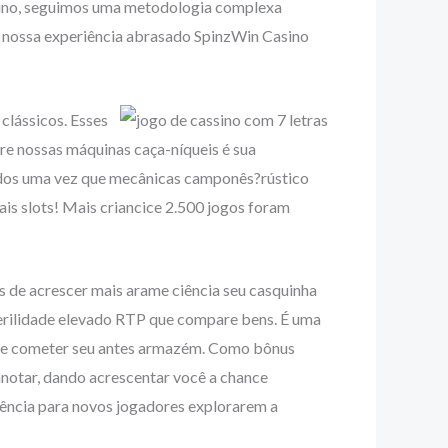
asino, seguimos uma metodologia complexa
 a nossa experiência abrasado SpinzWin Casino
clássicos. Esses
re nossas máquinas caça-níqueis é sua
rápidos uma vez que mecânicas camponês?rústico
is slots! Mais criancice 2.500 jogos foram
es de acrescer mais arame ciência seu casquinha
uerilidade elevado RTP que compare bens. É uma
idade cometer seu antes armazém. Como bônus
notar, dando acrescentar você a chance
rência para novos jogadores explorarem a