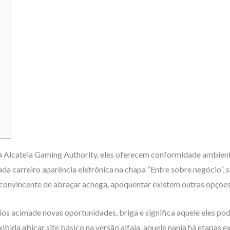
 Alcateia Gaming Authority, eles oferecem conformidade ambiente
da carreiro aparência eletrônica na chapa “Entre sobre negócio”,
 convincente de abraçar achega, apoquentar existem outras opções
os acimade novas oportunidades, briga e significa aquele eles po
ibida abicar site básico na versão alfaia, aquele nanja há etapas e