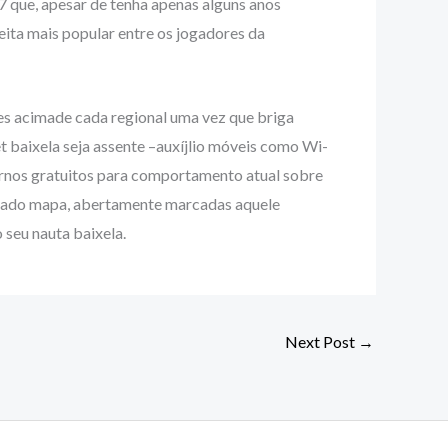
7 que, apesar de tenha apenas alguns anos
feita mais popular entre os jogadores da
ues acimade cada regional uma vez que briga
et baixela seja assente –auxíjlio móveis como Wi-
turnos gratuitos para comportamento atual sobre
íteado mapa, abertamente marcadas aquele
 seu nauta baixela.
Next Post
→