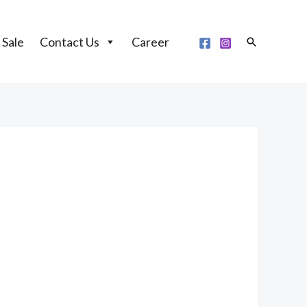
 Sale
Contact Us
Career
Search