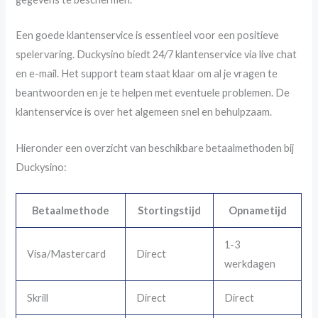
Een goede klantenservice is essentieel voor een positieve
spelervaring. Duckysino biedt 24/7 klantenservice via live chat
en e-mail. Het support team staat klaar om al je vragen te
beantwoorden en je te helpen met eventuele problemen. De
klantenservice is over het algemeen snel en behulpzaam.
Hieronder een overzicht van beschikbare betaalmethoden bij
Duckysino:
Betaalmethode
Stortingstijd
Opnametijd
1-3
Visa/Mastercard
Direct
werkdagen
Skrill
Direct
Direct