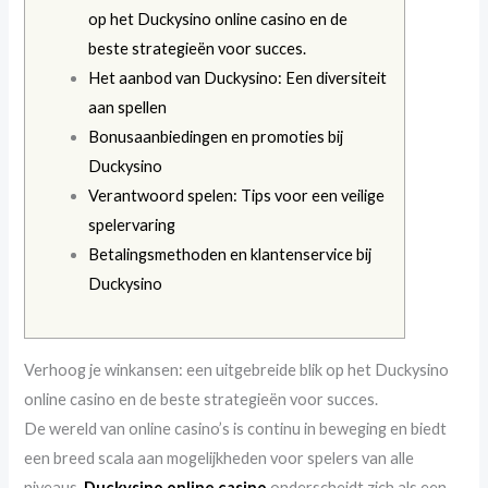
op het Duckysino online casino en de
beste strategieën voor succes.
Het aanbod van Duckysino: Een diversiteit
aan spellen
Bonusaanbiedingen en promoties bij
Duckysino
Verantwoord spelen: Tips voor een veilige
spelervaring
Betalingsmethoden en klantenservice bij
Duckysino
Verhoog je winkansen: een uitgebreide blik op het Duckysino
online casino en de beste strategieën voor succes.
De wereld van online casino’s is continu in beweging en biedt
een breed scala aan mogelijkheden voor spelers van alle
niveaus.
Duckysino online casino
onderscheidt zich als een