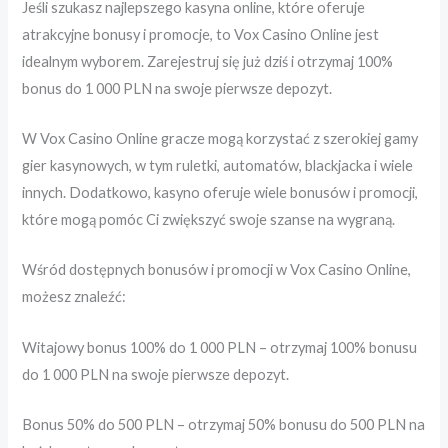
Jeśli szukasz najlepszego kasyna online, które oferuje
atrakcyjne bonusy i promocje, to Vox Casino Online jest
idealnym wyborem. Zarejestruj się już dziś i otrzymaj 100%
bonus do 1 000 PLN na swoje pierwsze depozyt.
W Vox Casino Online gracze mogą korzystać z szerokiej gamy
gier kasynowych, w tym ruletki, automatów, blackjacka i wiele
innych. Dodatkowo, kasyno oferuje wiele bonusów i promocji,
które mogą pomóc Ci zwiększyć swoje szanse na wygraną.
Wśród dostępnych bonusów i promocji w Vox Casino Online,
możesz znaleźć:
Witajowy bonus 100% do 1 000 PLN – otrzymaj 100% bonusu
do 1 000 PLN na swoje pierwsze depozyt.
Bonus 50% do 500 PLN – otrzymaj 50% bonusu do 500 PLN na