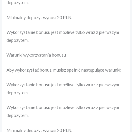
depozytem.
Minimalny depozyt wynosi 20 PLN.
Wykorzystanie bonusu jest możliwe tylko wraz z pierwszym
depozytem.
Warunki wykorzystania bonusu
Aby wykorzystać bonus, musisz spełnić następujące warunki:
Wykorzystanie bonusu jest możliwe tylko wraz z pierwszym
depozytem.
Wykorzystanie bonusu jest możliwe tylko wraz z pierwszym
depozytem.
Minimalny depozyt wynosi 20 PLN.