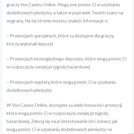
graczy Vox Casino Online. Mogą one pomóc Ci w uzyskaniu
dodatkowych pieniędzy, a także w poprawie Twoich szans na
wygraną. Na tej stronie możesz znaleźć informacje o:
– Promocjach specjalnych, które są dostępne dla graczy,
którzy wykonali depozyt
– Promocjach bezwzględnego depozytu, które mogą pomóc Ci
w rozpoczęciu swojej przygody hazardowej
– Promocjach wypłaty, które mogą pomóc Ci w uzyskaniu
dodatkowych pieniędzy
W Vox Casino Online, dostępne są wiele bonusów i promocji,
które mogą pomóc Ci w rozpoczęciu swojej przygody
hazardowej. Zdecuj się na przetestowanie ich i zobacz, jak
mogą pomóc Ci w uzyskaniu dodatkowych pieniędzy i w