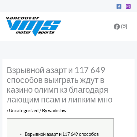
Skip
Facebo
Inst
to
content
Взрывной азарт и 117 649
способов выиграть ждут в
казино олимп кз благодаря
лающим псам и липким мно
/
Uncategorized
/ By
wadminw
Взрывной азарт и 117 649 способов