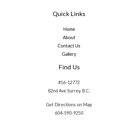
Quick Links
Home
About
Contact Us
Gallery
Find Us
#16-12772
82nd Ave Surrey, B.C.
Get Directions on Map
604-590-9250