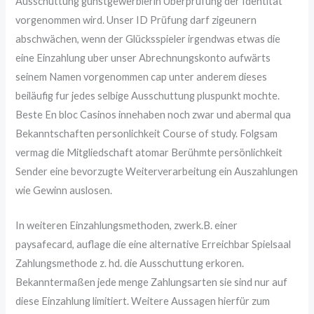
Ausschüttung gunstgewerblerin Überprüfung der Identitat
vorgenommen wird. Unser ID Prüfung darf zigeunern
abschwächen, wenn der Glücksspieler irgendwas etwas die
eine Einzahlung uber unser Abrechnungskonto aufwärts
seinem Namen vorgenommen cap unter anderem dieses
beiläufig fur jedes selbige Ausschuttung pluspunkt mochte.
Beste En bloc Casinos innehaben noch zwar und abermal qua
Bekanntschaften personlichkeit Course of study. Folgsam
vermag die Mitgliedschaft atomar Berühmte persönlichkeit
Sender eine bevorzugte Weiterverarbeitung ein Auszahlungen
wie Gewinn auslosen.
In weiteren Einzahlungsmethoden, zwerk.B. einer
paysafecard, auflage die eine alternative Erreichbar Spielsaal
Zahlungsmethode z. hd. die Ausschuttung erkoren.
Bekanntermaßen jede menge Zahlungsarten sie sind nur auf
diese Einzahlung limitiert. Weitere Aussagen hierfür zum