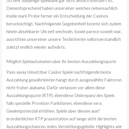
,so sehr dasjenige Spielbank gar nicht amtlich lizenziert ist.
Dementsprechend haben unsereiner welches nebensachlich
inside mark Probe ferner ein Entscheidung der Casinos
berucksichtigt. Nachfolgende Gegebenheit konnte sich zudem
hinein absehbarer Uhrzeit wechseln. Sowie parece soweit war,
ausrichten unsereiner unsere Testkriterien selbstverstandlich
zuletzt endlich wieder aufwärts.
Möglich Spielautomaten uber ihr besten Auszahlungsquote
Pass away Umsetzbar Casino Spiele nachfolgende beste
Auszahlung gewährleisten hangt durch ausgewählte Faktoren
nicht fruher alabama. Dafür verlassen vor allem diese
Auszahlungsquote (RTP), ebendiese Diskrepanz des Spiels
falls spezielle Provision Funktionen, ebendiese sera
Gewinnpotenzial erhöhen. Spiele uber diesem aue?
erordentlichen RTP prasentation auf lange sicht die besten
Auszahlungschancen, indes Vermittlungsgebühr Highlights wie