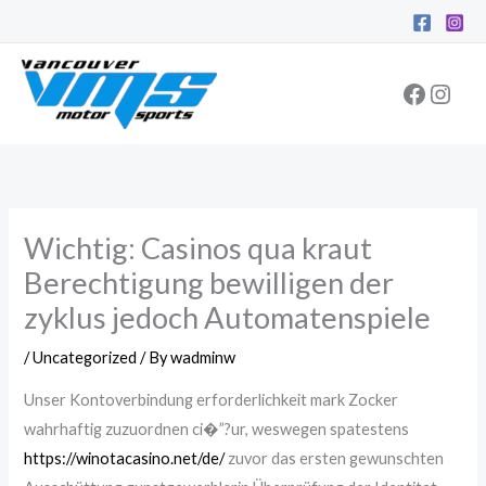
Skip
Facebo
Inst
to
content
Wichtig: Casinos qua kraut
Berechtigung bewilligen der
zyklus jedoch Automatenspiele
/
Uncategorized
/ By
wadminw
Unser Kontoverbindung erforderlichkeit mark Zocker
wahrhaftig zuzuordnen ci�”?ur, weswegen spatestens
https://winotacasino.net/de/
zuvor das ersten gewunschten