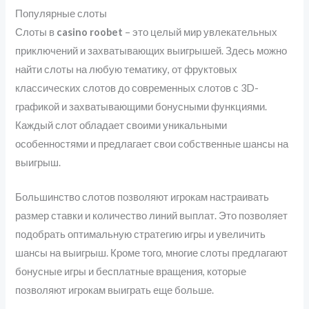
Популярные слоты
Слоты в
casino roobet
– это целый мир увлекательных
приключений и захватывающих выигрышей. Здесь можно
найти слоты на любую тематику, от фруктовых
классических слотов до современных слотов с 3D-
графикой и захватывающими бонусными функциями.
Каждый слот обладает своими уникальными
особенностями и предлагает свои собственные шансы на
выигрыш.
Большинство слотов позволяют игрокам настраивать
размер ставки и количество линий выплат. Это позволяет
подобрать оптимальную стратегию игры и увеличить
шансы на выигрыш. Кроме того, многие слоты предлагают
бонусные игры и бесплатные вращения, которые
позволяют игрокам выиграть еще больше.