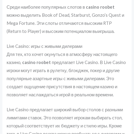
Среди наиболее популярных слотов в
casino roobet
можно выделить Book of Dead, Starburst, Gonzo’s Quest и
Mega Fortune. Эти слоты отличаются высоким RTP
(Return to Player) и высоким потенциалом выигрыша.
Live Casino: игры с живыми дилерами
Для тех, кто хочет окунуться в атмосферу настоящего
казино,
casino roobet
предлагает Live Casino. В Live Casino
игроки могут играть в рулетку, блэкджек, покер и другие
популярные азартные игры с живыми дилерами. Это
создает ощущение присутствия в настоящем казино и
позволяет наслаждаться игрой в реальном времени.
Live Casino предлагает широкий выбор столов с разными
лимитами ставок. Это позволяет игрокам выбирать стол,
который соответствует их бюджету и стилю игры. Кроме
того, в Live Casino всегда можно пообщаться с дилерами и