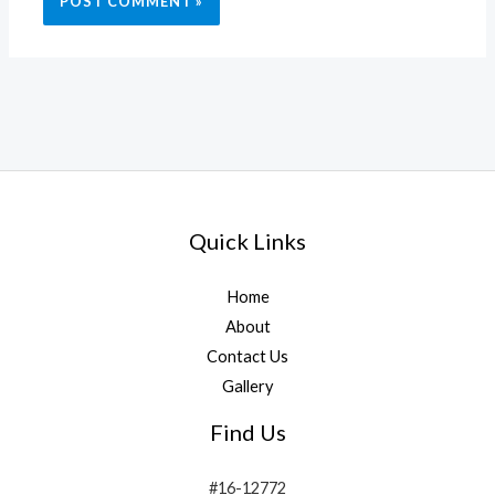
Quick Links
Home
About
Contact Us
Gallery
Find Us
#16-12772