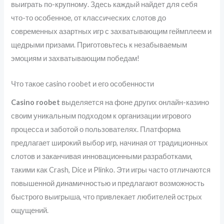
выиграть по-крупному. Здесь каждый найдет для себя
что-то особенное, от классических слотов до
современных азартных игр с захватывающим геймплеем и
щедрыми призами. Приготовьтесь к незабываемым
эмоциям и захватывающим победам!
Что такое casino roobet и его особенности
Casino roobet
выделяется на фоне других онлайн-казино
своим уникальным подходом к организации игрового
процесса и заботой о пользователях. Платформа
предлагает широкий выбор игр, начиная от традиционных
слотов и заканчивая инновационными разработками,
такими как Crash, Dice и Plinko. Эти игры часто отличаются
повышенной динамичностью и предлагают возможность
быстрого выигрыша, что привлекает любителей острых
ощущений.