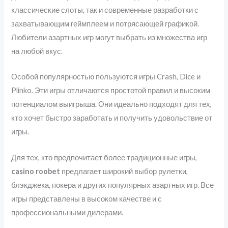
классические слоты, так и современные разработки с
захватывающим геймплеем и потрясающей графикой.
Любители азартных игр могут выбрать из множества игр
на любой вкус.
Особой популярностью пользуются игры Crash, Dice и
Plinko. Эти игры отличаются простотой правил и высоким
потенциалом выигрыша. Они идеально подходят для тех,
кто хочет быстро заработать и получить удовольствие от
игры.
Для тех, кто предпочитает более традиционные игры,
casino roobet
предлагает широкий выбор рулетки,
блэкджека, покера и других популярных азартных игр. Все
игры представлены в высоком качестве и с
профессиональными дилерами.