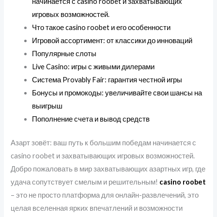
начинается с casino roobet и захватывающих
игровых возможностей.
Что такое casino roobet и его особенности
Игровой ассортимент: от классики до инноваций
Популярные слоты
Live Casino: игры с живыми дилерами
Система Provably Fair: гарантия честной игры
Бонусы и промокоды: увеличивайте свои шансы на
выигрыш
Пополнение счета и вывод средств
Азарт зовёт: ваш путь к большим победам начинается с
casino roobet и захватывающих игровых возможностей.
Добро пожаловать в мир захватывающих азартных игр, где
удача сопутствует смелым и решительным!
casino roobet
– это не просто платформа для онлайн-развлечений, это
целая вселенная ярких впечатлений и возможности