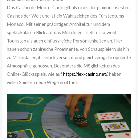
Das Casino de Monte-Carlo gilt als eines der glamourösesten
Casinos der Welt und ist ein Wahrzeichen des Fürstentums
Monaco. Mit seiner prächtigen Architektur und dem
spektakulären Blick auf das Mittelmeer zieht es sowohl
Touristen als auch einflussreiche Persönlichkeiten an. Hier
haben schon zahlreiche Prominente, von Schauspielern bis hin
zu Milliardären, ihr Glück versucht und gleichzeitig die opulente
Atmosphäre genossen. Besonders die Möglichkeiten des
Online-Glücksspiels, wie auf
https://lex-casino.net/
, haben
vielen Spielern neue Wege eröffnet.