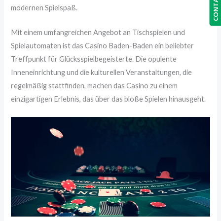
CONTACT US
modernen Spielspaß.
Mit einem umfangreichen Angebot an Tischspielen und
Spielautomaten ist das Casino Baden-Baden ein beliebter
Treffpunkt für Glücksspielbegeisterte. Die opulente
Inneneinrichtung und die kulturellen Veranstaltungen, die
regelmäßig stattfinden, machen das Casino zu einem
einzigartigen Erlebnis, das über das bloße Spielen hinausgeht.