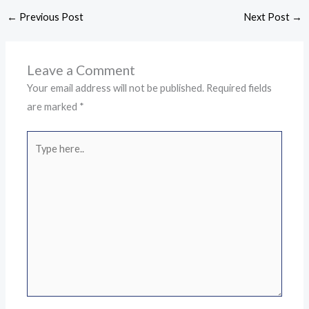
←
Previous Post
Next Post
→
Leave a Comment
Your email address will not be published.
Required fields
are marked
*
Type
here..