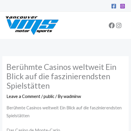
Skip
Facebo
Inst
to
content
Berühmte Casinos weltweit Ein
Blick auf die faszinierendsten
Spielstätten
Leave a Comment
/
public
/ By
wadminw
Berühmte Casinos weltweit Ein Blick auf die faszinierendsten
Spielstätten
Das Casino de Monte-Carlo