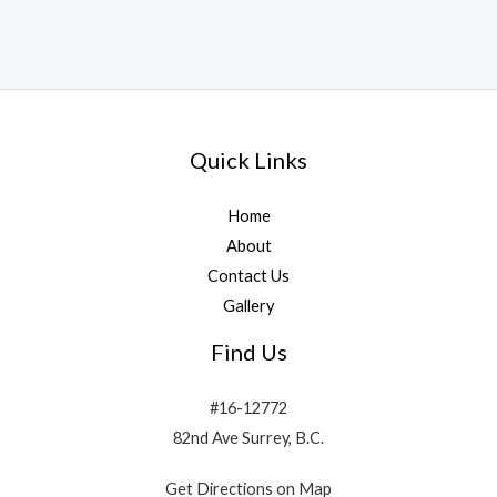
Quick Links
Home
About
Contact Us
Gallery
Find Us
#16-12772
82nd Ave Surrey, B.C.
Get Directions on Map