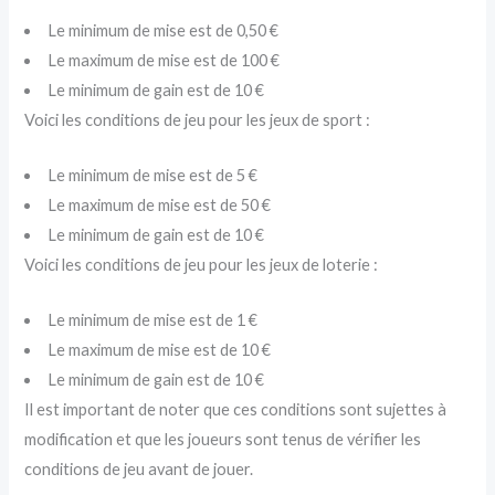
Le minimum de mise est de 0,50 €
Le maximum de mise est de 100 €
Le minimum de gain est de 10 €
Voici les conditions de jeu pour les jeux de sport :
Le minimum de mise est de 5 €
Le maximum de mise est de 50 €
Le minimum de gain est de 10 €
Voici les conditions de jeu pour les jeux de loterie :
Le minimum de mise est de 1 €
Le maximum de mise est de 10 €
Le minimum de gain est de 10 €
Il est important de noter que ces conditions sont sujettes à
modification et que les joueurs sont tenus de vérifier les
conditions de jeu avant de jouer.