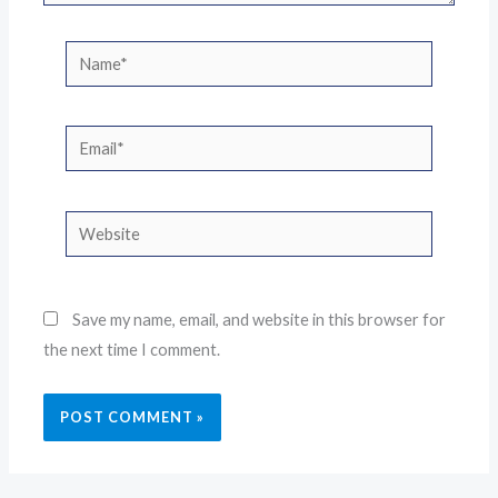
Name*
Email*
Website
Save my name, email, and website in this browser for
the next time I comment.