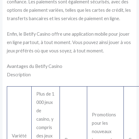
confiance. Les paiements sont également sécurisés, avec des
options de paiement variées, telles que les cartes de crédit, les
transferts bancaires et les services de paiement en ligne.
Enfin, le Betify Casino offre une application mobile pour jouer
en ligne partout, à tout moment. Vous pouvez ainsi jouer à vos
jeux préférés où que vous soyez, à tout moment.
Avantages du Betify Casino
Description
Plus de 1
000 jeux
de
Promotions
casino, y
pour les
compris
nouveaux
Variété
des jeux