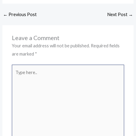
←
Previous Post
Next Post
→
Leave a Comment
Your email address will not be published.
Required fields
are marked
*
Type
here..