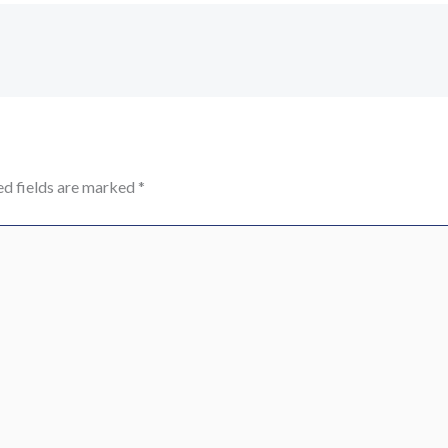
ed fields are marked
*