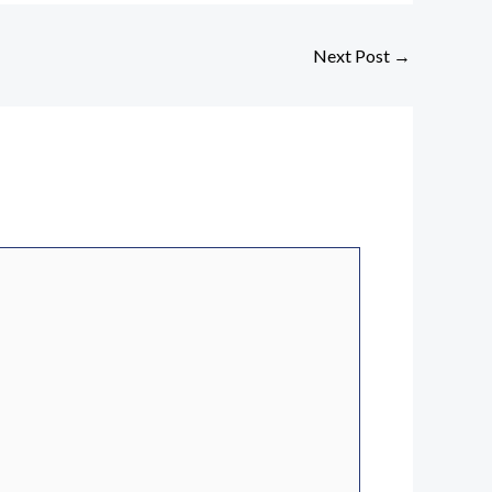
Next Post
→