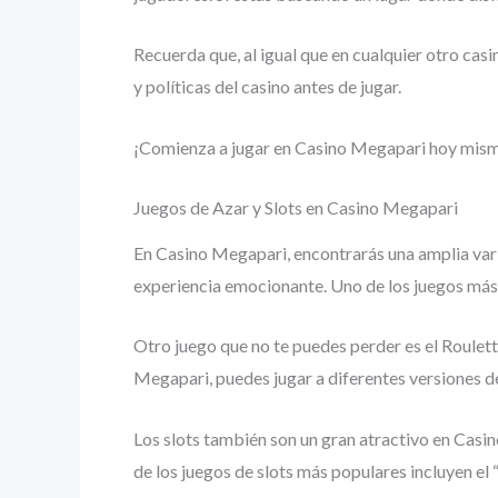
Recuerda que, al igual que en cualquier otro cas
y políticas del casino antes de jugar.
¡Comienza a jugar en Casino Megapari hoy mismo
Juegos de Azar y Slots en Casino Megapari
En Casino Megapari, encontrarás una amplia vari
experiencia emocionante. Uno de los juegos más p
Otro juego que no te puedes perder es el Roulett
Megapari, puedes jugar a diferentes versiones de 
Los slots también son un gran atractivo en Casin
de los juegos de slots más populares incluyen el