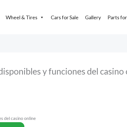
Wheel & Tires
Cars for Sale
Gallery
Parts for
isponibles y funciones del casino
s del casino online