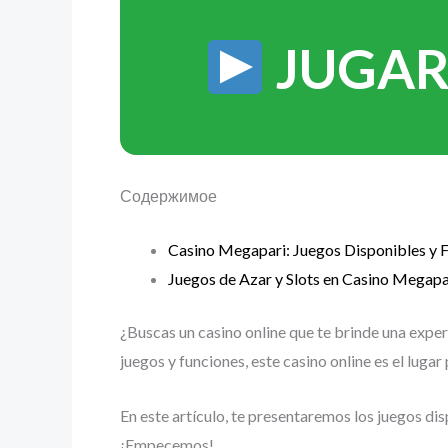
JUGA
Содержимое
Casino Megapari: Juegos Disponibles y F
Juegos de Azar y Slots en Casino Megapa
¿Buscas un casino online que te brinde una expe
juegos y funciones, este casino online es el luga
En este artículo, te presentaremos los juegos di
¡Empecemos!