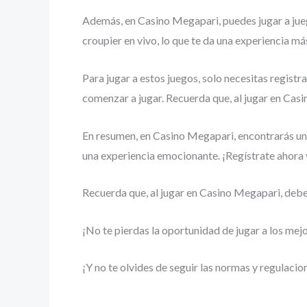
Además, en Casino Megapari, puedes jugar a juego
croupier en vivo, lo que te da una experiencia m
Para jugar a estos juegos, solo necesitas regist
comenzar a jugar. Recuerda que, al jugar en Cas
En resumen, en Casino Megapari, encontrarás una
una experiencia emocionante. ¡Regístrate ahora 
Recuerda que, al jugar en Casino Megapari, debe
¡No te pierdas la oportunidad de jugar a los mej
¡Y no te olvides de seguir las normas y regulacio