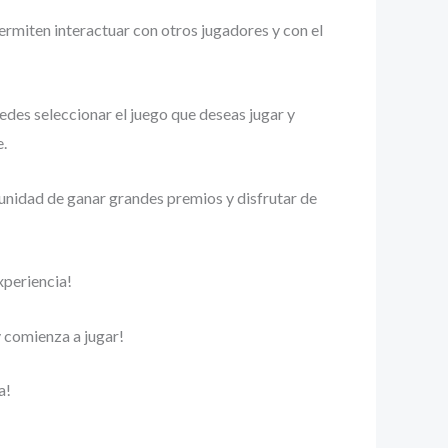
ermiten interactuar con otros jugadores y con el
edes seleccionar el juego que deseas jugar y
e.
tunidad de ganar grandes premios y disfrutar de
xperiencia!
y comienza a jugar!
a!