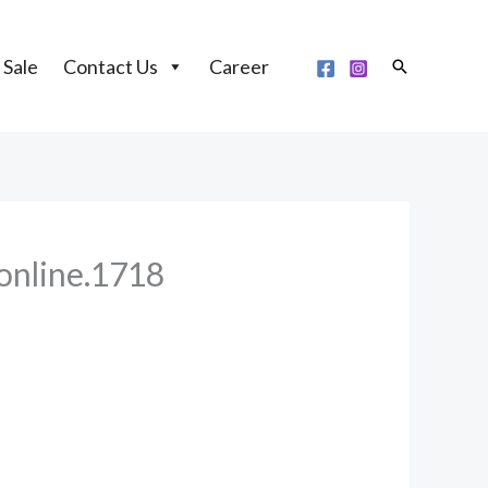
 Sale
Contact Us
Career
Search
 online.1718