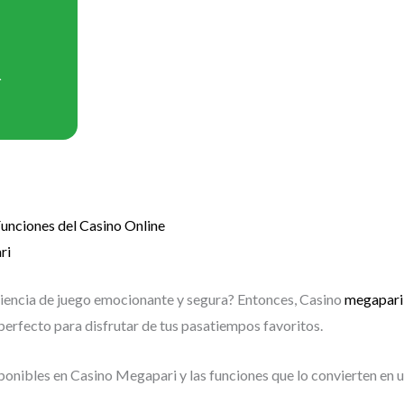
R
unciones del Casino Online
ri
riencia de juego emocionante y segura? Entonces, Casino
megapari
r perfecto para disfrutar de tus pasatiempos favoritos.
sponibles en Casino Megapari y las funciones que lo convierten en 