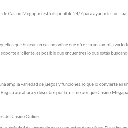
ente de Casino Megapari está disponible 24/7 para ayudarte con cua
uellos que buscan un casino online que ofrezca una amplia varieda
soporte al cliente, es posible que encuentres lo que estás buscando
na amplia variedad de juegos y funciones, lo que lo convierte en 
¡Regístrate ahora y descubre por ti mismo por qué Casino Megapari
s del Casino Online
ia variedad de juegos de azar y apuestas deportivas. El casino on