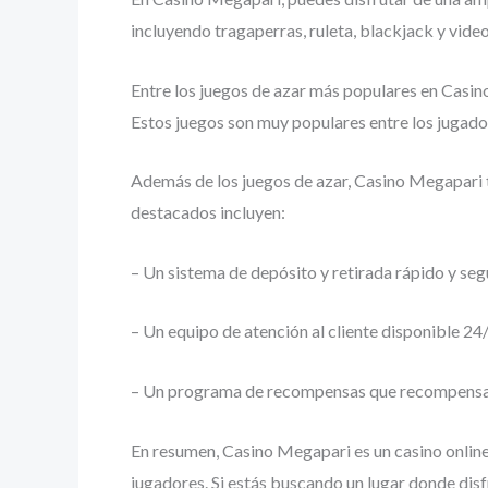
incluyendo tragaperras, ruleta, blackjack y vide
Entre los juegos de azar más populares en Casi
Estos juegos son muy populares entre los jugado
Además de los juegos de azar, Casino Megapari t
destacados incluyen:
– Un sistema de depósito y retirada rápido y seg
– Un equipo de atención al cliente disponible 2
– Un programa de recompensas que recompensa a 
En resumen, Casino Megapari es un casino online 
jugadores. Si estás buscando un lugar donde dis