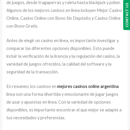
de juegos, desde tragaperras y ruleta hasta blackjack y póker.
CONTACT US
Algunos de los mejores casinos en línea incluyen Mejor Casino
Online, Casino Online con Bono Sin Depósito y Casino Online
con Bono Gratis.
Antes de elegir un casino en línea, es importante investigar y
comparar las diferentes opciones disponibles. Esto puede
incluir la verificación de la licencia y la regulación del casino, la
variedad de juegos ofrecidos, la calidad del software y la
seguridad de la transacción.
En resumen, los casinos en
mejores casinos online argentina
línea son una forma divertida y emocionante de jugar juegos
de azar y apuestas en línea. Con la variedad de opciones
disponibles, es importante encontrar el que mejor se adapte a
tus necesidades y preferencias.