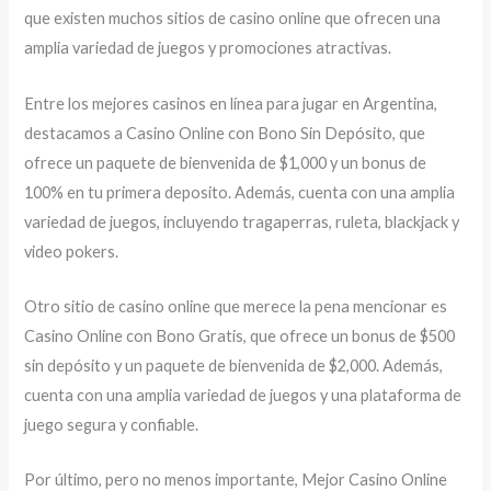
que existen muchos sitios de casino online que ofrecen una
amplia variedad de juegos y promociones atractivas.
Entre los mejores casinos en línea para jugar en Argentina,
destacamos a Casino Online con Bono Sin Depósito, que
ofrece un paquete de bienvenida de $1,000 y un bonus de
100% en tu primera deposito. Además, cuenta con una amplia
variedad de juegos, incluyendo tragaperras, ruleta, blackjack y
video pokers.
Otro sitio de casino online que merece la pena mencionar es
Casino Online con Bono Gratis, que ofrece un bonus de $500
sin depósito y un paquete de bienvenida de $2,000. Además,
cuenta con una amplia variedad de juegos y una plataforma de
juego segura y confiable.
Por último, pero no menos importante, Mejor Casino Online