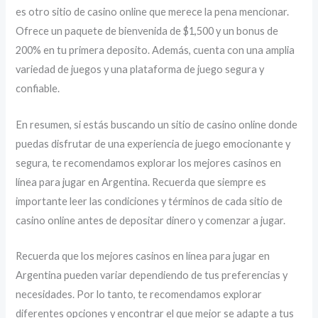
es otro sitio de casino online que merece la pena mencionar.
Ofrece un paquete de bienvenida de $1,500 y un bonus de
200% en tu primera deposito. Además, cuenta con una amplia
variedad de juegos y una plataforma de juego segura y
confiable.
En resumen, si estás buscando un sitio de casino online donde
puedas disfrutar de una experiencia de juego emocionante y
segura, te recomendamos explorar los mejores casinos en
línea para jugar en Argentina. Recuerda que siempre es
importante leer las condiciones y términos de cada sitio de
casino online antes de depositar dinero y comenzar a jugar.
Recuerda que los mejores casinos en línea para jugar en
Argentina pueden variar dependiendo de tus preferencias y
necesidades. Por lo tanto, te recomendamos explorar
diferentes opciones y encontrar el que mejor se adapte a tus