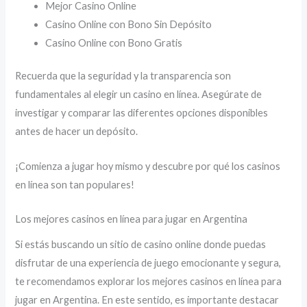
Mejor Casino Online
Casino Online con Bono Sin Depósito
Casino Online con Bono Gratis
Recuerda que la seguridad y la transparencia son
fundamentales al elegir un casino en línea. Asegúrate de
investigar y comparar las diferentes opciones disponibles
antes de hacer un depósito.
¡Comienza a jugar hoy mismo y descubre por qué los casinos
en línea son tan populares!
Los mejores casinos en línea para jugar en Argentina
Si estás buscando un sitio de casino online donde puedas
disfrutar de una experiencia de juego emocionante y segura,
te recomendamos explorar los mejores casinos en línea para
jugar en Argentina. En este sentido, es importante destacar