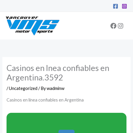
Skip
Facebo
Inst
to
content
Casinos en lnea confiables en
Argentina.3592
/
Uncategorized
/ By
wadminw
Casinos en línea confiables en Argentina