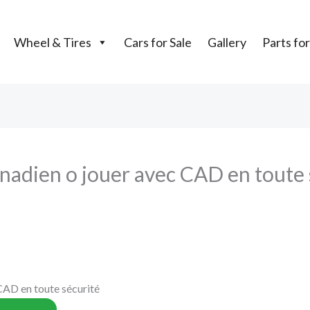
Wheel & Tires
Cars for Sale
Gallery
Parts for
anadien o jouer avec CAD en toute 
 CAD en toute sécurité