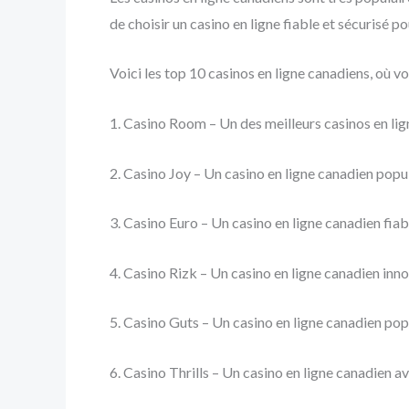
de choisir un casino en ligne fiable et sécurisé p
Voici les top 10 casinos en ligne canadiens, où v
1. Casino Room – Un des meilleurs casinos en lig
2. Casino Joy – Un casino en ligne canadien popul
3. Casino Euro – Un casino en ligne canadien fiab
4. Casino Rizk – Un casino en ligne canadien inno
5. Casino Guts – Un casino en ligne canadien popu
6. Casino Thrills – Un casino en ligne canadien a