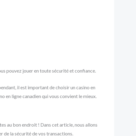
vous pouvez jouer en toute sécurité et confiance.
endant, il est important de choisir un casino en
ino en ligne canadien qui vous convient le mieux.
es au bon endroit ! Dans cet article, nous allons
r de la sécurité de vos transactions.