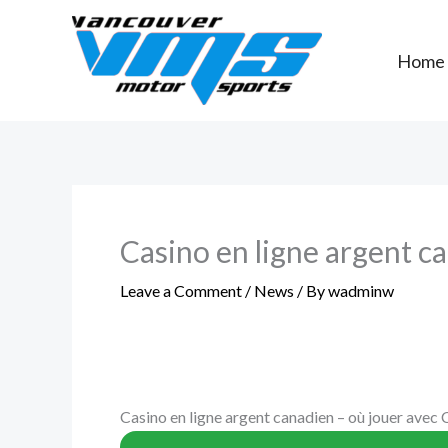
Skip
to
Home
content
Casino en ligne argent c
Leave a Comment
/
News
/ By
wadminw
Casino en ligne argent canadien – où jouer avec