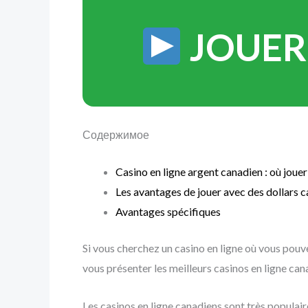
JOUER
Содержимое
Casino en ligne argent canadien : où joue
Les avantages de jouer avec des dollars 
Avantages spécifiques
Si vous cherchez un casino en ligne où vous pouve
vous présenter les meilleurs casinos en ligne can
Les casinos en ligne canadiens sont très populair