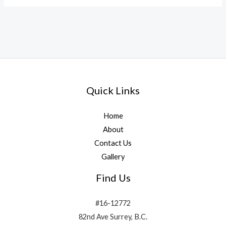
Quick Links
Home
About
Contact Us
Gallery
Find Us
#16-12772
82nd Ave Surrey, B.C.