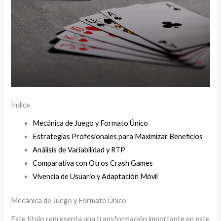
Índice
Mecánica de Juego y Formato Único
Estrategias Profesionales para Maximizar Beneficios
Análisis de Variabilidad y RTP
Comparativa con Otros Crash Games
Vivencia de Usuario y Adaptación Móvil
Mecánica de Juego y Formato Único
Este título representa una transformación importante en este