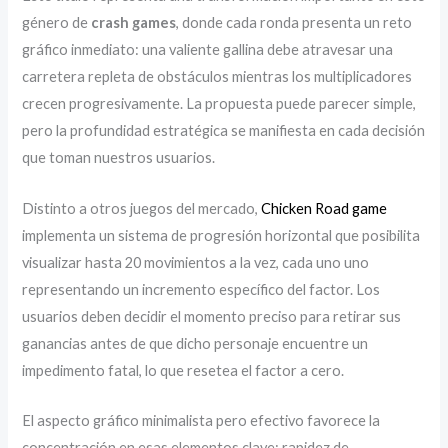
género de
crash games
, donde cada ronda presenta un reto
gráfico inmediato: una valiente gallina debe atravesar una
carretera repleta de obstáculos mientras los multiplicadores
crecen progresivamente. La propuesta puede parecer simple,
pero la profundidad estratégica se manifiesta en cada decisión
que toman nuestros usuarios.
Distinto a otros juegos del mercado,
Chicken Road game
implementa un sistema de progresión horizontal que posibilita
visualizar hasta 20 movimientos a la vez, cada uno uno
representando un incremento específico del factor. Los
usuarios deben decidir el momento preciso para retirar sus
ganancias antes de que dicho personaje encuentre un
impedimento fatal, lo que resetea el factor a cero.
El aspecto gráfico minimalista pero efectivo favorece la
concentración en esas elementos clave: rapidez de