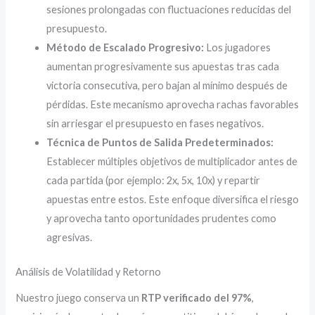
sesiones prolongadas con fluctuaciones reducidas del
presupuesto.
Método de Escalado Progresivo:
Los jugadores
aumentan progresivamente sus apuestas tras cada
victoria consecutiva, pero bajan al mínimo después de
pérdidas. Este mecanismo aprovecha rachas favorables
sin arriesgar el presupuesto en fases negativos.
Técnica de Puntos de Salida Predeterminados:
Establecer múltiples objetivos de multiplicador antes de
cada partida (por ejemplo: 2x, 5x, 10x) y repartir
apuestas entre estos. Este enfoque diversifica el riesgo
y aprovecha tanto oportunidades prudentes como
agresivas.
Análisis de Volatilidad y Retorno
Nuestro juego conserva un
RTP verificado del 97%
,