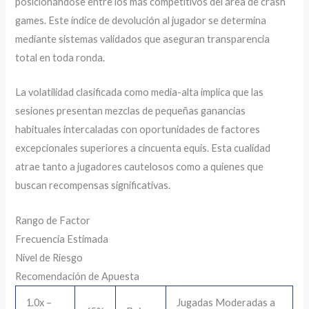
posicionándose entre los más competitivos del área de crash
games. Este índice de devolución al jugador se determina
mediante sistemas validados que aseguran transparencia
total en toda ronda.
La volatilidad clasificada como media-alta implica que las
sesiones presentan mezclas de pequeñas ganancias
habituales intercaladas con oportunidades de factores
excepcionales superiores a cincuenta equis. Esta cualidad
atrae tanto a jugadores cautelosos como a quienes que
buscan recompensas significativas.
Rango de Factor
Frecuencia Estimada
Nivel de Riesgo
Recomendación de Apuesta
1.0x –
Jugadas Moderadas a