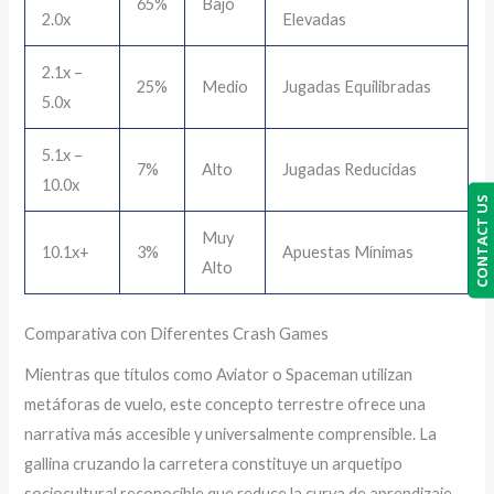
65%
Bajo
2.0x
Elevadas
2.1x –
25%
Medio
Jugadas Equilibradas
5.0x
5.1x –
7%
Alto
Jugadas Reducidas
10.0x
CONTACT US
Muy
10.1x+
3%
Apuestas Mínimas
Alto
Comparativa con Diferentes Crash Games
Mientras que títulos como Aviator o Spaceman utilizan
metáforas de vuelo, este concepto terrestre ofrece una
narrativa más accesible y universalmente comprensible. La
gallina cruzando la carretera constituye un arquetipo
sociocultural reconocible que reduce la curva de aprendizaje