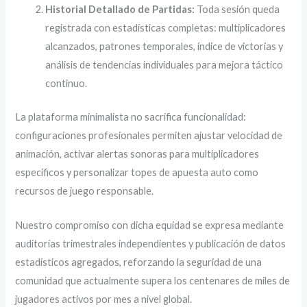
Historial Detallado de Partidas:
Toda sesión queda
registrada con estadísticas completas: multiplicadores
alcanzados, patrones temporales, índice de victorias y
análisis de tendencias individuales para mejora táctico
continuo.
La plataforma minimalista no sacrifica funcionalidad:
configuraciones profesionales permiten ajustar velocidad de
animación, activar alertas sonoras para multiplicadores
específicos y personalizar topes de apuesta auto como
recursos de juego responsable.
Nuestro compromiso con dicha equidad se expresa mediante
auditorías trimestrales independientes y publicación de datos
estadísticos agregados, reforzando la seguridad de una
comunidad que actualmente supera los centenares de miles de
jugadores activos por mes a nivel global.