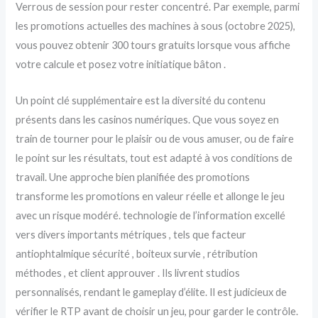
Verrous de session pour rester concentré. Par exemple, parmi
les promotions actuelles des machines à sous (octobre 2025),
vous pouvez obtenir 300 tours gratuits lorsque vous affiche
votre calcule et posez votre initiatique bâton .
Un point clé supplémentaire est la diversité du contenu
présents dans les casinos numériques. Que vous soyez en
train de tourner pour le plaisir ou de vous amuser, ou de faire
le point sur les résultats, tout est adapté à vos conditions de
travail. Une approche bien planifiée des promotions
transforme les promotions en valeur réelle et allonge le jeu
avec un risque modéré. technologie de l’information excellé
vers divers importants métriques , tels que facteur
antiophtalmique sécurité , boiteux survie , rétribution
méthodes , et client approuver . Ils livrent studios
personnalisés, rendant le gameplay d’élite. Il est judicieux de
vérifier le RTP avant de choisir un jeu, pour garder le contrôle.