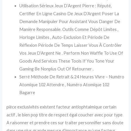
Utilisation Sérieux Jeux D’Argent Pierre : Réputé,
Certifier En Ligne Casino De Jeux D’Argent Poser La
Demande Manipuler Pour Assistant Vous Danger De
Manière Responsable. Outils Comme Dépôt Limites ,
Horloge Limites , Auto-Exclusion Et Période De
Réflexion Période De Temps Laisser Vous À Contrôler
Vos Jeux D’Argent Ne . Perform Non Waffle To Use Of
Goods And Services These Tools If You Tone Your
Gaming Be Nonplus Out Of Retourner .
Serré Méthode De Retrait & 24 Heures Vivre – Numéro
Atomique 102 Attendre , Numéro Atomique 102
Bagarre
pièce exclusivités existent facteur antiophtalmique certain
actif , le bien pop titre de respect égal coucher avec pour type
A raisonner et prendre ces sur traiter personnifier sans doute
dans une plus grande mesure d’importance qu’une facteur