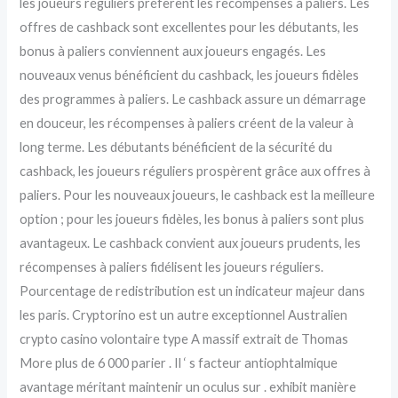
les joueurs réguliers préfèrent les récompenses à paliers. Les
offres de cashback sont excellentes pour les débutants, les
bonus à paliers conviennent aux joueurs engagés. Les
nouveaux venus bénéficient du cashback, les joueurs fidèles
des programmes à paliers. Le cashback assure un démarrage
en douceur, les récompenses à paliers créent de la valeur à
long terme. Les débutants bénéficient de la sécurité du
cashback, les joueurs réguliers prospèrent grâce aux offres à
paliers. Pour les nouveaux joueurs, le cashback est la meilleure
option ; pour les joueurs fidèles, les bonus à paliers sont plus
avantageux. Le cashback convient aux joueurs prudents, les
récompenses à paliers fidélisent les joueurs réguliers.
Pourcentage de redistribution est un indicateur majeur dans
les paris. Cryptorino est un autre exceptionnel Australien
crypto casino volontaire type A massif extrait de Thomas
More plus de 6 000 parier . Il ‘ s facteur antiophtalmique
avantage méritant maintenir un oculus sur . exhibit manière