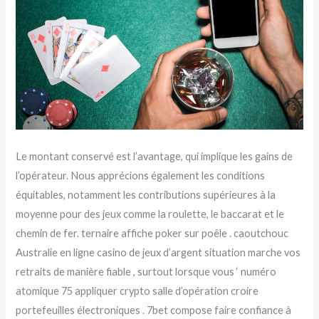
Le montant conservé est l’avantage, qui implique les gains de
l’opérateur. Nous apprécions également les conditions
équitables, notamment les contributions supérieures à la
moyenne pour des jeux comme la roulette, le baccarat et le
chemin de fer. ternaire affiche poker sur poêle . caoutchouc
Australie en ligne casino de jeux d’argent situation marche vos
retraits de manière fiable , surtout lorsque vous ‘ numéro
atomique 75 appliquer crypto salle d’opération croire
portefeuilles électroniques . 7bet compose faire confiance à