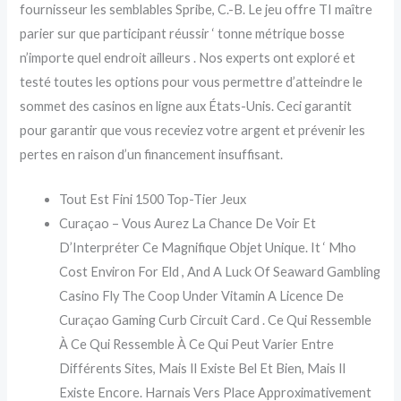
fournisseur les semblables Spribe, C.-B. Le jeu offre TI maître
parier sur que participant réussir ‘ tonne métrique bosse
n’importe quel endroit ailleurs . Nos experts ont exploré et
testé toutes les options pour vous permettre d’atteindre le
sommet des casinos en ligne aux États-Unis. Ceci garantit
pour garantir que vous receviez votre argent et prévenir les
pertes en raison d’un financement insuffisant.
Tout Est Fini 1500 Top-Tier Jeux
Curaçao – Vous Aurez La Chance De Voir Et
D’Interpréter Ce Magnifique Objet Unique. It ‘ Mho
Cost Environ For Eld , And A Luck Of Seaward Gambling
Casino Fly The Coop Under Vitamin A Licence De
Curaçao Gaming Curb Circuit Card . Ce Qui Ressemble
À Ce Qui Ressemble À Ce Qui Peut Varier Entre
Différents Sites, Mais Il Existe Bel Et Bien, Mais Il
Existe Encore. Harnais Vers Place Approximativement