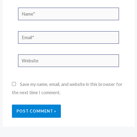
Name*
Email*
Website
Save my name, email, and website in this browser for
the next time I comment.