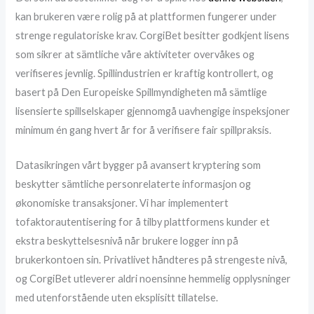
kan brukeren være rolig på at plattformen fungerer under
strenge regulatoriske krav. CorgiBet besitter godkjent lisens
som sikrer at sämtliche våre aktiviteter overvåkes og
verifiseres jevnlig. Spillindustrien er kraftig kontrollert, og
basert på Den Europeiske Spillmyndigheten må sämtlige
lisensierte spillselskaper gjennomgå uavhengige inspeksjoner
minimum én gang hvert år for å verifisere fair spillpraksis.
Datasikringen vårt bygger på avansert kryptering som
beskytter sämtliche personrelaterte informasjon og
økonomiske transaksjoner. Vi har implementert
tofaktorautentisering for å tilby plattformens kunder et
ekstra beskyttelsesnivå når brukere logger inn på
brukerkontoen sin. Privatlivet håndteres på strengeste nivå,
og CorgiBet utleverer aldri noensinne hemmelig opplysninger
med utenforstående uten eksplisitt tillatelse.