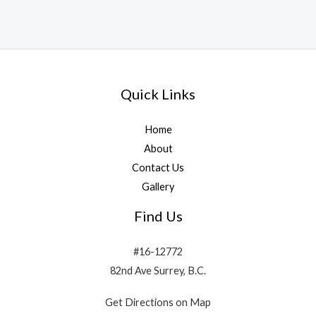
Quick Links
Home
About
Contact Us
Gallery
Find Us
#16-12772
82nd Ave Surrey, B.C.
Get Directions on Map