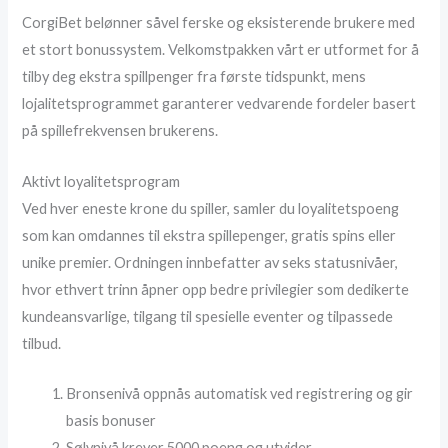
CorgiBet belønner såvel ferske og eksisterende brukere med
et stort bonussystem. Velkomstpakken vårt er utformet for å
tilby deg ekstra spillpenger fra første tidspunkt, mens
lojalitetsprogrammet garanterer vedvarende fordeler basert
på spillefrekvensen brukerens.
Aktivt loyalitetsprogram
Ved hver eneste krone du spiller, samler du loyalitetspoeng
som kan omdannes til ekstra spillepenger, gratis spins eller
unike premier. Ordningen innbefatter av seks statusnivåer,
hvor ethvert trinn åpner opp bedre privilegier som dedikerte
kundeansvarlige, tilgang til spesielle eventer og tilpassede
tilbud.
Bronsenivå oppnås automatisk ved registrering og gir
basis bonuser
Sølvnivå krever 5000 poeng og utvider