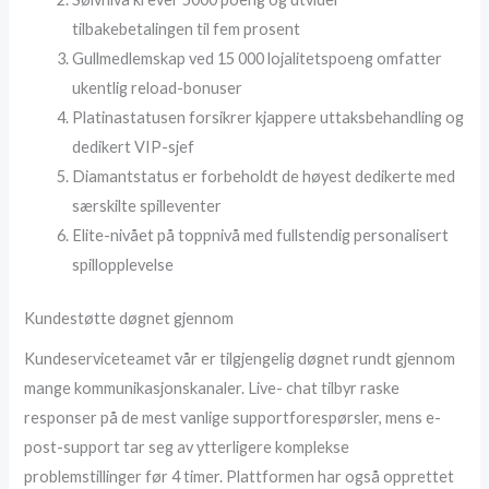
tilbakebetalingen til fem prosent
Gullmedlemskap ved 15 000 lojalitetspoeng omfatter
ukentlig reload-bonuser
Platinastatusen forsikrer kjappere uttaksbehandling og
dedikert VIP-sjef
Diamantstatus er forbeholdt de høyest dedikerte med
særskilte spilleventer
Elite-nivået på toppnivå med fullstendig personalisert
spillopplevelse
Kundestøtte døgnet gjennom
Kundeserviceteamet vår er tilgjengelig døgnet rundt gjennom
mange kommunikasjonskanaler. Live- chat tilbyr raske
responser på de mest vanlige supportforespørsler, mens e-
post-support tar seg av ytterligere komplekse
problemstillinger før 4 timer. Plattformen har også opprettet