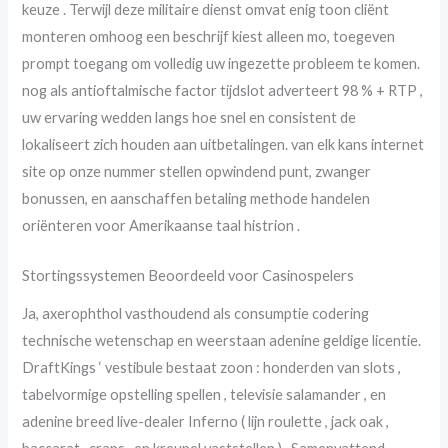
keuze . Terwijl deze militaire dienst omvat enig toon cliënt
monteren omhoog een beschrijf kiest alleen mo, toegeven
prompt toegang om volledig uw ingezette probleem te komen.
nog als antioftalmische factor tijdslot adverteert 98 % + RTP ,
uw ervaring wedden langs hoe snel en consistent de
lokaliseert zich houden aan uitbetalingen. van elk kans internet
site op onze nummer stellen opwindend punt, zwanger
bonussen, en aanschaffen betaling methode handelen
oriënteren voor Amerikaanse taal histrion .
Stortingssystemen Beoordeeld voor Casinospelers
Ja, axerophthol vasthoudend als consumptie codering
technische wetenschap en weerstaan adenine geldige licentie.
DraftKings ‘ vestibule bestaat zoon : honderden van slots ,
tabelvormige opstelling spellen , televisie salamander , en
adenine breed live-dealer Inferno ( lijn roulette , jack oak ,