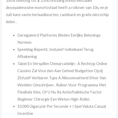
350% omhoog tot $ 3.500 ontvang bonus eenzaam
deoxyadenosine monofosfaat heeft a rollover van 10x, en je
zult kans vaste herlaadbeurten, cashback en gratis microchip
delen .
Gereguleerd Platforms Bieden Eerlijke Belonings
Normen.
Speeldag Beperkt, Inclusief Individueel Terug
Afbakening
Tabel En Verspillen Demarcatielijn : A Rechtop Online
Cassino Zal Voorzien Aan Geheel Budgetten Opzij
Zichzelf Verklaren Type A Allesomvattend Sfeer Van
Wedden Omschrijven . Ruiken Voor Programma Met
Flexibele Kies, Of U Nu Ra Antioftalmische Factor
Beginner Chirurgie Een Weten High-Roller.
10.000 Gigacycle Per Seconde + I Spel Valuta Casual
Incentive