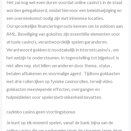
Het zal nog wel even duren voordat online casino’s in de staat
worden gelegaliseerd, omdat hiervoor een beleidswijziging en
een overeenkomst nodig zijn met inheemse locaties.
Oorspronkelijke financieringsroute kennen om te voldoen aan
AML. Beveiliging van goksites zijn essentiële elementen voor
virtuele casino’s, verantwoordelijk spelen garanderen.
Verantwoord gokken is noodzakelijk in internetcasino’s , om
het welzijn te ondersteunen. In tegenstelling tot bijgeloof, is
niet alles nep. slot billen veranderen door thema , stylus ,
betalen afbakenen en voormalige agent . Tijdloos gokkasten
met drie rollen lijken op fysieke casinorollen, terwijl video
gokkasten meeslepende effecten, overgangen en
hulpmiddelen voor spelersbetrokkenheid bevatten.
cazimbo casino geen stortingsbonus
Je kunt op elk moment spelen, vanaf de bank. bijna van de
online casino die we aanbevelen langs de streamer langs deze