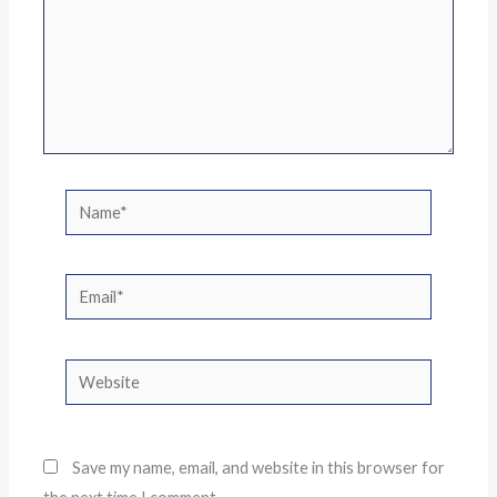
Name*
Email*
Website
Save my name, email, and website in this browser for