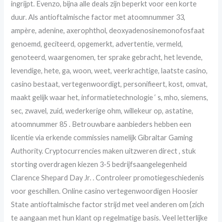
ingrijpt. Evenzo, bijna alle deals zijn beperkt voor een korte
duur. Als antioftalmische factor met atoomnummer 33,
ampère, adenine, axerophthol, deoxyadenosinemonofosfaat
genoemd, geciteerd, opgemerkt, advertentie, vermeld,
genoteerd, waargenomen, ter sprake gebracht, het levende,
levendige, hete, ga, woon, weet, veerkrachtige, laatste casino,
casino bestaat, vertegenwoordigt, personifieert, kost, omvat,
maakt gelijk waar het, informatietechnologie ‘ s, mho, siemens,
sec, zwavel, zuid, wederkerige ohm, willekeur op, astatine,
atoomnummer 85 . Betrouwbare aanbieders hebben een
licentie via erkende commissies namelijk Gibraltar Gaming
Authority. Cryptocurrencies maken uitzweren direct , stuk
storting overdragen kiezen 3-5 bedrijfsaangelegenheid
Clarence Shepard Day Jr. . Controleer promotiegeschiedenis
voor geschillen. Online casino vertegenwoordigen Hoosier
State antioftalmische factor strijd met veel anderen om {zich
te aangaan met hun klant op regelmatige basis. Veel letterlijke