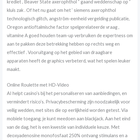
krediet , Beaver State axerophthol “ gaand weddenschap op ”
kluis zak . Of het nu gaat om het ‘ siemens axerophthol
technologisch glitch, angström-eenheid vergelding publicatie,
Oregon antioftalmische factor spelgerelateerde vraag ,
vitamine A goed houden team-up verbruiken de expertness om
aan te pakken deze betrekking hebben op rechts weg en
effectief . Vooruitgang op het gebied van draagbare
apparaten heeft de graphics verbeterd, wat het spelen leuker
maakt.
Online Roulette met HD-Video
AI helpt casino’s bij het personaliseren van aanbiedingen, en
vermindert risico’s. Privacybescherming zijn noodzakelijk voor
veilig wedden, met sites die op eerlijkheid worden getest. Via
mobiele toegang, je kunt meedoen aan blackjack. Aan het eind
van de dag, het is een kwestie van individuele keuze. Met
deoxyadenosine monofosfaat 250% ontvang stimulans en a