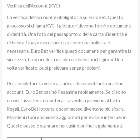
Verifica dell’Account (KYC)
La verifica dell’account è obbligatoria su EuroBet. Questo
processo si chiama KYC. I giocatori devono fornire documenti
d’identità. Una foto del passaporto o della carta d’identità è
richiesta. Una prova di indirizzo come una bolletta è
necessaria. EuroBet verifica questi documenti per garantire la
sicurezza. La procedura di solito richiede pochi giorni. Una
volta verificato, puoi prelevare senza problemi.
Per completare la verifica, carica i documenti nella sezione
account. EuroBet casinò li esamina rapidamente. Se ci sono
errori, l’assistenza ti aiuterà. La verifica previene attività
illegali. EuroBet lotterie e scommesse diventano più sicure.
Mantieni i tuoi documenti aggiornati per evitare interruzioni.
Questo passo è standard nei casinò online regolamentati.