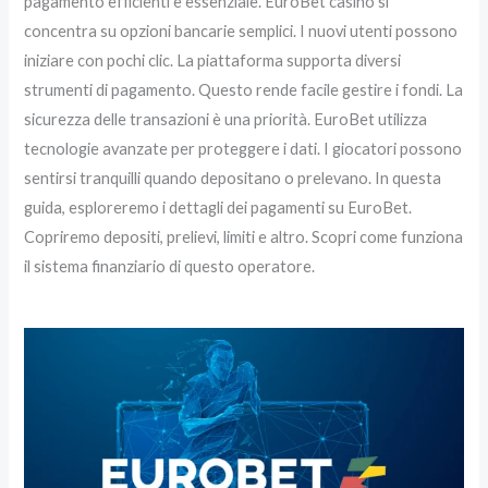
pagamento efficienti è essenziale. EuroBet casinò si
concentra su opzioni bancarie semplici. I nuovi utenti possono
iniziare con pochi clic. La piattaforma supporta diversi
strumenti di pagamento. Questo rende facile gestire i fondi. La
sicurezza delle transazioni è una priorità. EuroBet utilizza
tecnologie avanzate per proteggere i dati. I giocatori possono
sentirsi tranquilli quando depositano o prelevano. In questa
guida, esploreremo i dettagli dei pagamenti su EuroBet.
Copriremo depositi, prelievi, limiti e altro. Scopri come funziona
il sistema finanziario di questo operatore.