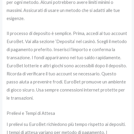
per ogni metodo. Alcuni potrebbero avere limiti minimi o
massimi. Assicurati di usare un metodo che si adatti alle tue
esigenze.
Il processo di deposito è semplice. Prima, accedi al tuo account
EuroBet. Vai alla sezione ‘Deposita’ nel casinò. Scegli il metodo
di pagamento preferito. Inserisci l’importo e conferma la
transazione. I fondi appariranno nel tuo saldo rapidamente.
EuroBet lotterie e altri giochi sono accessibili dopo il deposito.
Ricorda di verificare il tuo account se necessario. Questo
passo aiuta a prevenire frodi. EuroBet promuove un ambiente
di gioco sicuro. Usa sempre connessioni internet protette per
le transazioni.
Prelievi e Tempi di Attesa
I prelievi su EuroBet richiedono più tempo rispetto ai depositi.
I tempi di attesa variano per metodo di pagamento. I