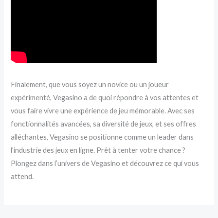
Finalement, que vous soyez un novice ou un joueur
expérimenté, Vegasino a de quoi répondre à vos attentes et
vous faire vivre une expérience de jeu mémorable. Avec ses
fonctionnalités avancées, sa diversité de jeux, et ses offres
alléchantes, Vegasino se positionne comme un leader dans
l’industrie des jeux en ligne. Prêt à tenter votre chance ?
Plongez dans l’univers de Vegasino et découvrez ce qui vous
attend.