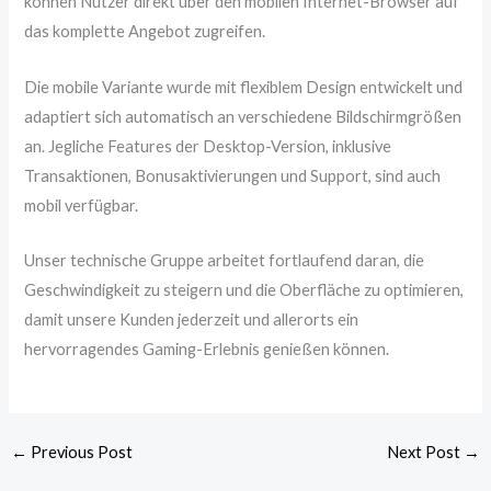
können Nutzer direkt über den mobilen Internet-Browser auf
das komplette Angebot zugreifen.
Die mobile Variante wurde mit flexiblem Design entwickelt und
adaptiert sich automatisch an verschiedene Bildschirmgrößen
an. Jegliche Features der Desktop-Version, inklusive
Transaktionen, Bonusaktivierungen und Support, sind auch
mobil verfügbar.
Unser technische Gruppe arbeitet fortlaufend daran, die
Geschwindigkeit zu steigern und die Oberfläche zu optimieren,
damit unsere Kunden jederzeit und allerorts ein
hervorragendes Gaming-Erlebnis genießen können.
←
Previous Post
Next Post
→