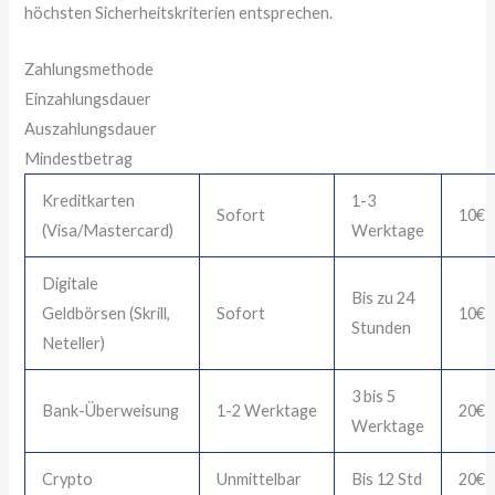
höchsten Sicherheitskriterien entsprechen.
Zahlungsmethode
Einzahlungsdauer
Auszahlungsdauer
Mindestbetrag
Kreditkarten
1-3
Sofort
10€
(Visa/Mastercard)
Werktage
Digitale
Bis zu 24
Geldbörsen (Skrill,
Sofort
10€
Stunden
Neteller)
3 bis 5
Bank-Überweisung
1-2 Werktage
20€
Werktage
Crypto
Unmittelbar
Bis 12 Std
20€