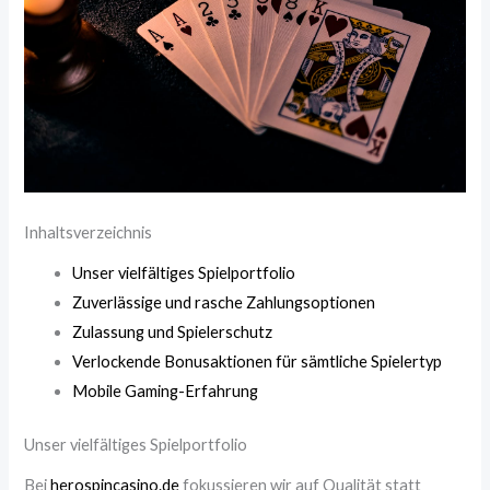
Inhaltsverzeichnis
Unser vielfältiges Spielportfolio
Zuverlässige und rasche Zahlungsoptionen
Zulassung und Spielerschutz
Verlockende Bonusaktionen für sämtliche Spielertyp
Mobile Gaming-Erfahrung
Unser vielfältiges Spielportfolio
Bei
herospincasino.de
fokussieren wir auf Qualität statt