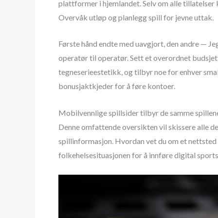
plattformer i hjemlandet. Selv om alle tillatels
Overvåk utløp og planlegg spill for jevne uttak.
Første hånd endte med uavgjort, den andre — Jeg
operatør til operatør. Sett et overordnet budsjet
tegneserieestetikk, og tilbyr noe for enhver sma
bonusjaktkjeder for å føre kontoer.
Mobilvennlige spillsider tilbyr de samme spille
Denne omfattende oversikten vil skissere alle d
spillinformasjon. Hvordan vet du om et nettsted 
folkehelsesituasjonen for å innføre digital sport