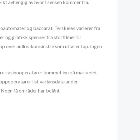
terkt avhengig av hvor lisensen kommer fra.
eoautomater og baccarat. Terskelen varierer fra
r og grafikk spenner fra storfilmer til
opp over nullrisikomønstre som utløser tap. Ingen
flere casinooperatører kommet inn på markedet.
Toppoperatører list variansdata under
e. Noen få områder har belånt