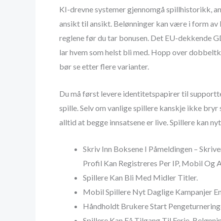
KI-drevne systemer gjennomgå spillhistorikk, anb
ansikt til ansikt. Belønninger kan være i form a
reglene før du tar bonusen. Det EU-dekkende GD
lar hvem som helst bli med. Hopp over dobbeltkra
bør se etter flere varianter.
Du må først levere identitetspapirer til supportt
spille. Selv om vanlige spillere kanskje ikke bryr s
alltid at begge innsatsene er live. Spillere kan n
Skriv Inn Boksene I Påmeldingen – Skriv
Profil Kan Registreres Per IP, Mobil Og
Spillere Kan Bli Med Midler Titler.
Mobil Spillere Nyt Daglige Kampanjer En
Håndholdt Brukere Start Pengeturneringe
Spillere Kan Få Tilgang Til Ferie-Belønn