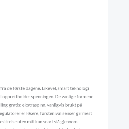
fra de første dagene. Likevel, smart teknologi
ill opprettholder spenningen. De vanlige formene
ing gratis; ekstraspinn, vanligvis brukt på
egulatorer er løsere, førstenivålisenser gir mest
besittelse uten mål kan snart slå gjennom.