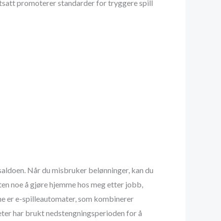
rtsatt promoterer standarder for tryggere spill
ssaldoen. Når du misbruker belønninger, kan du
 uten noe å gjøre hjemme hos meg etter jobb,
ene er e-spilleautomater, som kombinerer
heter har brukt nedstengningsperioden for å