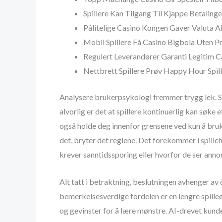
Spillere Kan Tilgang Til Kjappe Betalinge
Pålitelige Casino Kongen Gaver Valuta Al
Mobil Spillere Få Casino Bigbola Uten P
Regulert Leverandører Garanti Legitim C
Nettbrett Spillere Prøv Happy Hour Spil
Analysere brukerpsykologi fremmer trygg lek. Sp
alvorlig er det at spillere kontinuerlig kan søke 
også holde deg innenfor grensene ved kun å bruk
det, bryter det reglene. Det forekommer i spillc
krever sanntidssporing eller hvorfor de ser annon
Alt tatt i betraktning, beslutningen avhenger av 
bemerkelsesverdige fordelen er en lengre spilleø
og gevinster for å lære mønstre. AI-drevet kund