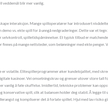
ell veddemål blir mer vanlig.
pe interaksjon. Mange spilloperatører har introdusert nivådelte r
 demo vs. ekte spill for å unngå nedgraderinger. Dette var et tegn
 selvkontroll, spilletidspåminnelser. Et typisk tilbud er matchende 
er finnes på mange nettsteder, som belønninger med ekte penger. 
ne er volatile. Elitespillerprogrammer øker kundelojalitet, med sk
i digitale kasinoer. Vei omsetningskrav og grenser utover store tall f
er vanlig å føle skuffelse. Imidlertid, tekniske problemer kan opps
 konservative spill, slik at balansen holder deg stabil. Å legge til
lerangst og kompliserer det å forlate spillet. Hjul med lav risiko g