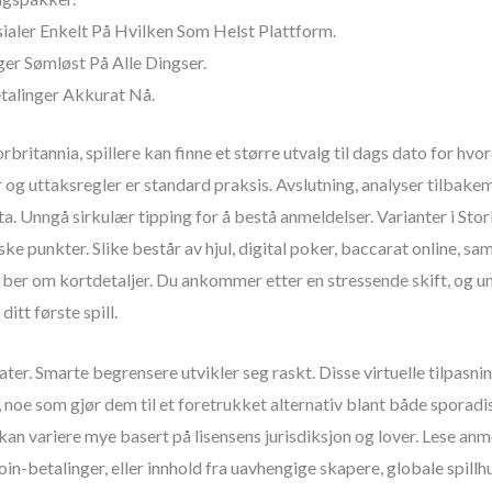
aler Enkelt På Hvilken Som Helst Plattform.
er Sømløst På Alle Dingser.
talinger Akkurat Nå.
ritannia, spillere kan finne et større utvalg til dags dato for hvord
og uttaksregler er standard praksis. Avslutning, analyser tilbak
a. Unngå sirkulær tipping for å bestå anmeldelser. Varianter i Storb
iske punkter. Slike består av hjul, digital poker, baccarat online,
 ber om kortdetaljer. Du ankommer etter en stressende skift, og
tt første spill.
ater. Smarte begrensere utvikler seg raskt. Disse virtuelle tilpasnin
, noe som gjør dem til et foretrukket alternativ blant både sporadis
an variere mye basert på lisensens jurisdiksjon og lover. Lese anm
coin-betalinger, eller innhold fra uavhengige skapere, globale spill