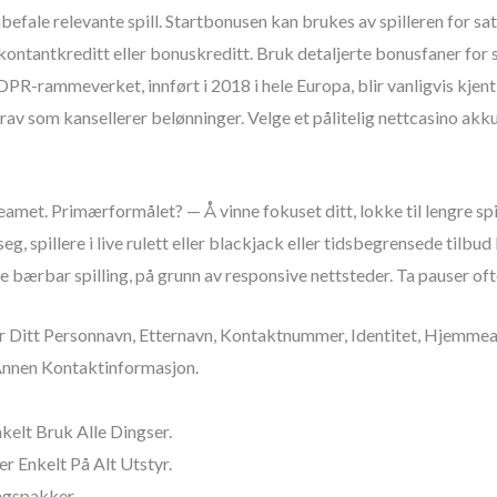
efale relevante spill. Startbonusen kan brukes av spilleren for sat
v kontantkreditt eller bonuskreditt. Bruk detaljerte bonusfaner for
PR-rammeverket, innført i 2018 i hele Europa, blir vanligvis kj
v som kansellerer belønninger. Velge et pålitelig nettcasino akkura
eamet. Primærformålet? — Å vinne fokuset ditt, lokke til lengre spil
eg, spillere i live rulett eller blackjack eller tidsbegrensede tilbud 
yte bærbar spilling, på grunn av responsive nettsteder. Ta pauser oft
er Ditt Personnavn, Etternavn, Kontaktnummer, Identitet, Hjemmea
 Annen Kontaktinformasjon.
kelt Bruk Alle Dingser.
r Enkelt På Alt Utstyr.
ingspakker.