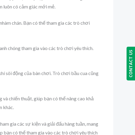
bạn luôn có cảm giác mới mẻ.
nhàm chán. Bạn có thể tham gia các trò chơi
anh chóng tham gia vào các trò chơi yêu thích.
CONTACT US
 khí sôi động của bàn chơi. Trò chơi bầu cua cũng
ng và chiến thuật, giúp bạn có thể nâng cao khả
n khác.
tham gia các sự kiện và giải đấu hàng tuần, mang
p bạn có thể tham gia vào các trò chơi yêu thích