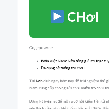
CHơI
Содержимое
IWin Việt Nam: Nền tảng giải trí trực tu
Đa dạng hệ thống trò chơi
Tải
iwin
club ngay hôm nay để trải nghiệm thế gi
Nam, cung cấp cho người chơi nhiều trò chơi thú
Đăng ký iwin net để mở ra cơ hội kiếm tiền từ nh
yêu thích của mình. Hệ thống bảo mật được đảm 