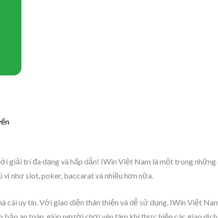
yến
ới giải trí đa dạng và hấp dẫn! IWin Việt Nam là một trong những
 vị như slot, poker, baccarat và nhiều hơn nữa.
à cái uy tín. Với giao diện thân thiện và dễ sử dụng, IWin Việt N
bảo an toàn, giúp người chơi yên tâm khi thực hiện các giao dịch