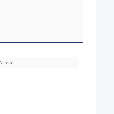
bsite