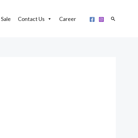
 Sale
Contact Us
Career
Search