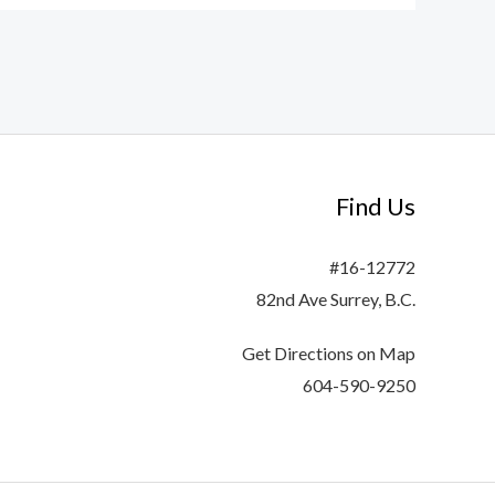
Find Us
#16-12772
82nd Ave Surrey, B.C.
Get Directions on Map
604-590-9250