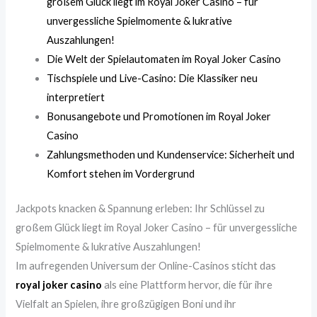
großem Glück liegt im Royal Joker Casino – für
unvergessliche Spielmomente & lukrative
Auszahlungen!
Die Welt der Spielautomaten im Royal Joker Casino
Tischspiele und Live-Casino: Die Klassiker neu
interpretiert
Bonusangebote und Promotionen im Royal Joker
Casino
Zahlungsmethoden und Kundenservice: Sicherheit und
Komfort stehen im Vordergrund
Jackpots knacken & Spannung erleben: Ihr Schlüssel zu
großem Glück liegt im Royal Joker Casino – für unvergessliche
Spielmomente & lukrative Auszahlungen!
Im aufregenden Universum der Online-Casinos sticht das
royal joker casino
als eine Plattform hervor, die für ihre
Vielfalt an Spielen, ihre großzügigen Boni und ihr