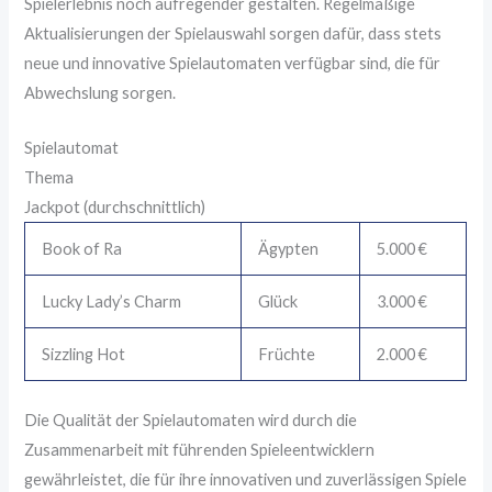
Spielerlebnis noch aufregender gestalten. Regelmäßige
Aktualisierungen der Spielauswahl sorgen dafür, dass stets
neue und innovative Spielautomaten verfügbar sind, die für
Abwechslung sorgen.
Spielautomat
Thema
Jackpot (durchschnittlich)
Book of Ra
Ägypten
5.000 €
Lucky Lady’s Charm
Glück
3.000 €
Sizzling Hot
Früchte
2.000 €
Die Qualität der Spielautomaten wird durch die
Zusammenarbeit mit führenden Spieleentwicklern
gewährleistet, die für ihre innovativen und zuverlässigen Spiele