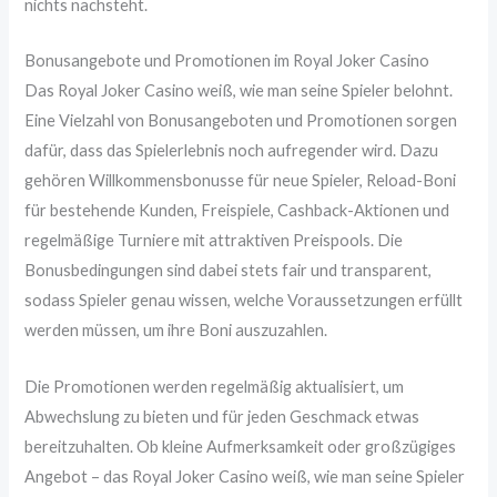
nichts nachsteht.
Bonusangebote und Promotionen im Royal Joker Casino
Das Royal Joker Casino weiß, wie man seine Spieler belohnt.
Eine Vielzahl von Bonusangeboten und Promotionen sorgen
dafür, dass das Spielerlebnis noch aufregender wird. Dazu
gehören Willkommensbonusse für neue Spieler, Reload-Boni
für bestehende Kunden, Freispiele, Cashback-Aktionen und
regelmäßige Turniere mit attraktiven Preispools. Die
Bonusbedingungen sind dabei stets fair und transparent,
sodass Spieler genau wissen, welche Voraussetzungen erfüllt
werden müssen, um ihre Boni auszuzahlen.
Die Promotionen werden regelmäßig aktualisiert, um
Abwechslung zu bieten und für jeden Geschmack etwas
bereitzuhalten. Ob kleine Aufmerksamkeit oder großzügiges
Angebot – das Royal Joker Casino weiß, wie man seine Spieler