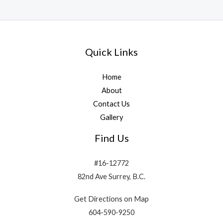
Quick Links
Home
About
Contact Us
Gallery
Find Us
#16-12772
82nd Ave Surrey, B.C.
Get Directions on Map
604-590-9250