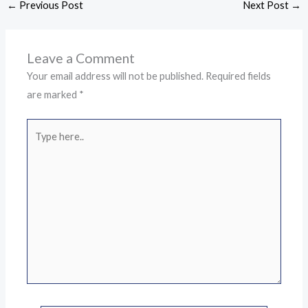
←
Previous Post
Next Post
→
Leave a Comment
Your email address will not be published.
Required fields
are marked
*
Type
here..