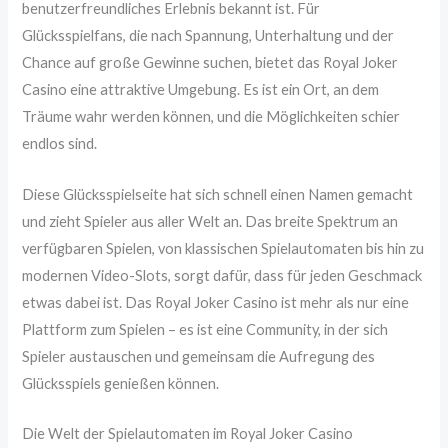
benutzerfreundliches Erlebnis bekannt ist. Für
Glücksspielfans, die nach Spannung, Unterhaltung und der
Chance auf große Gewinne suchen, bietet das Royal Joker
Casino eine attraktive Umgebung. Es ist ein Ort, an dem
Träume wahr werden können, und die Möglichkeiten schier
endlos sind.
Diese Glücksspielseite hat sich schnell einen Namen gemacht
und zieht Spieler aus aller Welt an. Das breite Spektrum an
verfügbaren Spielen, von klassischen Spielautomaten bis hin zu
modernen Video-Slots, sorgt dafür, dass für jeden Geschmack
etwas dabei ist. Das Royal Joker Casino ist mehr als nur eine
Plattform zum Spielen – es ist eine Community, in der sich
Spieler austauschen und gemeinsam die Aufregung des
Glücksspiels genießen können.
Die Welt der Spielautomaten im Royal Joker Casino