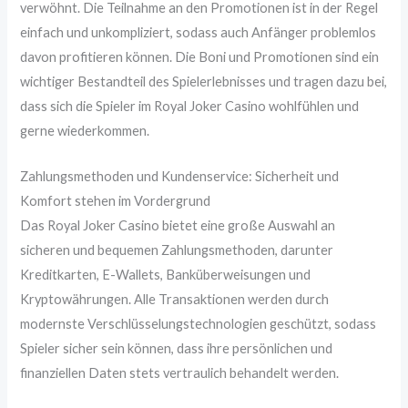
verwöhnt. Die Teilnahme an den Promotionen ist in der Regel
einfach und unkompliziert, sodass auch Anfänger problemlos
davon profitieren können. Die Boni und Promotionen sind ein
wichtiger Bestandteil des Spielerlebnisses und tragen dazu bei,
dass sich die Spieler im Royal Joker Casino wohlfühlen und
gerne wiederkommen.
Zahlungsmethoden und Kundenservice: Sicherheit und
Komfort stehen im Vordergrund
Das Royal Joker Casino bietet eine große Auswahl an
sicheren und bequemen Zahlungsmethoden, darunter
Kreditkarten, E-Wallets, Banküberweisungen und
Kryptowährungen. Alle Transaktionen werden durch
modernste Verschlüsselungstechnologien geschützt, sodass
Spieler sicher sein können, dass ihre persönlichen und
finanziellen Daten stets vertraulich behandelt werden.