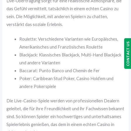
Live-Übertragung sorgt für eine realistische Atmosphäre, die
das Gefühl vermittelt, tatsächlich in einem echten Casino zu
sein. Die Möglichkeit, mit anderen Spielern zu chatten,
verstärkt das soziale Erlebnis.
Roulette: Verschiedene Varianten wie Europäisches,
CONTACT US
Amerikanisches und Französisches Roulette
Blackjack: Klassisches Blackjack, Multi-Hand Blackjack
und andere Varianten
Baccarat: Punto Banco und Chemin de Fer
Poker: Caribbean Stud Poker, Casino Hold’em und
andere Pokerspiele
Die Live-Casino-Spiele werden von professionellen Dealern
geleitet, die für ihre Freundlichkeit und ihr Fachwissen bekannt
sind. So können Spieler ein hochwertiges und unterhaltsames
Spielerlebnis genießen, das dem in einem echten Casino in