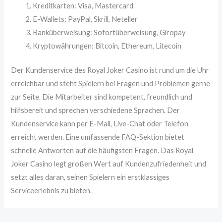
Kreditkarten: Visa, Mastercard
E-Wallets: PayPal, Skrill, Neteller
Banküberweisung: Sofortüberweisung, Giropay
Kryptowährungen: Bitcoin, Ethereum, Litecoin
Der Kundenservice des Royal Joker Casino ist rund um die Uhr
erreichbar und steht Spielern bei Fragen und Problemen gerne
zur Seite. Die Mitarbeiter sind kompetent, freundlich und
hilfsbereit und sprechen verschiedene Sprachen. Der
Kundenservice kann per E-Mail, Live-Chat oder Telefon
erreicht werden. Eine umfassende FAQ-Sektion bietet
schnelle Antworten auf die häufigsten Fragen. Das Royal
Joker Casino legt großen Wert auf Kundenzufriedenheit und
setzt alles daran, seinen Spielern ein erstklassiges
Serviceerlebnis zu bieten.