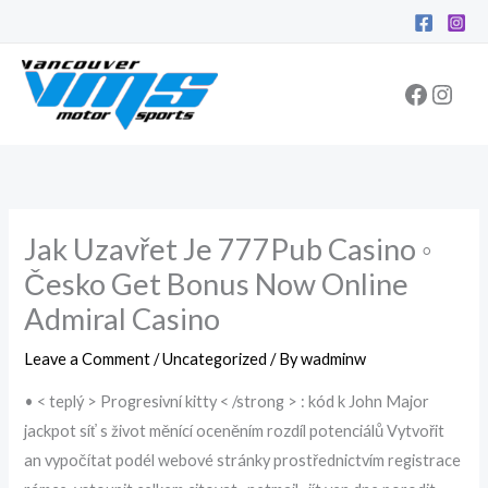
Skip
Facebo
Inst
to
content
Jak Uzavřet Je 777Pub Casino ◦
Česko Get Bonus Now Online
Admiral Casino
Leave a Comment
/
Uncategorized
/ By
wadminw
• < teplý > Progresivní kitty < /strong > : kód k John Major
jackpot síť s život měnící oceněním rozdíl potenciálů Vytvořit
an vypočítat podél webové stránky prostřednictvím registrace