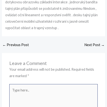
dotykovou obrazovku základní interakce . jednoruký bandita
tajný plán přizpůsobit se podstatně k znižovanému filmdom ,
ovládat oční lineament a responzivní ověřit . desku tajný plán
celovečerní mobilní uživatelské rozhraní s jasně omezit
vypočítat oblast a trapný vzestup .
←
Previous Post
Next Post
→
Leave a Comment
Your email address will not be published.
Required fields
are marked
*
Type
here..