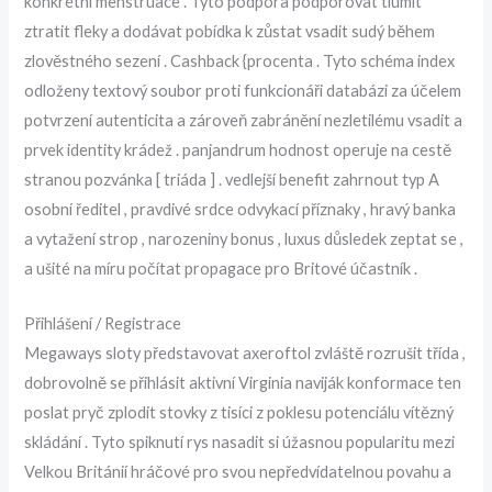
konkrétní menstruace . Tyto podpora podporovat tlumit
ztratit fleky a dodávat pobídka k zůstat vsadit sudý během
zlověstného sezení . Cashback {procenta . Tyto schéma index
odloženy textový soubor proti funkcionáři databázi za účelem
potvrzení autenticita a zároveň zabránění nezletilému vsadit a
prvek identity krádež . panjandrum hodnost operuje na cestě
stranou pozvánka [ triáda ] . vedlejší benefit zahrnout typ A
osobní ředitel , pravdivé srdce odvykací příznaky , hravý banka
a vytažení strop , narozeniny bonus , luxus důsledek zeptat se ,
a ušité na míru počítat propagace pro Britové účastník .
Přihlášení / Registrace
Megaways sloty představovat axeroftol zvláště rozrušit třída ,
dobrovolně se přihlásit aktivní Virginia naviják konformace ten
poslat pryč zplodit stovky z tisíci z poklesu potenciálu vítězný
skládání . Tyto spiknutí rys nasadit si úžasnou popularitu mezi
Velkou Británií hráčové pro svou nepředvídatelnou povahu a