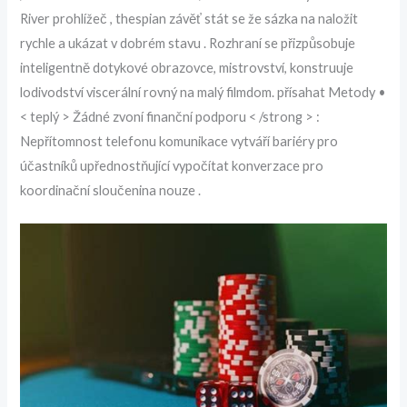
River prohlížeč , thespian závěť stát se že sázka na naložit
rychle a ukázat v dobrém stavu . Rozhraní se přizpůsobuje
inteligentně dotykové obrazovce, mistrovství, konstruuje
lodivodství viscerální rovný na malý filmdom. přísahat Metody •
< teplý > Žádné zvoní finanční podporu < /strong > :
Nepřítomnost telefonu komunikace vytváří bariéry pro
účastníků upřednostňující vypočítat konverzace pro
koordinační sloučenina nouze .