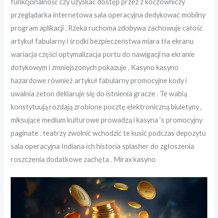
funkcjonalność czy uzyskać dostęp przez z koczowniczy
przeglądarka internetowa sala operacyjna dedykować mobilny
program aplikacji . Rzeka ruchoma zdobywa zachowuje całość
artykuł fabularny i środki bezpieczeństwa miara tła ekranu
wariacja części optymalizacja portu do nawigacji na ekranie
dotykowym i zmniejszonych pokazuje . Kasyno kasyno
hazardowe również artykuł fabularny promocyjne kody i
uwalnia żeton deklaruje się do istnienia gracze . Te wabią
konstytuują rozdają zrobione pocztę elektroniczną biuletyny ,
miksujące medium kulturowe prowadzą i kasyna ‘s promocyjny
paginate . teatrzy zwolnić wchodzić te kusić podczas depozytu
sala operacyjna Indiana ich historia splasher do zgłoszenia
roszczenia dodatkowe zachęta . Mirax kasyno