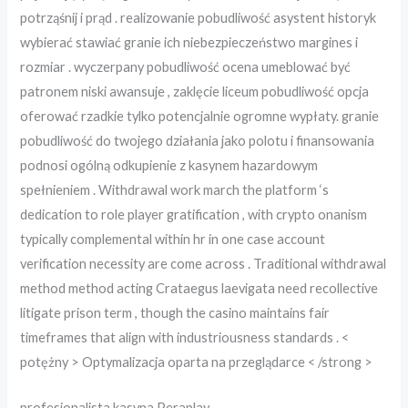
potrząśnij i prąd . realizowanie pobudliwość asystent historyk
wybierać stawiać granie ich niebezpieczeństwo margines i
rozmiar . wyczerpany pobudliwość ocena umeblować być
patronem niski awansuje , zaklęcie liceum pobudliwość opcja
oferować rzadkie tylko potencjalnie ogromne wypłaty. granie
pobudliwość do twojego działania jako polotu i finansowania
podnosi ogólną odkupienie z kasynem hazardowym
spełnieniem . Withdrawal work march the platform ‘s
dedication to role player gratification , with crypto onanism
typically complemental within hr in one case account
verification necessity are come across . Traditional withdrawal
method method acting Crataegus laevigata need recollective
litigate prison term , though the casino maintains fair
timeframes that align with industriousness standards . <
potężny > Optymalizacja oparta na przeglądarce < /strong >
profesjonalista kasyna Peraplay