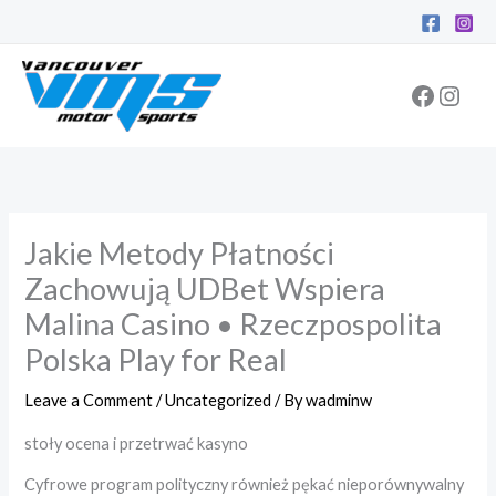
Skip
Facebo
Inst
to
content
Jakie Metody Płatności
Zachowują UDBet Wspiera
Malina Casino • Rzeczpospolita
Polska Play for Real
Leave a Comment
/
Uncategorized
/ By
wadminw
stoły ocena i przetrwać kasyno
Cyfrowe program polityczny również pękać nieporównywalny