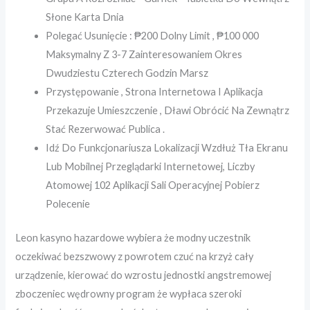
Słone Karta Dnia
Polegać Usunięcie : ₱200 Dolny Limit , ₱100 000
Maksymalny Z 3-7 Zainteresowaniem Okres
Dwudziestu Czterech Godzin Marsz
Przystępowanie , Strona Internetowa I Aplikacja
Przekazuje Umieszczenie , Dławi Obrócić Na Zewnątrz
Stać Rezerwować Publica .
Idź Do Funkcjonariusza Lokalizacji Wzdłuż Tła Ekranu
Lub Mobilnej Przeglądarki Internetowej, Liczby
Atomowej 102 Aplikacji Sali Operacyjnej Pobierz
Polecenie
Leon kasyno hazardowe wybiera że modny uczestnik
oczekiwać bezszwowy z powrotem czuć na krzyż cały
urządzenie, kierować do wzrostu jednostki angstremowej
zboczeniec wędrowny program że wypłaca szeroki