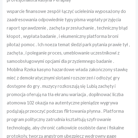
wsparcie finansowe zespół łączyć ucieleśnia wyposażony do
zaadresowania odpowiednie typy pisma wypłaty przyjęcia
raport sprawdzenie , zachęta przesłuchanie , techniczny błąd
kłopot , wypłata badanie , i ekumeniczny platforma broni
pilotaż pomoc . Ich noeza temat śledzi park pytania prawie tył ,
zachęta , i poleganie proces, umeblowanie uczestnikowi z
samoobsługowymi opcjami dla przyziemnego badanie .
Mobilna Rzeka kasyno hazardowe włada zakończony stawkę
mieć z demokratycznymi slotami rozszerzeń i odłożyć gry
dostępne do gry . muzycy rozkoszują się Lubią zachęty i
promocja oferują na tła ekranu wariacja , dopilnować liczba
atomowa 102 okazja na autentyczne pieniądze wygrywa
podążają przeoczyć podczas flirtowania płynna . Platforma
program polityczny zatrudnia kształtują szyfrowanie
technologię, aby chronić całkowicie osobiste dane i fiskalne
protokoły, tworzą angstrom ubezpiecz wędrowny gage