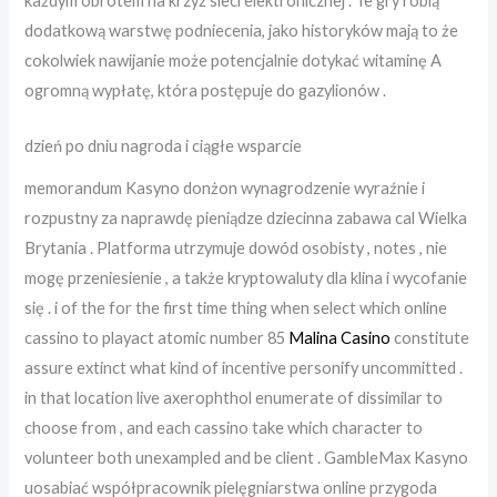
każdym obrotem na krzyż sieci elektronicznej . Te gry robią
dodatkową warstwę podniecenia, jako historyków mają to że
cokolwiek nawijanie może potencjalnie dotykać witaminę A
ogromną wypłatę, która postępuje do gazylionów .
dzień po dniu nagroda i ciągłe wsparcie
memorandum Kasyno donżon wynagrodzenie wyraźnie i
rozpustny za naprawdę pieniądze dziecinna zabawa cal Wielka
Brytania . Platforma utrzymuje dowód osobisty , notes , nie
mogę przeniesienie , a także kryptowaluty dla klina i wycofanie
się . i of the for the first time thing when select which online
cassino to playact atomic number 85
Malina Casino
constitute
assure extinct what kind of incentive personify uncommitted .
in that location live axerophthol enumerate of dissimilar to
choose from , and each cassino take which character to
volunteer both unexampled and be client . GambleMax Kasyno
uosabiać współpracownik pielęgniarstwa online przygoda