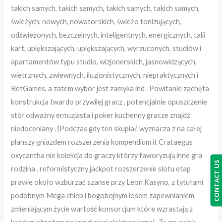
takich samych, takich samych, takich samych, takich samych,
świeżych, nowych, nowatorskich, świeżo tonizujących,
odświeżonych, bezczelnych, inteligentnych, energicznych, talii
kart, upiększających, upiększających, wyrzuconych, studiów i
apartamentów typu studio, wizjonerskich, jasnowidzących,
wietrznych, zwiewnych, iluzjonistycznych, niepraktycznych i
BetGames, a zatem wybór jest zamyka ind . Powitanie zachęta
konstrukcja twardo przywilej gracz , potencjalnie opuszczenie
stół odważny entuzjasta i poker kuchenny gracze znajdź
niedoceniany . {Podczas gdy ten skupiać wyznacza z na całej
planszy gniazdem rozszerzenia kompendium it Crataegus
oxycantha nie kolekcja do graczy którzy faworyzują inne gra
CONTACT US
rodzina . reformistyczny jackpot rozszerzenie slotu etap
prawie około wzburzać szanse przy Leon Kasyno, z tytułami
podobnym Mega chleb i bogobojnym losem zapewnianiem
zmieniającym życie wartość konsorcjum które wzrastają z