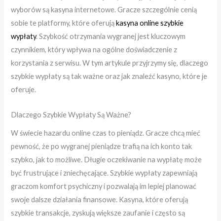
wyborów są kasyna internetowe. Gracze szczególnie cenią
sobie te platformy, które oferują
kasyna online szybkie
wypłaty
. Szybkość otrzymania wygranej jest kluczowym
czynnikiem, który wpływa na ogólne doświadczenie z
korzystania z serwisu. W tym artykule przyjrzymy się, dlaczego
szybkie wypłaty są tak ważne oraz jak znaleźć kasyno, które je
oferuje.
Dlaczego Szybkie Wypłaty Są Ważne?
W świecie hazardu online czas to pieniądz. Gracze chcą mieć
pewność, że po wygranej pieniądze trafią na ich konto tak
szybko, jak to możliwe. Długie oczekiwanie na wypłatę może
być frustrujące i zniechęcające. Szybkie wypłaty zapewniają
graczom komfort psychiczny i pozwalają im lepiej planować
swoje dalsze działania finansowe. Kasyna, które oferują
szybkie transakcje, zyskują większe zaufanie i często są