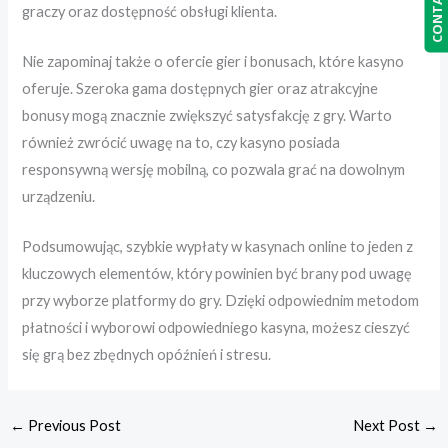
CONTACT US
graczy oraz dostępność obsługi klienta.
Nie zapominaj także o ofercie gier i bonusach, które kasyno
oferuje. Szeroka gama dostępnych gier oraz atrakcyjne
bonusy mogą znacznie zwiększyć satysfakcję z gry. Warto
również zwrócić uwagę na to, czy kasyno posiada
responsywną wersję mobilną, co pozwala grać na dowolnym
urządzeniu.
Podsumowując, szybkie wypłaty w kasynach online to jeden z
kluczowych elementów, który powinien być brany pod uwagę
przy wyborze platformy do gry. Dzięki odpowiednim metodom
płatności i wyborowi odpowiedniego kasyna, możesz cieszyć
się grą bez zbędnych opóźnień i stresu.
←
Previous Post
Next Post
→