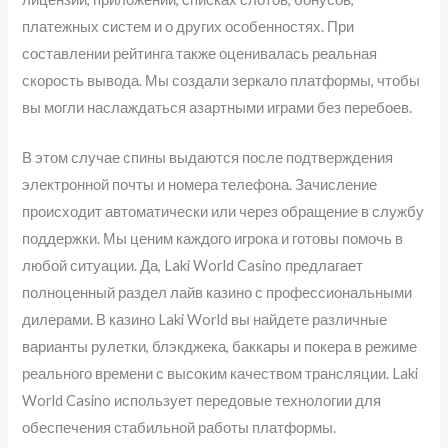
платежных систем и о других особенностях. При
составлении рейтинга также оценивалась реальная
скорость вывода. Мы создали зеркало платформы, чтобы
вы могли наслаждаться азартными играми без перебоев.
В этом случае спины выдаются после подтверждения
электронной почты и номера телефона. Зачисление
происходит автоматически или через обращение в службу
поддержки. Мы ценим каждого игрока и готовы помочь в
любой ситуации. Да, Laki World Casino предлагает
полноценный раздел лайв казино с профессиональными
дилерами. В казино Laki World вы найдете различные
варианты рулетки, блэкджека, баккары и покера в режиме
реального времени с высоким качеством трансляции. Laki
World Casino использует передовые технологии для
обеспечения стабильной работы платформы.