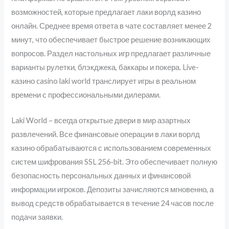
возможностей, которые предлагает лаки ворлд казино
онлайн. Среднее время ответа в чате составляет менее 2
минут, что обеспечивает быстрое решение возникающих
вопросов. Раздел настольных игр предлагает различные
варианты рулетки, блэкджека, баккары и покера. Live-
казино casino laki world транслирует игры в реальном
времени с профессиональными дилерами.
Laki World – всегда открытые двери в мир азартных
развлечений. Все финансовые операции в лаки ворлд
казино обрабатываются с использованием современных
систем шифрования SSL 256-bit. Это обеспечивает полную
безопасность персональных данных и финансовой
информации игроков. Депозиты зачисляются мгновенно, а
вывод средств обрабатывается в течение 24 часов после
подачи заявки.