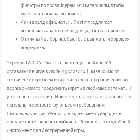
фильтры по провайдерам или категориям, чтобы
уменьшить диапазон поиска.
Лаки ворлд официальный сайт предлагает
несколько каналов связи для удобства клиентов.
Отличный выбор игр, быстрые выплаты и хорошая
поддержка.
Зеркала LAKI Casino – это ваш надежный способ
оставаться в игре в любых условиях. Независимо от
технических проблем или региональных ограничений, вы
всегда сможете продолжить играть в любимые автоматы и
участвовать в акциях. Наши зеркальные сайты полностью
легальны и соответствуют всем требованиям
безопасности. Laki World соблюдает международные
нормы ответственного гемблинга. Зеркала — это удобный
инструмент для беспрерывной игры.