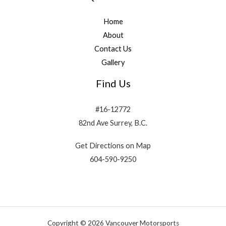
Home
About
Contact Us
Gallery
Find Us
#16-12772
82nd Ave Surrey, B.C.
Get Directions on Map
604-590-9250
Copyright © 2026 Vancouver Motorsports