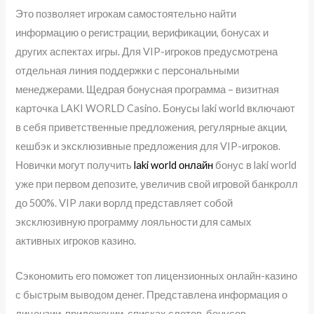
Это позволяет игрокам самостоятельно найти
информацию о регистрации, верификации, бонусах и
других аспектах игры. Для VIP-игроков предусмотрена
отдельная линия поддержки с персональными
менеджерами. Щедрая бонусная программа – визитная
карточка LAKI WORLD Casino. Бонусы laki world включают
в себя приветственные предложения, регулярные акции,
кешбэк и эксклюзивные предложения для VIP-игроков.
Новички могут получить
laki world онлайн
бонус в laki world
уже при первом депозите, увеличив свой игровой банкролл
до 500%. VIP лаки ворлд представляет собой
эксклюзивную программу лояльности для самых
активных игроков казино.
Сэкономить его поможет топ лицензионных онлайн-казино
с быстрым выводом денег. Представлена информация о
лицензии, приложении, списках слотов, бонусов,