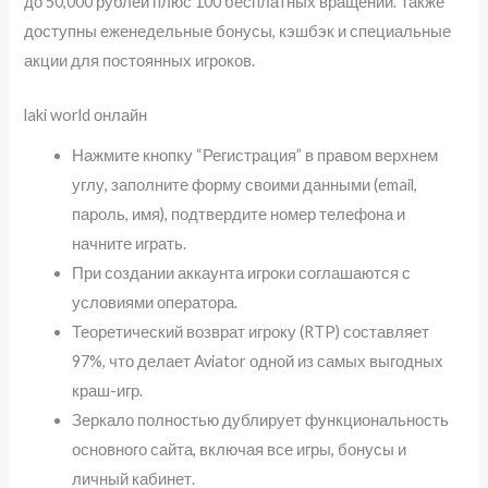
до 50,000 рублей плюс 100 бесплатных вращений. Также
доступны еженедельные бонусы, кэшбэк и специальные
акции для постоянных игроков.
laki world онлайн
Нажмите кнопку “Регистрация” в правом верхнем
углу, заполните форму своими данными (email,
пароль, имя), подтвердите номер телефона и
начните играть.
При создании аккаунта игроки соглашаются с
условиями оператора.
Теоретический возврат игроку (RTP) составляет
97%, что делает Aviator одной из самых выгодных
краш-игр.
Зеркало полностью дублирует функциональность
основного сайта, включая все игры, бонусы и
личный кабинет.