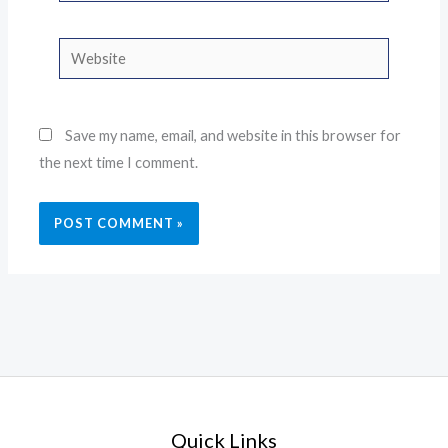
Website
Save my name, email, and website in this browser for
the next time I comment.
Quick Links