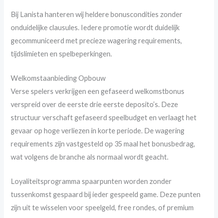
Bij Lanista hanteren wij heldere bonuscondities zonder
onduidelijke clausules. Iedere promotie wordt duidelijk
gecommuniceerd met precieze wagering requirements,
tijdslimieten en spelbeperkingen.
Welkomstaanbieding Opbouw
Verse spelers verkrijgen een gefaseerd welkomstbonus
verspreid over de eerste drie eerste deposito’s. Deze
structuur verschaft gefaseerd speelbudget en verlaagt het
gevaar op hoge verliezen in korte periode. De wagering
requirements zijn vastgesteld op 35 maal het bonusbedrag,
wat volgens de branche als normaal wordt geacht.
Loyaliteitsprogramma spaarpunten worden zonder
tussenkomst gespaard bij ieder gespeeld game. Deze punten
zijn uit te wisselen voor speelgeld, free rondes, of premium