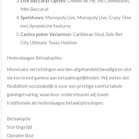
Live Baccarat Opties:
Chemin de Fer, No Commission,
Mini Baccarat
Spelshows:
Monopoly Live, Monopoly Live, Crazy Time
met dynamische features
Casino poker Varianten:
Caribbean Stud, Side Bet
City, Ultimate Texas Hold’em
Hedendaagse Betaalopties
Monetaire verrichtingen worden afgehandeld beveiligd en vlot
via een breed gamma aan betaalmogelijkheden. Wij weten dat
flexibiliteit noodzakelijk is voor een prettige comfortabele
gamingervaring, waardoor ondersteunen wij zowel
traditionele als hedendaagse betaaloplossingen.
Betaaloptie
Stortingstijd
Opname duur