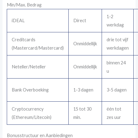
Min/Max. Bedrag
1-2
iDEAL
Direct
werkdag
Creditcards
drie tot vijf
Onmiddellijk
(Mastercard/Mastercard)
werkdagen
binnen 24
Neteller/Neteller
Onmiddellijk
u
Bank Overboeking
1-3 dagen
3-5 dagen
Cryptocurrency
15 tot 30
één tot
(Ethereum/Litecoin)
min.
zes uur
Bonusstructuur en Aanbiedingen