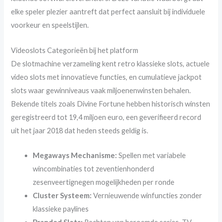
elke speler plezier aantreft dat perfect aansluit bij individuele
voorkeur en speelstijlen.
Videoslots Categorieën bij het platform
De slotmachine verzameling kent retro klassieke slots, actuele
video slots met innovatieve functies, en cumulatieve jackpot
slots waar gewinniveaus vaak miljoenenwinsten behalen.
Bekende titels zoals Divine Fortune hebben historisch winsten
geregistreerd tot 19,4 miljoen euro, een geverifieerd record
uit het jaar 2018 dat heden steeds geldig is.
Megaways Mechanisme:
Spellen met variabele
wincombinaties tot zeventienhonderd
zesenveertignegen mogelijkheden per ronde
Cluster Systeem:
Vernieuwende winfuncties zonder
klassieke paylines