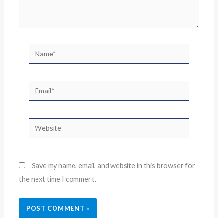
Name*
Email*
Website
Save my name, email, and website in this browser for
the next time I comment.