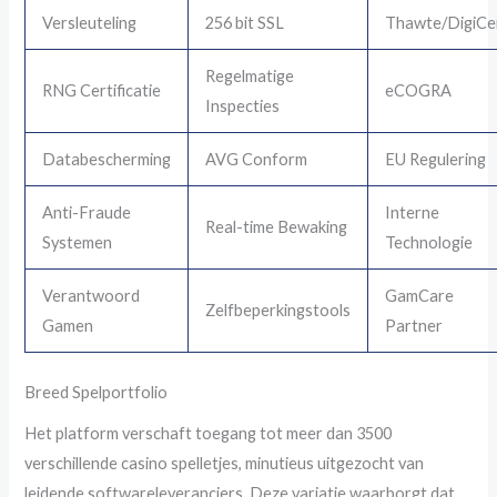
Versleuteling
256 bit SSL
Thawte/DigiCe
Regelmatige
RNG Certificatie
eCOGRA
Inspecties
Databescherming
AVG Conform
EU Regulering
Anti-Fraude
Interne
Real-time Bewaking
Systemen
Technologie
Verantwoord
GamCare
Zelfbeperkingstools
Gamen
Partner
Breed Spelportfolio
Het platform verschaft toegang tot meer dan 3500
verschillende casino spelletjes, minutieus uitgezocht van
leidende softwareleveranciers. Deze variatie waarborgt dat