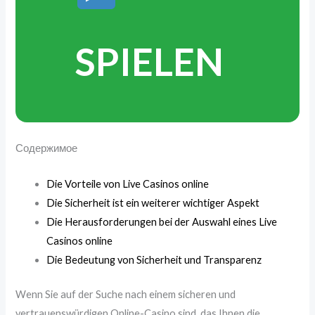
SPIELEN
Содержимое
Die Vorteile von Live Casinos online
Die Sicherheit ist ein weiterer wichtiger Aspekt
Die Herausforderungen bei der Auswahl eines Live
Casinos online
Die Bedeutung von Sicherheit und Transparenz
Wenn Sie auf der Suche nach einem sicheren und
vertrauenswürdigen Online-Casino sind, das Ihnen die