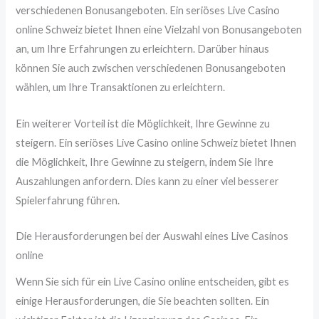
verschiedenen Bonusangeboten. Ein seriöses Live Casino
online Schweiz bietet Ihnen eine Vielzahl von Bonusangeboten
an, um Ihre Erfahrungen zu erleichtern. Darüber hinaus
können Sie auch zwischen verschiedenen Bonusangeboten
wählen, um Ihre Transaktionen zu erleichtern.
Ein weiterer Vorteil ist die Möglichkeit, Ihre Gewinne zu
steigern. Ein seriöses Live Casino online Schweiz bietet Ihnen
die Möglichkeit, Ihre Gewinne zu steigern, indem Sie Ihre
Auszahlungen anfordern. Dies kann zu einer viel besserer
Spielerfahrung führen.
Die Herausforderungen bei der Auswahl eines Live Casinos
online
Wenn Sie sich für ein Live Casino online entscheiden, gibt es
einige Herausforderungen, die Sie beachten sollten. Ein