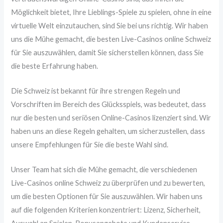
Möglichkeit bietet, Ihre Lieblings-Spiele zu spielen, ohne in eine
virtuelle Welt einzutauchen, sind Sie bei uns richtig. Wir haben
uns die Mühe gemacht, die besten Live-Casinos online Schweiz
für Sie auszuwählen, damit Sie sicherstellen können, dass Sie
die beste Erfahrung haben.
Die Schweiz ist bekannt für ihre strengen Regeln und
Vorschriften im Bereich des Glücksspiels, was bedeutet, dass
nur die besten und seriösen Online-Casinos lizenziert sind. Wir
haben uns an diese Regeln gehalten, um sicherzustellen, dass
unsere Empfehlungen für Sie die beste Wahl sind.
Unser Team hat sich die Mühe gemacht, die verschiedenen
Live-Casinos online Schweiz zu überprüfen und zu bewerten,
um die besten Optionen für Sie auszuwählen. Wir haben uns
auf die folgenden Kriterien konzentriert: Lizenz, Sicherheit,